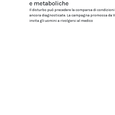
e metaboliche
Il disturbo può precedere la comparsa di condizion
ancora diagnosticate. La campagna promossa da V
invita gli uomini a rivolgersi al medico