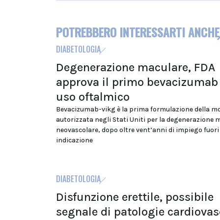
POTREBBERO INTERESSARTI ANCHE
DIABETOLOGIA
Degenerazione maculare, FDA
approva il primo bevacizumab
uso oftalmico
Bevacizumab-vikg è la prima formulazione della m
autorizzata negli Stati Uniti per la degenerazione 
neovascolare, dopo oltre vent’anni di impiego fuori
indicazione
DIABETOLOGIA
Disfunzione erettile, possibile
segnale di patologie cardiovas