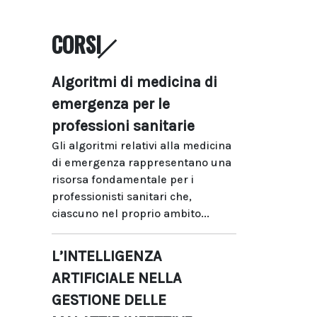
CORSI
Algoritmi di medicina di
emergenza per le
professioni sanitarie
Gli algoritmi relativi alla medicina
di emergenza rappresentano una
risorsa fondamentale per i
professionisti sanitari che,
ciascuno nel proprio ambito...
L’INTELLIGENZA
ARTIFICIALE NELLA
GESTIONE DELLE