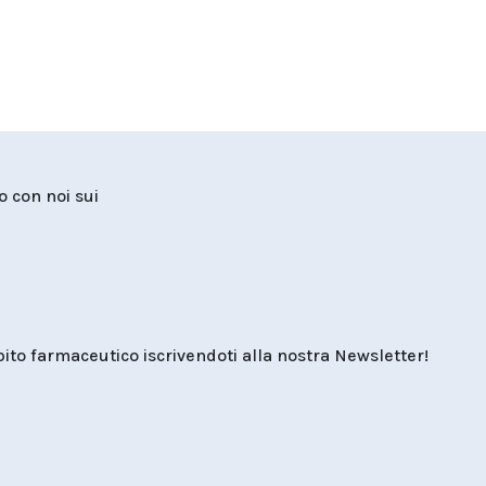
to con noi sui
o farmaceutico iscrivendoti alla nostra Newsletter!