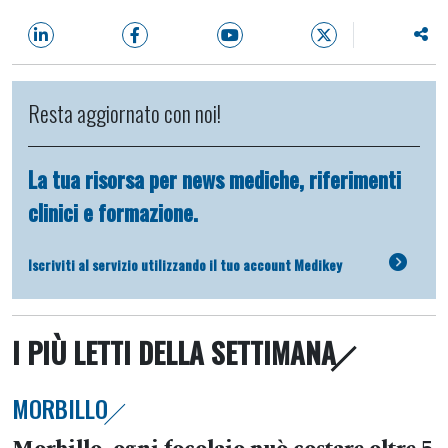
Resta aggiornato con noi!
La tua risorsa per news mediche, riferimenti
clinici e formazione.
Iscriviti al servizio utilizzando il tuo account Medikey
I PIÙ LETTI DELLA SETTIMANA
MORBILLO