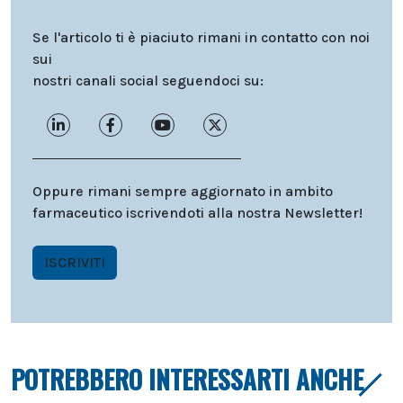
Se l'articolo ti è piaciuto rimani in contatto con noi
sui
nostri canali social seguendoci su:
Oppure rimani sempre aggiornato in ambito
farmaceutico iscrivendoti alla nostra Newsletter!
ISCRIVITI
POTREBBERO INTERESSARTI ANCHE