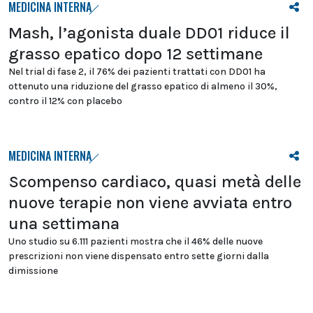
MEDICINA INTERNA
Mash, l’agonista duale DD01 riduce il
grasso epatico dopo 12 settimane
Nel trial di fase 2, il 76% dei pazienti trattati con DD01 ha
ottenuto una riduzione del grasso epatico di almeno il 30%,
contro il 12% con placebo
MEDICINA INTERNA
Scompenso cardiaco, quasi metà delle
nuove terapie non viene avviata entro
una settimana
Uno studio su 6.111 pazienti mostra che il 46% delle nuove
prescrizioni non viene dispensato entro sette giorni dalla
dimissione