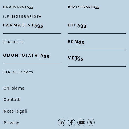
Chi siamo
Contatti
Note legali
Privacy