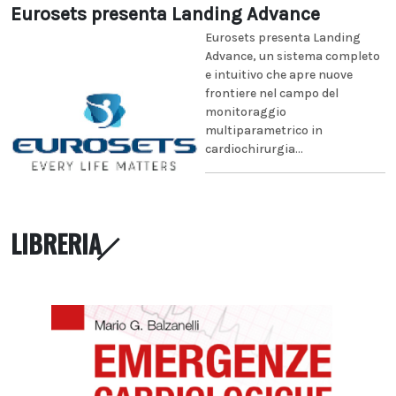
Eurosets presenta Landing Advance
Eurosets presenta Landing
Advance, un sistema completo
e intuitivo che apre nuove
frontiere nel campo del
monitoraggio
multiparametrico in
cardiochirurgia...
LIBRERIA