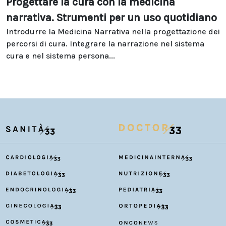
Progettare la cura con la medicina
narrativa. Strumenti per un uso quotidiano
Introdurre la Medicina Narrativa nella progettazione dei
percorsi di cura. Integrare la narrazione nel sistema
cura e nel sistema persona...