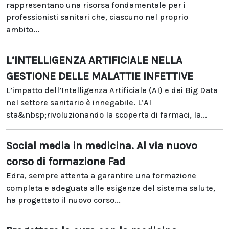
rappresentano una risorsa fondamentale per i
professionisti sanitari che, ciascuno nel proprio
ambito...
L’INTELLIGENZA ARTIFICIALE NELLA
GESTIONE DELLE MALATTIE INFETTIVE
L’impatto dell’Intelligenza Artificiale (AI) e dei Big Data
nel settore sanitario è innegabile. L’AI
sta&nbsp;rivoluzionando la scoperta di farmaci, la...
Social media in medicina. Al via nuovo
corso di formazione Fad
Edra, sempre attenta a garantire una formazione
completa e adeguata alle esigenze del sistema salute,
ha progettato il nuovo corso...