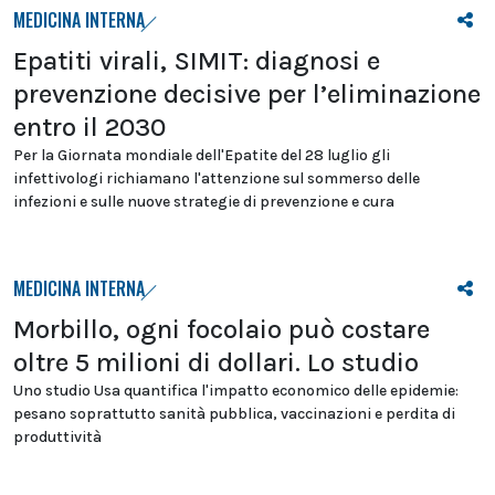
MEDICINA INTERNA
Epatiti virali, SIMIT: diagnosi e
prevenzione decisive per l’eliminazione
entro il 2030
Per la Giornata mondiale dell'Epatite del 28 luglio gli
infettivologi richiamano l'attenzione sul sommerso delle
infezioni e sulle nuove strategie di prevenzione e cura
MEDICINA INTERNA
Morbillo, ogni focolaio può costare
oltre 5 milioni di dollari. Lo studio
Uno studio Usa quantifica l'impatto economico delle epidemie:
pesano soprattutto sanità pubblica, vaccinazioni e perdita di
produttività