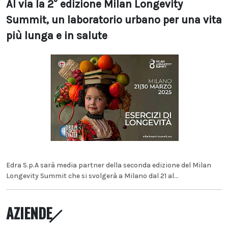
Al via la 2° edizione Milan Longevity
Summit, un laboratorio urbano per una vita
più lunga e in salute
Edra S.p.A sarà media partner della seconda edizione del Milan
Longevity Summit che si svolgerà a Milano dal 21 al...
AZIENDE