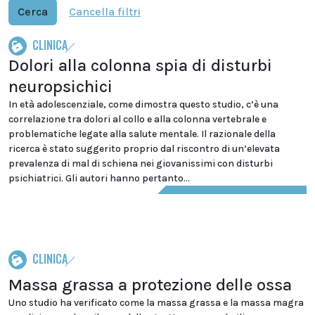
Cerca
Cancella filtri
CLINICA
Dolori alla colonna spia di disturbi
neuropsichici
In età adolescenziale, come dimostra questo studio, c’è una
correlazione tra dolori al collo e alla colonna vertebrale e
problematiche legate alla salute mentale. Il razionale della
ricerca è stato suggerito proprio dal riscontro di un’elevata
prevalenza di mal di schiena nei giovanissimi con disturbi
psichiatrici. Gli autori hanno pertanto...
CLINICA
Massa grassa a protezione delle ossa
Uno studio ha verificato come la massa grassa e la massa magra