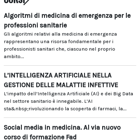
Algoritmi di medicina di emergenza per le
professioni sanitarie
Gli algoritmi relativi alla medicina di emergenza
rappresentano una risorsa fondamentale per i
professionisti sanitari che, ciascuno nel proprio
ambito...
L’INTELLIGENZA ARTIFICIALE NELLA
GESTIONE DELLE MALATTIE INFETTIVE
L’impatto dell’Intelligenza Artificiale (AI) e dei Big Data
nel settore sanitario è innegabile. L’AI
sta&nbsp;rivoluzionando la scoperta di farmaci, la...
Social media in medicina. Al via nuovo
corso di formazione Fad