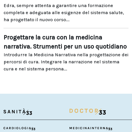
Edra, sempre attenta a garantire una formazione
completa e adeguata alle esigenze del sistema salute,
ha progettato il nuovo corso...
Progettare la cura con la medicina
narrativa. Strumenti per un uso quotidiano
Introdurre la Medicina Narrativa nella progettazione dei
percorsi di cura. Integrare la narrazione nel sistema
cura e nel sistema persona...