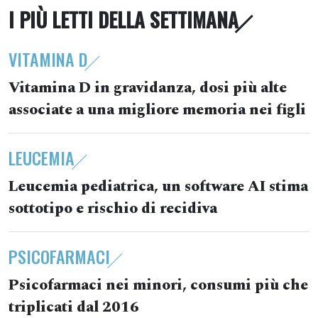
I PIÙ LETTI DELLA SETTIMANA
VITAMINA D
Vitamina D in gravidanza, dosi più alte
associate a una migliore memoria nei figli
LEUCEMIA
Leucemia pediatrica, un software AI stima
sottotipo e rischio di recidiva
PSICOFARMACI
Psicofarmaci nei minori, consumi più che
triplicati dal 2016