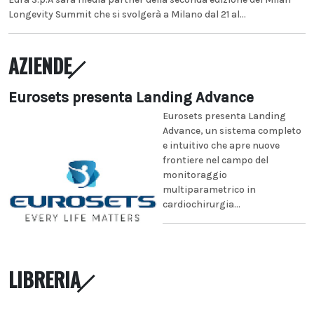
Longevity Summit che si svolgerà a Milano dal 21 al...
AZIENDE
Eurosets presenta Landing Advance
Eurosets presenta Landing
Advance, un sistema completo
e intuitivo che apre nuove
frontiere nel campo del
monitoraggio
multiparametrico in
cardiochirurgia...
LIBRERIA