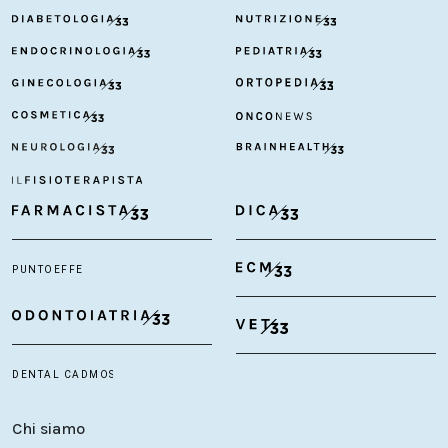
Chi siamo