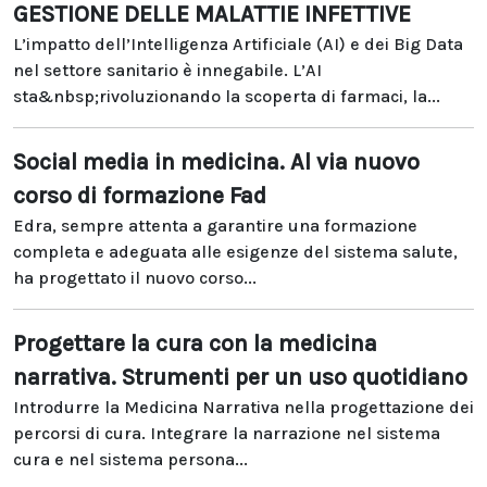
GESTIONE DELLE MALATTIE INFETTIVE
L’impatto dell’Intelligenza Artificiale (AI) e dei Big Data
nel settore sanitario è innegabile. L’AI
sta&nbsp;rivoluzionando la scoperta di farmaci, la...
Social media in medicina. Al via nuovo
corso di formazione Fad
Edra, sempre attenta a garantire una formazione
completa e adeguata alle esigenze del sistema salute,
ha progettato il nuovo corso...
Progettare la cura con la medicina
narrativa. Strumenti per un uso quotidiano
Introdurre la Medicina Narrativa nella progettazione dei
percorsi di cura. Integrare la narrazione nel sistema
cura e nel sistema persona...