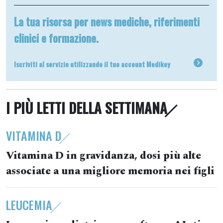
La tua risorsa per news mediche, riferimenti
clinici e formazione.
Iscriviti al servizio utilizzando il tuo account Medikey
I PIÙ LETTI DELLA SETTIMANA
VITAMINA D
Vitamina D in gravidanza, dosi più alte
associate a una migliore memoria nei figli
LEUCEMIA