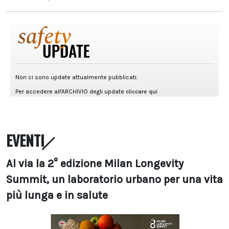
EVENTI
Al via la 2° edizione Milan Longevity
Summit, un laboratorio urbano per una vita
più lunga e in salute