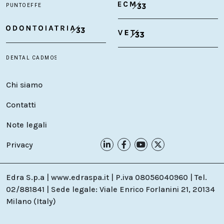
Chi siamo
Contatti
Note legali
Privacy
Edra S.p.a | www.edraspa.it | P.iva 08056040960 | Tel.
02/881841 | Sede legale: Viale Enrico Forlanini 21, 20134
Milano (Italy)