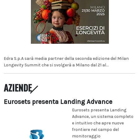
Edra S.p.A sarà media partner della seconda edizione del Milan
Longevity Summit che si svolgerà a Milano dal 21 al...
AZIENDE
Eurosets presenta Landing Advance
Eurosets presenta Landing
Advance, un sistema completo
e intuitivo che apre nuove
frontiere nel campo del
monitoraggio