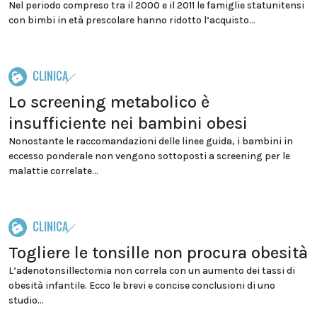
Nel periodo compreso tra il 2000 e il 2011 le famiglie statunitensi
con bimbi in età prescolare hanno ridotto l’acquisto...
CLINICA
Lo screening metabolico è
insufficiente nei bambini obesi
Nonostante le raccomandazioni delle linee guida, i bambini in
eccesso ponderale non vengono sottoposti a screening per le
malattie correlate...
CLINICA
Togliere le tonsille non procura obesità
L’adenotonsillectomia non correla con un aumento dei tassi di
obesità infantile. Ecco le brevi e concise conclusioni di uno
studio...