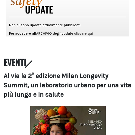
EVENTI
Al via la 2° edizione Milan Longevity
Summit, un laboratorio urbano per una vita
più lunga e in salute