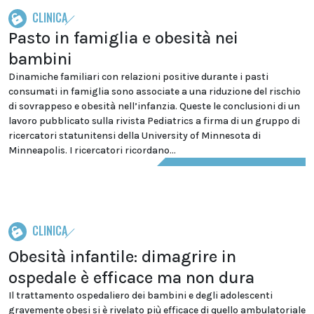
CLINICA
Pasto in famiglia e obesità nei
bambini
Dinamiche familiari con relazioni positive durante i pasti
consumati in famiglia sono associate a una riduzione del rischio
di sovrappeso e obesità nell’infanzia. Queste le conclusioni di un
lavoro pubblicato sulla rivista Pediatrics a firma di un gruppo di
ricercatori statunitensi della University of Minnesota di
Minneapolis. I ricercatori ricordano...
CLINICA
Obesità infantile: dimagrire in
ospedale è efficace ma non dura
Il trattamento ospedaliero dei bambini e degli adolescenti
gravemente obesi si è rivelato più efficace di quello ambulatoriale