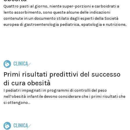
Quattro pasti al giorno, niente super-porzioni e carboidrati a
lento assorbimento, sono queste alcune delle indicazioni
contenute in un documento stilato dagli esperti della Società
europea di gastroenterologia pediatrica, epatologia e nutrizione,
CLINICA
Primi risultati predittivi del successo
di cura obesità
I pediatri impegnati in programmi di controlli del peso
nell’obesità infantile devono considerare che i primi risultati che
si ottengono...
CLINICA