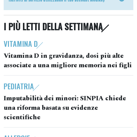
I PIÙ LETTI DELLA SETTIMANA
VITAMINA D
Vitamina D in gravidanza, dosi più alte
associate a una migliore memoria nei figli
PEDIATRIA
Imputabilità dei minori: SINPIA chiede
una riforma basata su evidenze
scientifiche