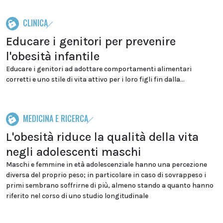
CLINICA
Educare i genitori per prevenire
l'obesità infantile
Educare i genitori ad adottare comportamenti alimentari
corretti e uno stile di vita attivo per i loro figli fin dalla...
MEDICINA E RICERCA
L'obesità riduce la qualità della vita
negli adolescenti maschi
Maschi e femmine in età adolescenziale hanno una percezione
diversa del proprio peso; in particolare in caso di sovrappeso i
primi sembrano soffrirne di più, almeno stando a quanto hanno
riferito nel corso di uno studio longitudinale