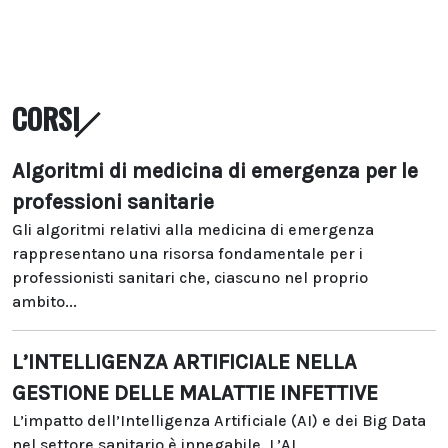
CORSI
Algoritmi di medicina di emergenza per le
professioni sanitarie
Gli algoritmi relativi alla medicina di emergenza
rappresentano una risorsa fondamentale per i
professionisti sanitari che, ciascuno nel proprio
ambito...
L’INTELLIGENZA ARTIFICIALE NELLA
GESTIONE DELLE MALATTIE INFETTIVE
L’impatto dell’Intelligenza Artificiale (AI) e dei Big Data
nel settore sanitario è innegabile. L’AI