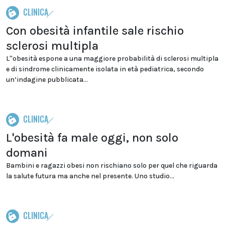
CLINICA
Con obesità infantile sale rischio
sclerosi multipla
L''obesità espone a una maggiore probabilità di sclerosi multipla
e di sindrome clinicamente isolata in età pediatrica, secondo
un’indagine pubblicata...
CLINICA
L'obesità fa male oggi, non solo
domani
Bambini e ragazzi obesi non rischiano solo per quel che riguarda
la salute futura ma anche nel presente. Uno studio...
CLINICA