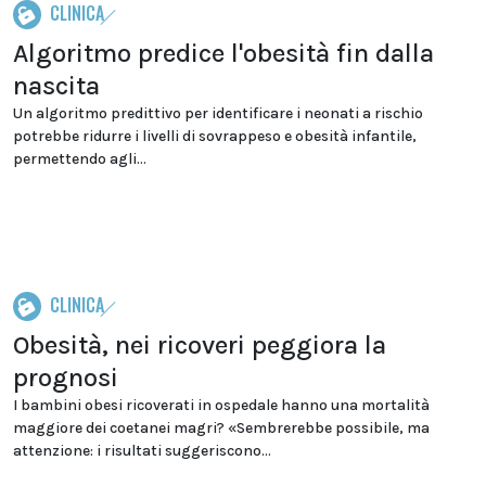
CLINICA
Algoritmo predice l'obesità fin dalla
nascita
Un algoritmo predittivo per identificare i neonati a rischio
potrebbe ridurre i livelli di sovrappeso e obesità infantile,
permettendo agli...
CLINICA
Obesità, nei ricoveri peggiora la
prognosi
I bambini obesi ricoverati in ospedale hanno una mortalità
maggiore dei coetanei magri? «Sembrerebbe possibile, ma
attenzione: i risultati suggeriscono...