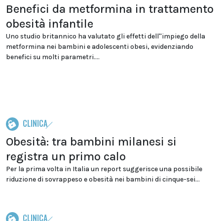
Benefici da metformina in trattamento
obesità infantile
Uno studio britannico ha valutato gli effetti dell''impiego della
metformina nei bambini e adolescenti obesi, evidenziando
benefici su molti parametri....
CLINICA
Obesità: tra bambini milanesi si
registra un primo calo
Per la prima volta in Italia un report suggerisce una possibile
riduzione di sovrappeso e obesità nei bambini di cinque-sei...
CLINICA