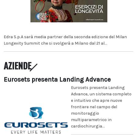
Edra S.p.A sarà media partner della seconda edizione del Milan
Longevity Summit che si svolgerà a Milano dal 21 al...
AZIENDE
Eurosets presenta Landing Advance
Eurosets presenta Landing
Advance, un sistema completo
e intuitivo che apre nuove
frontiere nel campo del
monitoraggio
multiparametrico in
cardiochirurgia...