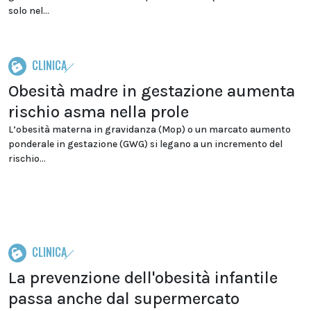
solo nel...
CLINICA
Obesità madre in gestazione aumenta
rischio asma nella prole
L’obesità materna in gravidanza (Mop) o un marcato aumento
ponderale in gestazione (GWG) si legano a un incremento del
rischio...
CLINICA
La prevenzione dell'obesità infantile
passa anche dal supermercato