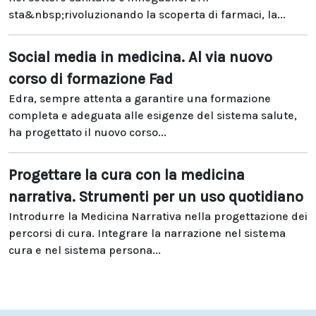
sta&nbsp;rivoluzionando la scoperta di farmaci, la...
Social media in medicina. Al via nuovo
corso di formazione Fad
Edra, sempre attenta a garantire una formazione
completa e adeguata alle esigenze del sistema salute,
ha progettato il nuovo corso...
Progettare la cura con la medicina
narrativa. Strumenti per un uso quotidiano
Introdurre la Medicina Narrativa nella progettazione dei
percorsi di cura. Integrare la narrazione nel sistema
cura e nel sistema persona...