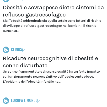
Obesità e sovrappeso dietro sintomi da
reflusso gastroesofageo
Sia l''obesità addominale sia quella totale sono fattori di rischio
di sviluppo di reflusso gastroesofageo nei bambini; il rischio
aumenta...
CLINICA
Ricadute neurocognitive di obesità e
sonno disturbato
Un sonno frammentato e di scarsa qualità ha un forte impatto
sul funzionamento neurocognitivo dell''adolescente obeso.
L''epidemia dell''obesità infantile ha...
EUROPA E MONDO