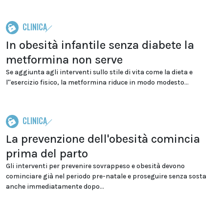
CLINICA
In obesità infantile senza diabete la
metformina non serve
Se aggiunta agli interventi sullo stile di vita come la dieta e
l''esercizio fisico, la metformina riduce in modo modesto...
CLINICA
La prevenzione dell'obesità comincia
prima del parto
Gli interventi per prevenire sovrappeso e obesità devono
cominciare già nel periodo pre-natale e proseguire senza sosta
anche immediatamente dopo...