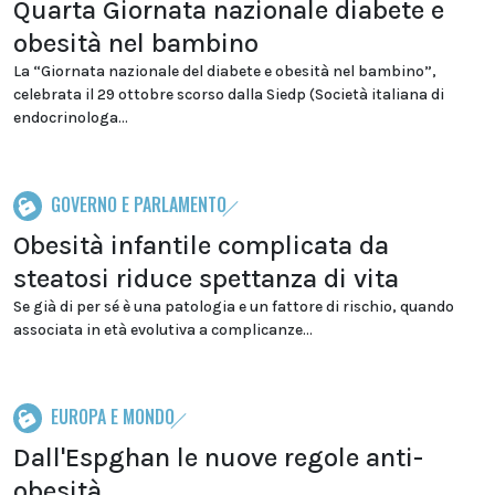
Quarta Giornata nazionale diabete e
obesità nel bambino
La “Giornata nazionale del diabete e obesità nel bambino”,
celebrata il 29 ottobre scorso dalla Siedp (Società italiana di
endocrinologa...
GOVERNO E PARLAMENTO
Obesità infantile complicata da
steatosi riduce spettanza di vita
Se già di per sé è una patologia e un fattore di rischio, quando
associata in età evolutiva a complicanze...
EUROPA E MONDO
Dall'Espghan le nuove regole anti-
obesità