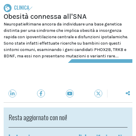
CLINICA
Obesità connessa all'SNA
NeuropatieRimane ancora da individuare una base genetica
distinta per una sindrome che implica obesità a insorgenza
rapida con ipoventilazione centrale e disfunzioni ipotalamiche.
Sono state infatti effettuate ricerche su bambini con questi
sintomi comuni, esaminando i geni candidati PHOX2B, TRKB e
BDNF, ma essi non presentano mutazioni o varianti rare....
Resta aggiornato con noi!