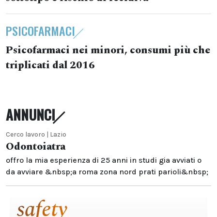
PSICOFARMACI
Psicofarmaci nei minori, consumi più che
triplicati dal 2016
ANNUNCI
Cerco lavoro | Lazio
Odontoiatra
offro la mia esperienza di 25 anni in studi gia avviati o
da avviare &nbsp;a roma zona nord prati parioli&nbsp;