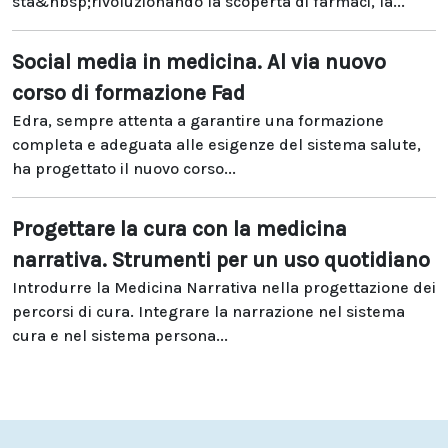
sta&nbsp;rivoluzionando la scoperta di farmaci, la...
Social media in medicina. Al via nuovo
corso di formazione Fad
Edra, sempre attenta a garantire una formazione
completa e adeguata alle esigenze del sistema salute,
ha progettato il nuovo corso...
Progettare la cura con la medicina
narrativa. Strumenti per un uso quotidiano
Introdurre la Medicina Narrativa nella progettazione dei
percorsi di cura. Integrare la narrazione nel sistema
cura e nel sistema persona...