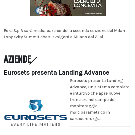
Edra S.p.A sarà media partner della seconda edizione del Milan
Longevity Summit che si svolgerà a Milano dal 21 al...
AZIENDE
Eurosets presenta Landing Advance
Eurosets presenta Landing
Advance, un sistema completo
e intuitivo che apre nuove
frontiere nel campo del
monitoraggio
multiparametrico in
cardiochirurgia...