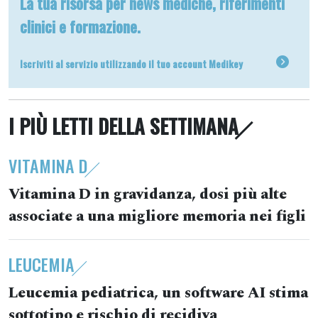
La tua risorsa per news mediche, riferimenti
clinici e formazione.
Iscriviti al servizio utilizzando il tuo account Medikey
I PIÙ LETTI DELLA SETTIMANA
VITAMINA D
Vitamina D in gravidanza, dosi più alte
associate a una migliore memoria nei figli
LEUCEMIA
Leucemia pediatrica, un software AI stima
sottotipo e rischio di recidiva