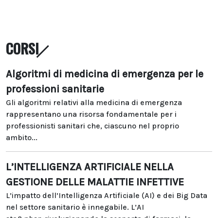
CORSI
Algoritmi di medicina di emergenza per le
professioni sanitarie
Gli algoritmi relativi alla medicina di emergenza
rappresentano una risorsa fondamentale per i
professionisti sanitari che, ciascuno nel proprio
ambito...
L’INTELLIGENZA ARTIFICIALE NELLA
GESTIONE DELLE MALATTIE INFETTIVE
L’impatto dell’Intelligenza Artificiale (AI) e dei Big Data
nel settore sanitario è innegabile. L’AI