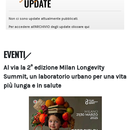
EVENTI
Al via la 2° edizione Milan Longevity
Summit, un laboratorio urbano per una vita
più lunga e in salute