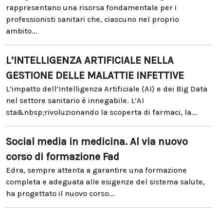
rappresentano una risorsa fondamentale per i
professionisti sanitari che, ciascuno nel proprio
ambito...
L’INTELLIGENZA ARTIFICIALE NELLA
GESTIONE DELLE MALATTIE INFETTIVE
L’impatto dell’Intelligenza Artificiale (AI) e dei Big Data
nel settore sanitario è innegabile. L’AI
sta&nbsp;rivoluzionando la scoperta di farmaci, la...
Social media in medicina. Al via nuovo
corso di formazione Fad
Edra, sempre attenta a garantire una formazione
completa e adeguata alle esigenze del sistema salute,
ha progettato il nuovo corso...