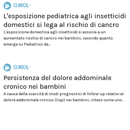
CLINICA
L'esposizione pediatrica agli insetticidi
domestici si lega al rischio di cancro
L'esposizione domestica agli insetticidi si associa a un
aumentato rischio di cancro nei bambini, secondo quanto
emerge su Pediatrics da...
CLINICA
Persistenza del dolore addominale
cronico nei bambini
A causa della scarsità di studi prognostici di follow-up relativi al
dolore addominale cronico (Cap) nei bambini, inteso come uno...