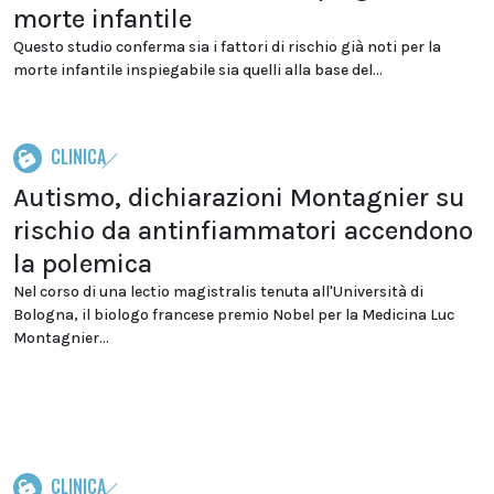
morte infantile
Questo studio conferma sia i fattori di rischio già noti per la
morte infantile inspiegabile sia quelli alla base del...
CLINICA
Autismo, dichiarazioni Montagnier su
rischio da antinfiammatori accendono
la polemica
Nel corso di una lectio magistralis tenuta all'Università di
Bologna, il biologo francese premio Nobel per la Medicina Luc
Montagnier...
CLINICA