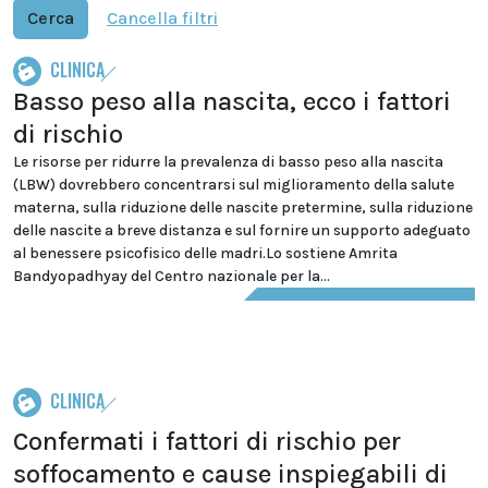
Cerca
Cancella filtri
CLINICA
Basso peso alla nascita, ecco i fattori
di rischio
Le risorse per ridurre la prevalenza di basso peso alla nascita
(LBW) dovrebbero concentrarsi sul miglioramento della salute
materna, sulla riduzione delle nascite pretermine, sulla riduzione
delle nascite a breve distanza e sul fornire un supporto adeguato
al benessere psicofisico delle madri.Lo sostiene Amrita
Bandyopadhyay del Centro nazionale per la...
CLINICA
Confermati i fattori di rischio per
soffocamento e cause inspiegabili di