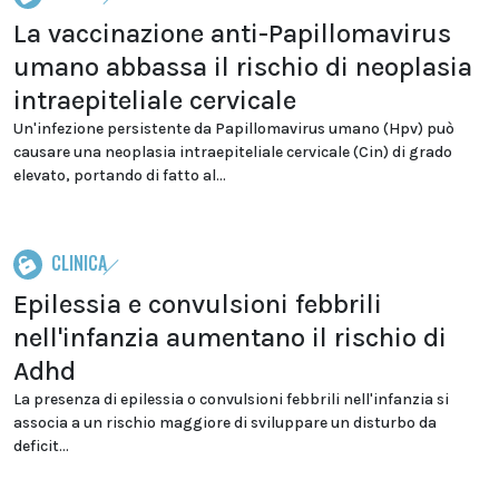
La vaccinazione anti-Papillomavirus
umano abbassa il rischio di neoplasia
intraepiteliale cervicale
Un'infezione persistente da Papillomavirus umano (Hpv) può
causare una neoplasia intraepiteliale cervicale (Cin) di grado
elevato, portando di fatto al...
CLINICA
Epilessia e convulsioni febbrili
nell'infanzia aumentano il rischio di
Adhd
La presenza di epilessia o convulsioni febbrili nell'infanzia si
associa a un rischio maggiore di sviluppare un disturbo da
deficit...