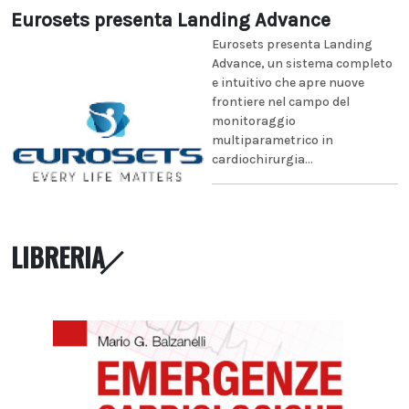
Eurosets presenta Landing Advance
Eurosets presenta Landing
Advance, un sistema completo
e intuitivo che apre nuove
frontiere nel campo del
monitoraggio
multiparametrico in
cardiochirurgia...
LIBRERIA