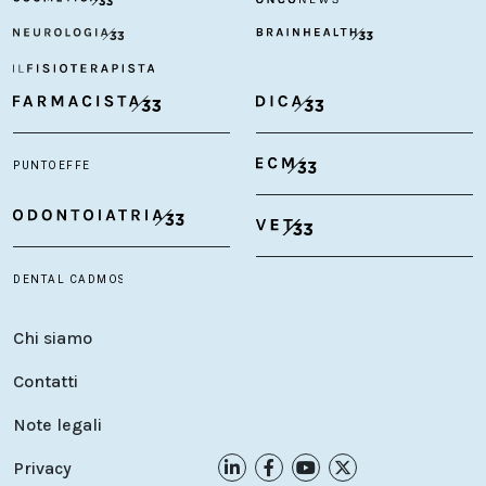
Chi siamo
Contatti
Note legali
Privacy