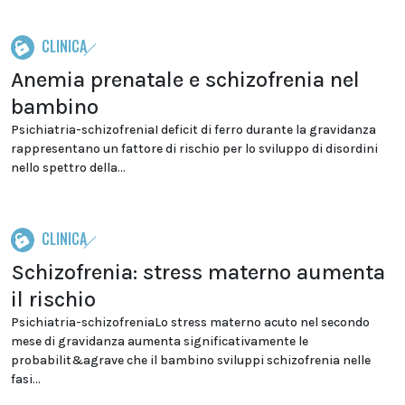
CLINICA
Anemia prenatale e schizofrenia nel
bambino
Psichiatria-schizofreniaI deficit di ferro durante la gravidanza
rappresentano un fattore di rischio per lo sviluppo di disordini
nello spettro della...
CLINICA
Schizofrenia: stress materno aumenta
il rischio
Psichiatria-schizofreniaLo stress materno acuto nel secondo
mese di gravidanza aumenta significativamente le
probabilit&agrave che il bambino sviluppi schizofrenia nelle
fasi...