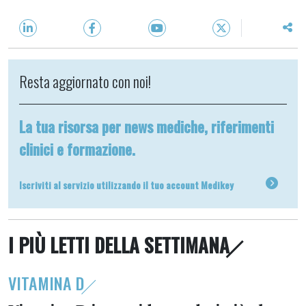
Resta aggiornato con noi!
La tua risorsa per news mediche, riferimenti
clinici e formazione.
Iscriviti al servizio utilizzando il tuo account Medikey
I PIÙ LETTI DELLA SETTIMANA
VITAMINA D