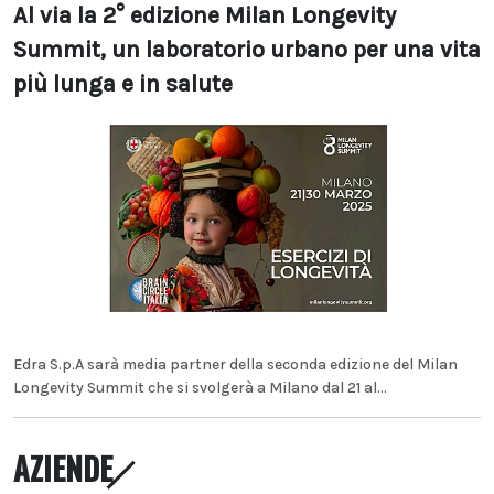
Al via la 2° edizione Milan Longevity
Summit, un laboratorio urbano per una vita
più lunga e in salute
Edra S.p.A sarà media partner della seconda edizione del Milan
Longevity Summit che si svolgerà a Milano dal 21 al...
AZIENDE