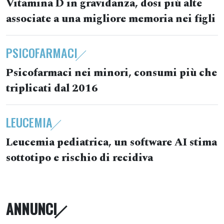
Vitamina D in gravidanza, dosi più alte
associate a una migliore memoria nei figli
PSICOFARMACI
Psicofarmaci nei minori, consumi più che
triplicati dal 2016
LEUCEMIA
Leucemia pediatrica, un software AI stima
sottotipo e rischio di recidiva
ANNUNCI