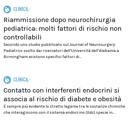
CLINICA
Riammissione dopo neurochirurgia
pediatrica: molti fattori di rischio non
controllabili
Secondo uno studio pubblicato sul Journal of Neurosurgery:
Pediatrics svolto dai ricercatori dell'Università dell'Alabama a
Birmingham esistono specifici fattori di...
CLINICA
Contatto con interferenti endocrini si
associa al rischio di diabete e obesità
È sempre più evidente lo stretto legame tra le sostanze chimiche
che interagiscono con il sistema endocrino (Edc) specie in...