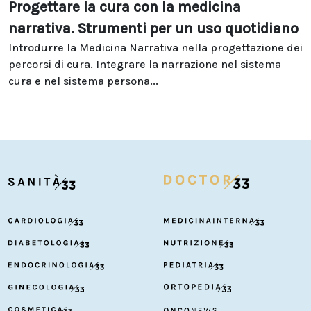
Progettare la cura con la medicina
narrativa. Strumenti per un uso quotidiano
Introdurre la Medicina Narrativa nella progettazione dei
percorsi di cura. Integrare la narrazione nel sistema
cura e nel sistema persona...