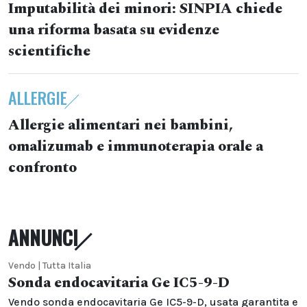
Imputabilità dei minori: SINPIA chiede
una riforma basata su evidenze
scientifiche
ALLERGIE
Allergie alimentari nei bambini,
omalizumab e immunoterapia orale a
confronto
ANNUNCI
Vendo | Tutta Italia
Sonda endocavitaria Ge IC5-9-D
Vendo sonda endocavitaria Ge IC5-9-D, usata garantita e