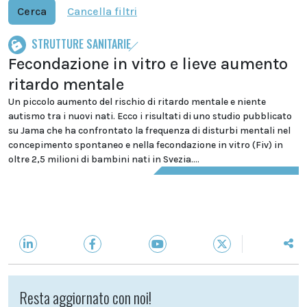
Cerca
Cancella filtri
STRUTTURE SANITARIE
Fecondazione in vitro e lieve aumento
ritardo mentale
Un piccolo aumento del rischio di ritardo mentale e niente
autismo tra i nuovi nati. Ecco i risultati di uno studio pubblicato
su Jama che ha confrontato la frequenza di disturbi mentali nel
concepimento spontaneo e nella fecondazione in vitro (Fiv) in
oltre 2,5 milioni di bambini nati in Svezia....
Resta aggiornato con noi!