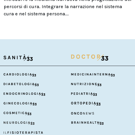
percorsi di cura. Integrare la narrazione nel sistema
cura e nel sistema persona...