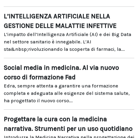
L’INTELLIGENZA ARTIFICIALE NELLA
GESTIONE DELLE MALATTIE INFETTIVE
L’impatto dell’Intelligenza Artificiale (AI) e dei Big Data
nel settore sanitario è innegabile. L’AI
sta&nbsp;rivoluzionando la scoperta di farmaci, la...
Social media in medicina. Al via nuovo
corso di formazione Fad
Edra, sempre attenta a garantire una formazione
completa e adeguata alle esigenze del sistema salute,
ha progettato il nuovo corso...
Progettare la cura con la medicina
narrativa. Strumenti per un uso quotidiano
Introdurre la Medicina Narrativa nella progettazione dei