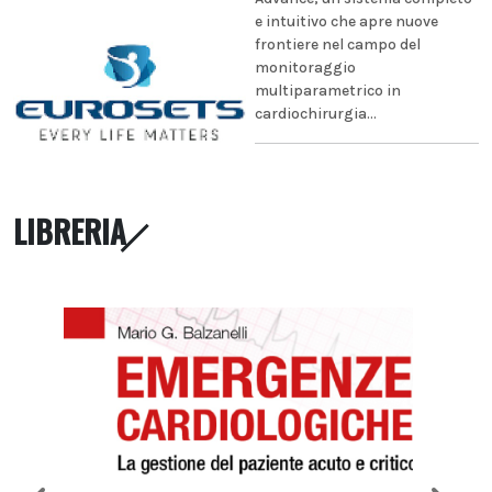
e intuitivo che apre nuove
frontiere nel campo del
monitoraggio
multiparametrico in
cardiochirurgia...
LIBRERIA