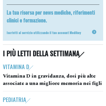
La tua risorsa per news mediche, riferimenti
clinici e formazione.
Iscriviti al servizio utilizzando il tuo account Medikey
I PIÙ LETTI DELLA SETTIMANA
VITAMINA D
Vitamina D in gravidanza, dosi più alte
associate a una migliore memoria nei figli
PEDIATRIA