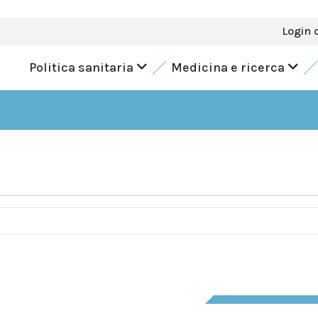
Login 
Politica sanitaria
Medicina e ricerca