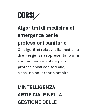
CORSI
Algoritmi di medicina di
emergenza per le
professioni sanitarie
Gli algoritmi relativi alla medicina
di emergenza rappresentano una
risorsa fondamentale per i
professionisti sanitari che,
ciascuno nel proprio ambito...
L’INTELLIGENZA
ARTIFICIALE NELLA
GESTIONE DELLE