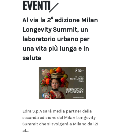
EVENTI
Al via la 2° edizione Milan
Longevity Summit, un
laboratorio urbano per
una vita più lunga e in
salute
Edra S.p.A sarà media partner della
seconda edizione del Milan Longevity
Summit che si svolgerà a Milano dal 21
al...