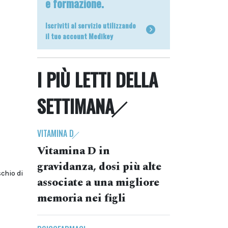
e formazione.
Iscriviti al servizio utilizzando
il tuo account Medikey
I PIÙ LETTI DELLA
SETTIMANA
VITAMINA D
Vitamina D in
gravidanza, dosi più alte
schio di
associate a una migliore
memoria nei figli