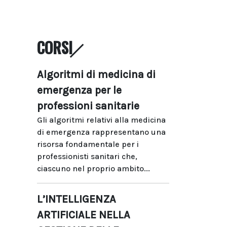
CORSI
Algoritmi di medicina di
emergenza per le
professioni sanitarie
Gli algoritmi relativi alla medicina
di emergenza rappresentano una
risorsa fondamentale per i
professionisti sanitari che,
ciascuno nel proprio ambito...
L’INTELLIGENZA
ARTIFICIALE NELLA