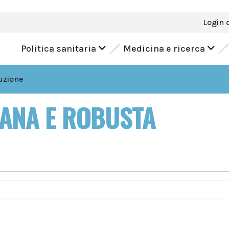
Login 
Politica sanitaria
Medicina e ricerca
tuzione
SANA E ROBUSTA