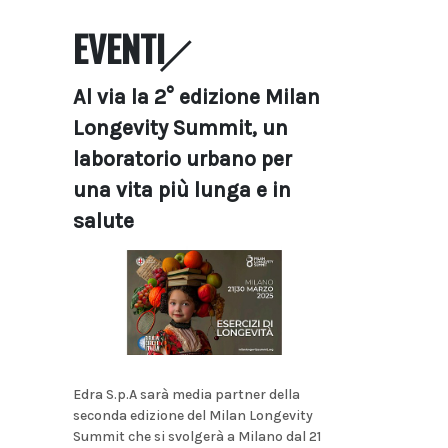
EVENTI
Al via la 2° edizione Milan
Longevity Summit, un
laboratorio urbano per
una vita più lunga e in
salute
Edra S.p.A sarà media partner della
seconda edizione del Milan Longevity
Summit che si svolgerà a Milano dal 21