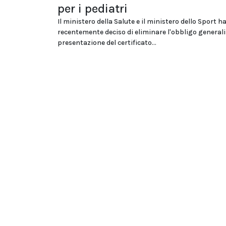
per i pediatri
Il ministero della Salute e il ministero dello Sport 
recentemente deciso di eliminare l'obbligo generali
presentazione del certificato...