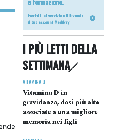
e formazione.
Iscriviti al servizio utilizzando
il tuo account Medikey
I PIÙ LETTI DELLA
SETTIMANA
VITAMINA D
Vitamina D in
gravidanza, dosi più alte
associate a una migliore
memoria nei figli
cende