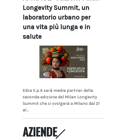
Longevity Summit, un
laboratorio urbano per
una vita più lunga e in
salute
Edra S.p.A sarà media partner della
seconda edizione del Milan Longevity
Summit che si svolgerà a Milano dal 21
al...
AZIENDE