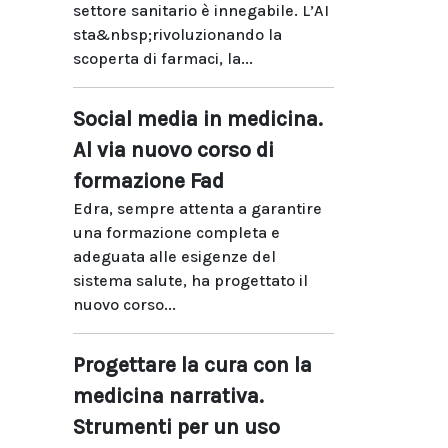
settore sanitario è innegabile. L’AI
sta&nbsp;rivoluzionando la
scoperta di farmaci, la...
Social media in medicina.
Al via nuovo corso di
formazione Fad
Edra, sempre attenta a garantire
una formazione completa e
adeguata alle esigenze del
sistema salute, ha progettato il
nuovo corso...
Progettare la cura con la
medicina narrativa.
Strumenti per un uso