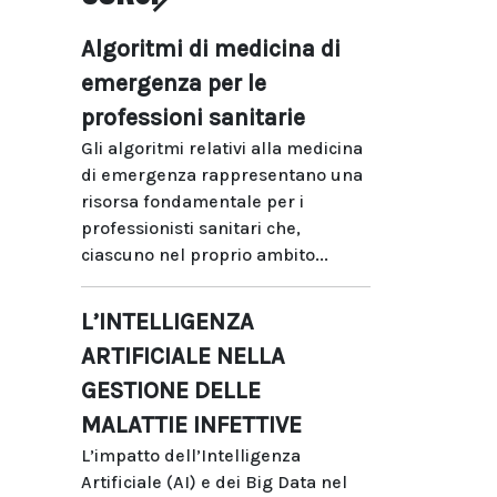
Algoritmi di medicina di
emergenza per le
professioni sanitarie
Gli algoritmi relativi alla medicina
di emergenza rappresentano una
risorsa fondamentale per i
professionisti sanitari che,
ciascuno nel proprio ambito...
L’INTELLIGENZA
ARTIFICIALE NELLA
GESTIONE DELLE
MALATTIE INFETTIVE
L’impatto dell’Intelligenza
Artificiale (AI) e dei Big Data nel