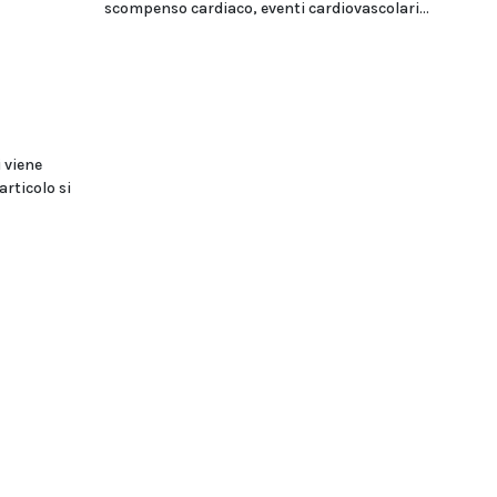
scompenso cardiaco, eventi cardiovascolari...
 viene
articolo si