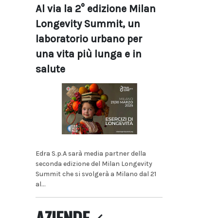
Al via la 2° edizione Milan
Longevity Summit, un
laboratorio urbano per
una vita più lunga e in
salute
Edra S.p.A sarà media partner della
seconda edizione del Milan Longevity
Summit che si svolgerà a Milano dal 21
al...
AZIENDE