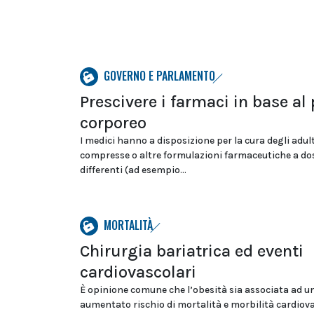
GOVERNO E PARLAMENTO
Prescivere i farmaci in base al
corporeo
I medici hanno a disposizione per la cura degli adult
compresse o altre formulazioni farmaceutiche a do
differenti (ad esempio...
MORTALITÀ
Chirurgia bariatrica ed eventi
cardiovascolari
È opinione comune che l’obesità sia associata ad u
aumentato rischio di mortalità e morbilità cardiov