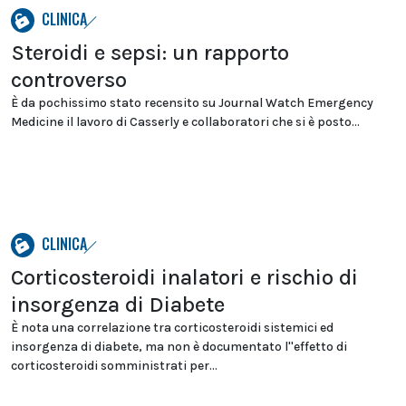
CLINICA
Steroidi e sepsi: un rapporto
controverso
È da pochissimo stato recensito su Journal Watch Emergency
Medicine il lavoro di Casserly e collaboratori che si è posto...
CLINICA
Corticosteroidi inalatori e rischio di
insorgenza di Diabete
È nota una correlazione tra corticosteroidi sistemici ed
insorgenza di diabete, ma non è documentato l''effetto di
corticosteroidi somministrati per...