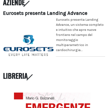
AZIENDE
Eurosets presenta Landing Advance
Eurosets presenta Landing
Advance, un sistema completo
e intuitivo che apre nuove
frontiere nel campo del
monitoraggio
multiparametrico in
cardiochirurgia...
LIBRERIA