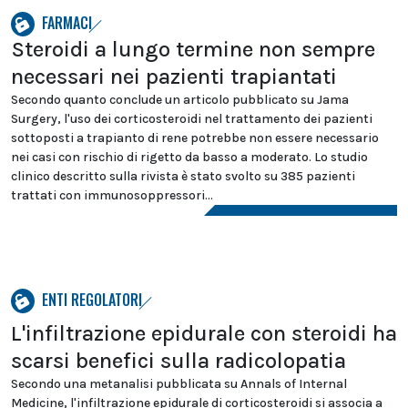
FARMACI
Steroidi a lungo termine non sempre
necessari nei pazienti trapiantati
Secondo quanto conclude un articolo pubblicato su Jama
Surgery, l'uso dei corticosteroidi nel trattamento dei pazienti
sottoposti a trapianto di rene potrebbe non essere necessario
nei casi con rischio di rigetto da basso a moderato. Lo studio
clinico descritto sulla rivista è stato svolto su 385 pazienti
trattati con immunosoppressori...
ENTI REGOLATORI
L'infiltrazione epidurale con steroidi ha
scarsi benefici sulla radicolopatia
Secondo una metanalisi pubblicata su Annals of Internal
Medicine, l'infiltrazione epidurale di corticosteroidi si associa a