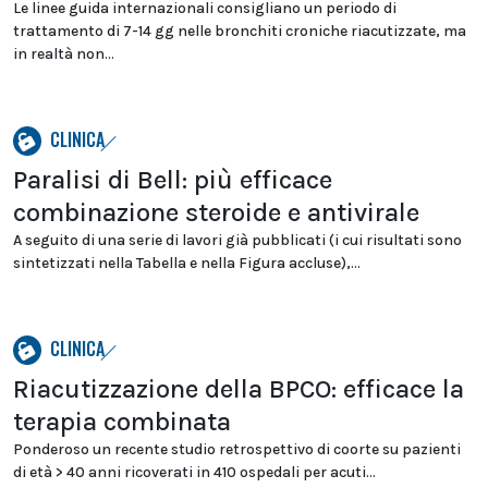
Le linee guida internazionali consigliano un periodo di
trattamento di 7-14 gg nelle bronchiti croniche riacutizzate, ma
in realtà non...
CLINICA
Paralisi di Bell: più efficace
combinazione steroide e antivirale
A seguito di una serie di lavori già pubblicati (i cui risultati sono
sintetizzati nella Tabella e nella Figura accluse),...
CLINICA
Riacutizzazione della BPCO: efficace la
terapia combinata
Ponderoso un recente studio retrospettivo di coorte su pazienti
di età > 40 anni ricoverati in 410 ospedali per acuti...