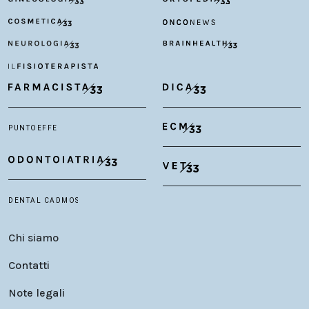
Chi siamo
Contatti
Note legali