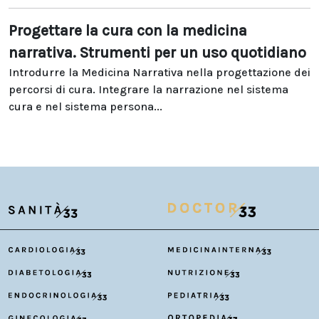
Progettare la cura con la medicina
narrativa. Strumenti per un uso quotidiano
Introdurre la Medicina Narrativa nella progettazione dei
percorsi di cura. Integrare la narrazione nel sistema
cura e nel sistema persona...