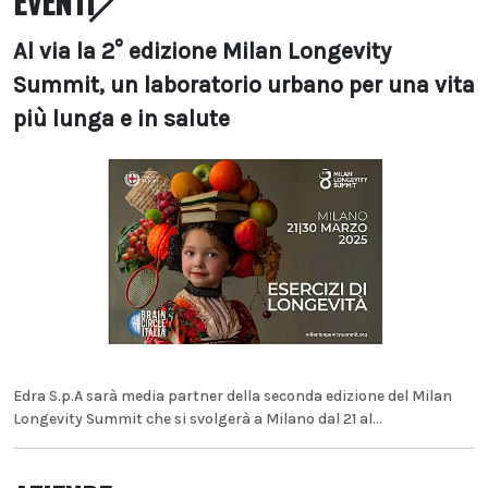
EVENTI
Al via la 2° edizione Milan Longevity
Summit, un laboratorio urbano per una vita
più lunga e in salute
Edra S.p.A sarà media partner della seconda edizione del Milan
Longevity Summit che si svolgerà a Milano dal 21 al...