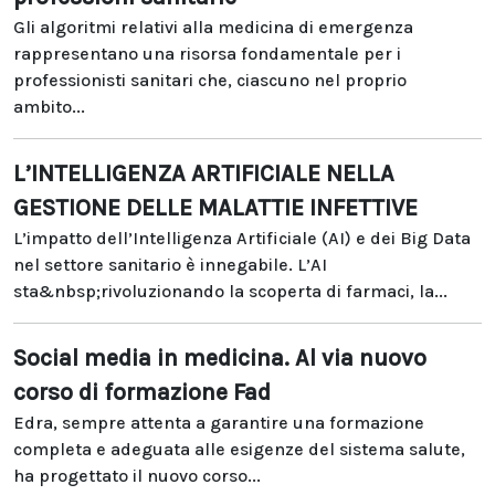
Gli algoritmi relativi alla medicina di emergenza
rappresentano una risorsa fondamentale per i
professionisti sanitari che, ciascuno nel proprio
ambito...
L’INTELLIGENZA ARTIFICIALE NELLA
GESTIONE DELLE MALATTIE INFETTIVE
L’impatto dell’Intelligenza Artificiale (AI) e dei Big Data
nel settore sanitario è innegabile. L’AI
sta&nbsp;rivoluzionando la scoperta di farmaci, la...
Social media in medicina. Al via nuovo
corso di formazione Fad
Edra, sempre attenta a garantire una formazione
completa e adeguata alle esigenze del sistema salute,
ha progettato il nuovo corso...