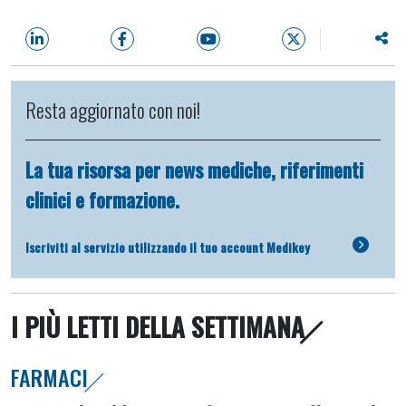
Resta aggiornato con noi!
La tua risorsa per news mediche, riferimenti
clinici e formazione.
Iscriviti al servizio utilizzando il tuo account Medikey
I PIÙ LETTI DELLA SETTIMANA
FARMACI