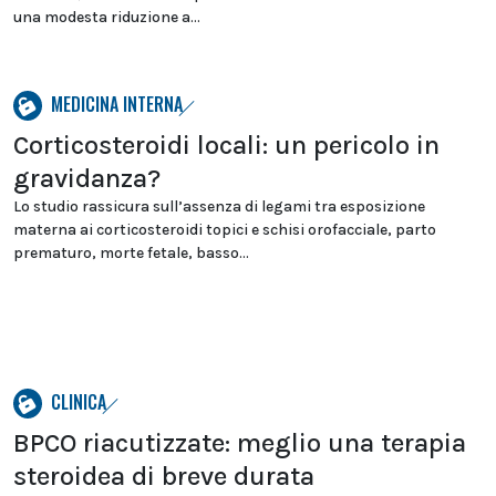
una modesta riduzione a...
MEDICINA INTERNA
Corticosteroidi locali: un pericolo in
gravidanza?
Lo studio rassicura sull’assenza di legami tra esposizione
materna ai corticosteroidi topici e schisi orofacciale, parto
prematuro, morte fetale, basso...
CLINICA
BPCO riacutizzate: meglio una terapia
steroidea di breve durata