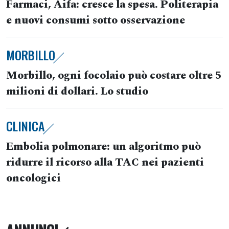
Farmaci, Aifa: cresce la spesa. Politerapia
e nuovi consumi sotto osservazione
MORBILLO
Morbillo, ogni focolaio può costare oltre 5
milioni di dollari. Lo studio
CLINICA
Embolia polmonare: un algoritmo può
ridurre il ricorso alla TAC nei pazienti
oncologici