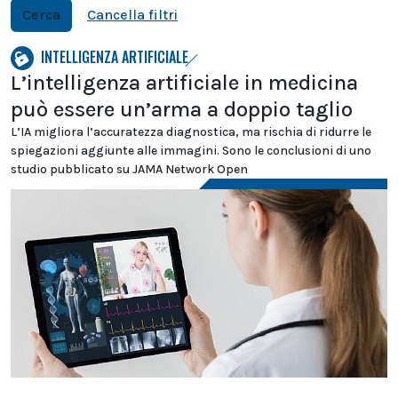
Cerca
Cancella filtri
INTELLIGENZA ARTIFICIALE
L’intelligenza artificiale in medicina
può essere un’arma a doppio taglio
L’IA migliora l’accuratezza diagnostica, ma rischia di ridurre le
spiegazioni aggiunte alle immagini. Sono le conclusioni di uno
studio pubblicato su JAMA Network Open