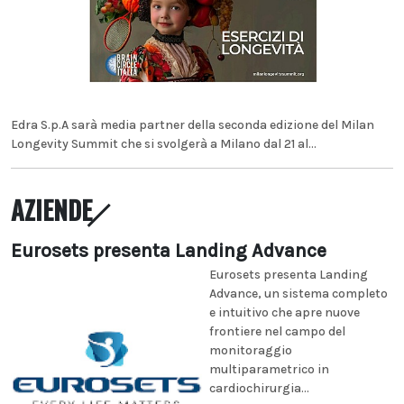
Edra S.p.A sarà media partner della seconda edizione del Milan
Longevity Summit che si svolgerà a Milano dal 21 al...
AZIENDE
Eurosets presenta Landing Advance
Eurosets presenta Landing
Advance, un sistema completo
e intuitivo che apre nuove
frontiere nel campo del
monitoraggio
multiparametrico in
cardiochirurgia...