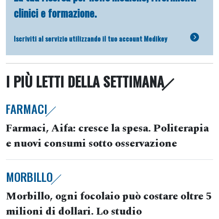
clinici e formazione.
Iscriviti al servizio utilizzando il tuo account Medikey
I PIÙ LETTI DELLA SETTIMANA
FARMACI
Farmaci, Aifa: cresce la spesa. Politerapia
e nuovi consumi sotto osservazione
MORBILLO
Morbillo, ogni focolaio può costare oltre 5
milioni di dollari. Lo studio