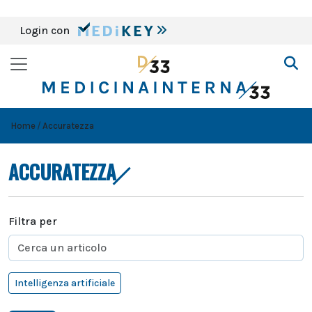
Login con
Home
Accuratezza
ACCURATEZZA
Filtra per
Intelligenza artificiale