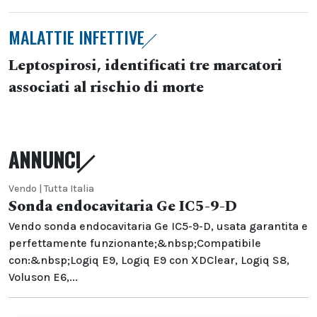
MALATTIE INFETTIVE
Leptospirosi, identificati tre marcatori
associati al rischio di morte
ANNUNCI
Vendo | Tutta Italia
Sonda endocavitaria Ge IC5-9-D
Vendo sonda endocavitaria Ge IC5-9-D, usata garantita e
perfettamente funzionante;&nbsp;Compatibile
con:&nbsp;Logiq E9, Logiq E9 con XDClear, Logiq S8,
Voluson E6,...