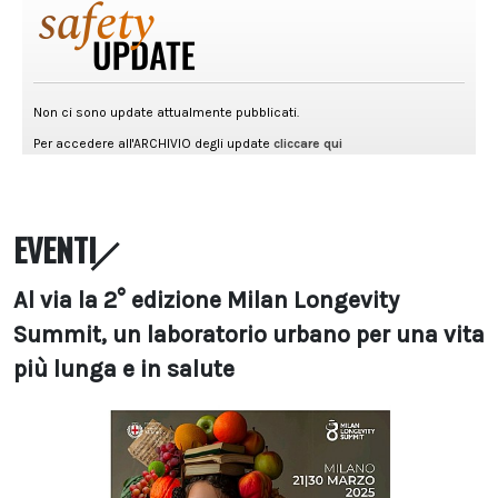
EVENTI
Al via la 2° edizione Milan Longevity
Summit, un laboratorio urbano per una vita
più lunga e in salute