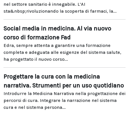
nel settore sanitario è innegabile. L’AI
sta&nbsp;rivoluzionando la scoperta di farmaci, la...
Social media in medicina. Al via nuovo
corso di formazione Fad
Edra, sempre attenta a garantire una formazione
completa e adeguata alle esigenze del sistema salute,
ha progettato il nuovo corso...
Progettare la cura con la medicina
narrativa. Strumenti per un uso quotidiano
Introdurre la Medicina Narrativa nella progettazione dei
percorsi di cura. Integrare la narrazione nel sistema
cura e nel sistema persona...