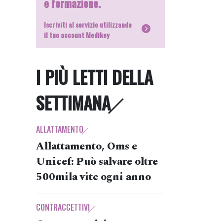
e formazione.
Iscriviti al servizio utilizzando
il tuo account Medikey
I PIÙ LETTI DELLA
SETTIMANA
ALLATTAMENTO
Allattamento, Oms e
Unicef: Può salvare oltre
500mila vite ogni anno
CONTRACCETTIVI