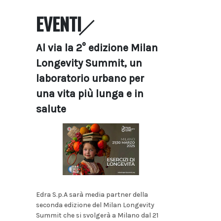
EVENTI
Al via la 2° edizione Milan
Longevity Summit, un
laboratorio urbano per
una vita più lunga e in
salute
Edra S.p.A sarà media partner della
seconda edizione del Milan Longevity
Summit che si svolgerà a Milano dal 21