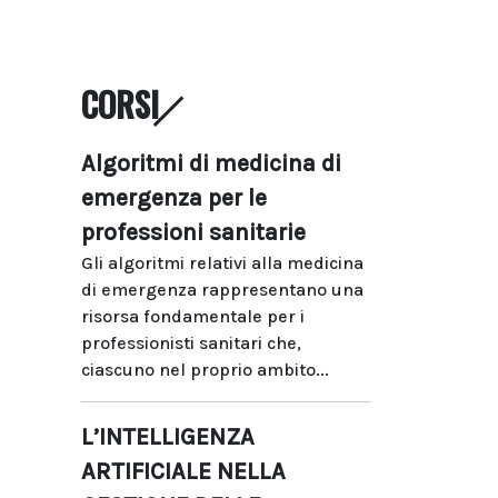
CORSI
Algoritmi di medicina di
emergenza per le
professioni sanitarie
Gli algoritmi relativi alla medicina
di emergenza rappresentano una
risorsa fondamentale per i
professionisti sanitari che,
ciascuno nel proprio ambito...
L’INTELLIGENZA
ARTIFICIALE NELLA