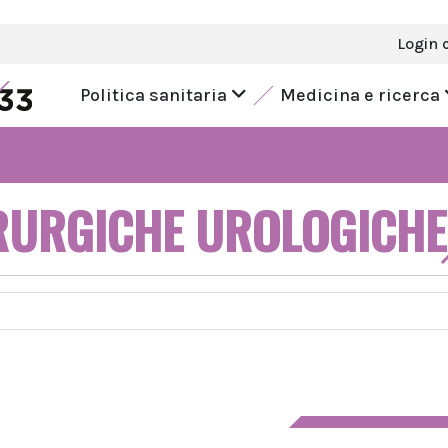
Login 
Politica sanitaria
Medicina e ricerca
RURGICHE UROLOGICHE