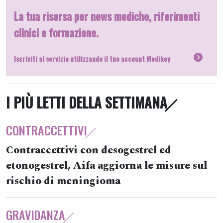
La tua risorsa per news mediche, riferimenti
clinici e formazione.
Iscriviti al servizio utilizzando il tuo account Medikey
I PIÙ LETTI DELLA SETTIMANA
CONTRACCETTIVI
Contraccettivi con desogestrel ed
etonogestrel, Aifa aggiorna le misure sul
rischio di meningioma
GRAVIDANZA