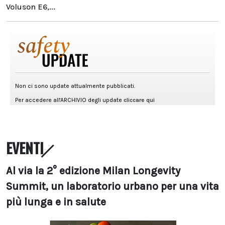
Voluson E6,...
EVENTI
Al via la 2° edizione Milan Longevity
Summit, un laboratorio urbano per una vita
più lunga e in salute