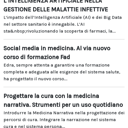
L’INTELLIGENZA ARTIFICIALE NELLA
GESTIONE DELLE MALATTIE INFETTIVE
L’impatto dell’Intelligenza Artificiale (AI) e dei Big Data
nel settore sanitario è innegabile. L’AI
sta&nbsp;rivoluzionando la scoperta di farmaci, la...
Social media in medicina. Al via nuovo
corso di formazione Fad
Edra, sempre attenta a garantire una formazione
completa e adeguata alle esigenze del sistema salute,
ha progettato il nuovo corso...
Progettare la cura con la medicina
narrativa. Strumenti per un uso quotidiano
Introdurre la Medicina Narrativa nella progettazione dei
percorsi di cura. Integrare la narrazione nel sistema
cura e nel sistema persona...