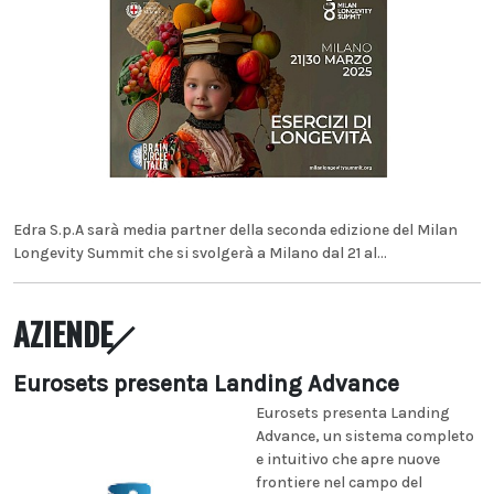
Edra S.p.A sarà media partner della seconda edizione del Milan
Longevity Summit che si svolgerà a Milano dal 21 al...
AZIENDE
Eurosets presenta Landing Advance
Eurosets presenta Landing
Advance, un sistema completo
e intuitivo che apre nuove
frontiere nel campo del