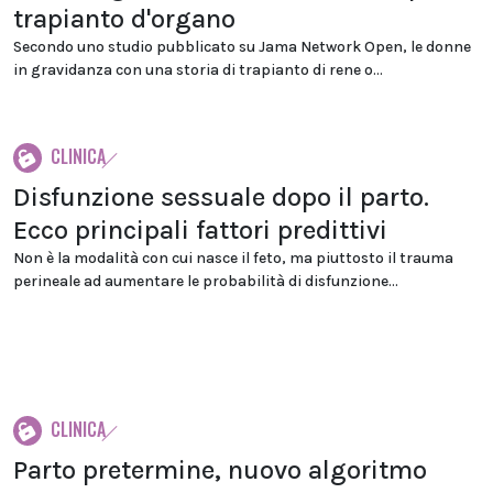
trapianto d'organo
Secondo uno studio pubblicato su Jama Network Open, le donne
in gravidanza con una storia di trapianto di rene o...
CLINICA
Disfunzione sessuale dopo il parto.
Ecco principali fattori predittivi
Non è la modalità con cui nasce il feto, ma piuttosto il trauma
perineale ad aumentare le probabilità di disfunzione...
CLINICA
Parto pretermine, nuovo algoritmo