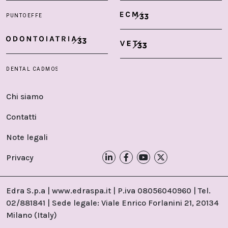
Chi siamo
Contatti
Note legali
Privacy
Edra S.p.a | www.edraspa.it | P.iva 08056040960 | Tel.
02/881841 | Sede legale: Viale Enrico Forlanini 21, 20134
Milano (Italy)