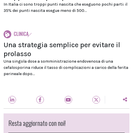
In Italia ci sono troppi punti nascita che eseguono pochi parti: il
35% dei punti nascita esegue meno di 500...
CLINICA
Una strategia semplice per evitare il
prolasso
Una singola dose a somministrazione endovenosa di una
cefalosporina riduce il tasso di complicazioni a carico della ferita
perineale dopo...
Resta aggiornato con noi!