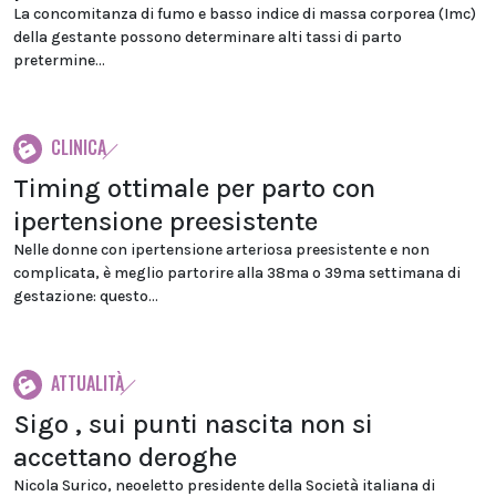
La concomitanza di fumo e basso indice di massa corporea (Imc)
della gestante possono determinare alti tassi di parto
pretermine...
CLINICA
Timing ottimale per parto con
ipertensione preesistente
Nelle donne con ipertensione arteriosa preesistente e non
complicata, è meglio partorire alla 38ma o 39ma settimana di
gestazione: questo...
ATTUALITÀ
Sigo , sui punti nascita non si
accettano deroghe
Nicola Surico, neoeletto presidente della Società italiana di