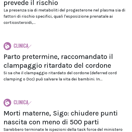
prevede il rischio
La presenza sia di metaboliti del progesterone nel plasma sia di
fattori di rischio specifici, quali l'esposizione prenatale ai
corticosteroidi,...
CLINICA
Parto pretermine, raccomandato il
clampaggio ritardato del cordone
Si sa che il clampaggio ritardato del cordone (deferred cord
clamping o Dcc) può salvare la vita dei bambini. In...
CLINICA
Morti materne, Sigo: chiudere punti
nascita con meno di 500 parti
Sarebbero terminate le ispezioni della task force del ministero