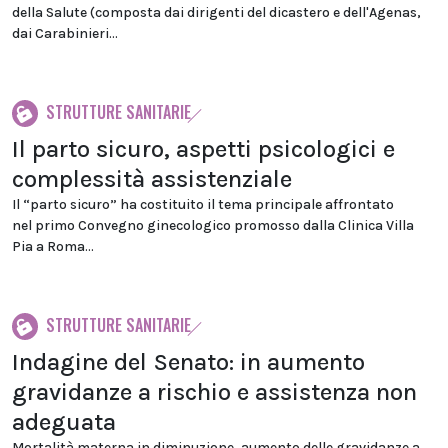
della Salute (composta dai dirigenti del dicastero e dell'Agenas,
dai Carabinieri...
STRUTTURE SANITARIE
Il parto sicuro, aspetti psicologici e
complessità assistenziale
Il “parto sicuro” ha costituito il tema principale affrontato
nel primo Convegno ginecologico promosso dalla Clinica Villa
Pia a Roma...
STRUTTURE SANITARIE
Indagine del Senato: in aumento
gravidanze a rischio e assistenza non
adeguata
Mortalità materna in diminuzione, aumento delle gravidanze a