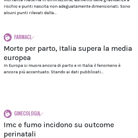
rischio e punti nascita non adeguatamente dimensionati. Sono
alcuni punti rilevati dalla...
FARMACI
Morte per parto, Italia supera la media
europea
In Europa si muore ancora di parto e in Italia il fenomeno è
ancora più accentuato. Stando ai dati pubblicati...
GINECOLOGIA
Imc e fumo incidono su outcome
perinatali