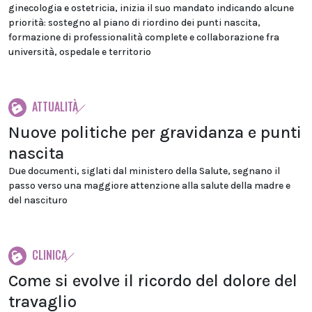
ginecologia e ostetricia, inizia il suo mandato indicando alcune
priorità: sostegno al piano di riordino dei punti nascita,
formazione di professionalità complete e collaborazione fra
università, ospedale e territorio
ATTUALITÀ
Nuove politiche per gravidanza e punti
nascita
Due documenti, siglati dal ministero della Salute, segnano il
passo verso una maggiore attenzione alla salute della madre e
del nascituro
CLINICA
Come si evolve il ricordo del dolore del
travaglio