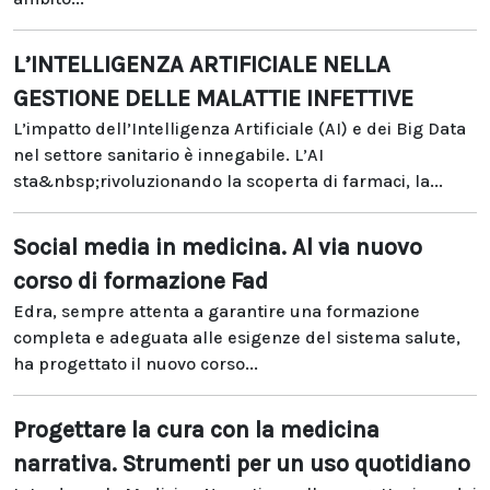
L’INTELLIGENZA ARTIFICIALE NELLA
GESTIONE DELLE MALATTIE INFETTIVE
L’impatto dell’Intelligenza Artificiale (AI) e dei Big Data
nel settore sanitario è innegabile. L’AI
sta&nbsp;rivoluzionando la scoperta di farmaci, la...
Social media in medicina. Al via nuovo
corso di formazione Fad
Edra, sempre attenta a garantire una formazione
completa e adeguata alle esigenze del sistema salute,
ha progettato il nuovo corso...
Progettare la cura con la medicina
narrativa. Strumenti per un uso quotidiano