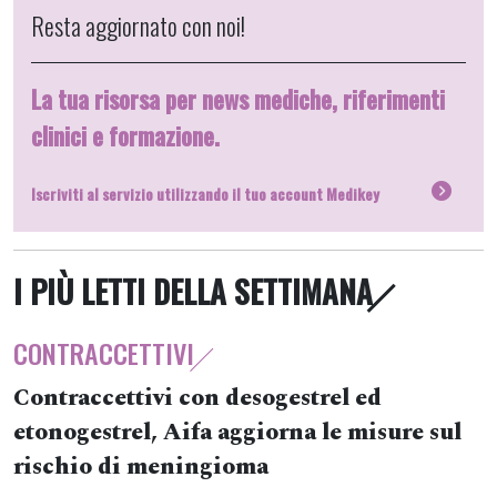
Resta aggiornato con noi!
La tua risorsa per news mediche, riferimenti
clinici e formazione.
Iscriviti al servizio utilizzando il tuo account Medikey
I PIÙ LETTI DELLA SETTIMANA
CONTRACCETTIVI
Contraccettivi con desogestrel ed
etonogestrel, Aifa aggiorna le misure sul
rischio di meningioma