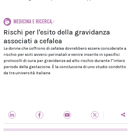
MEDICINA E RICERCA
Rischi per l'esito della gravidanza
associati a cefalea
Le donne che soffrono di cefalea dovrebbero essere considerate a
rischio per esiti avversi perinatali e venire inserite in specifici
protocolli di cura per gravidanze ad alto rischio durante l''intero
periodo della gestazione. È la conclusione di uno studio condotto
da tre università italiane