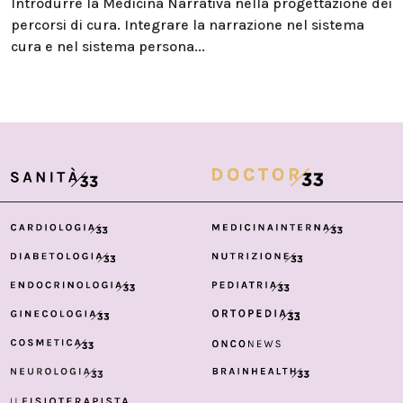
Introdurre la Medicina Narrativa nella progettazione dei
percorsi di cura. Integrare la narrazione nel sistema
cura e nel sistema persona...