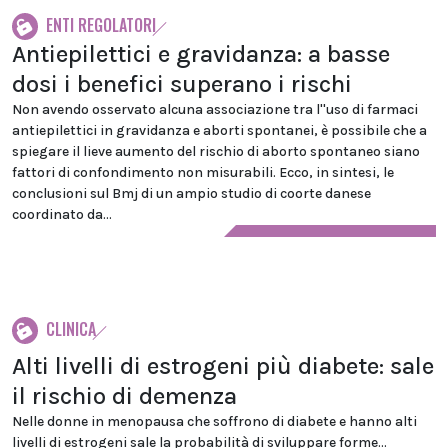
ENTI REGOLATORI
Antiepilettici e gravidanza: a basse
dosi i benefici superano i rischi
Non avendo osservato alcuna associazione tra l''uso di farmaci
antiepilettici in gravidanza e aborti spontanei, è possibile che a
spiegare il lieve aumento del rischio di aborto spontaneo siano
fattori di confondimento non misurabili. Ecco, in sintesi, le
conclusioni sul Bmj di un ampio studio di coorte danese
coordinato da...
CLINICA
Alti livelli di estrogeni più diabete: sale
il rischio di demenza
Nelle donne in menopausa che soffrono di diabete e hanno alti
livelli di estrogeni sale la probabilità di sviluppare forme...