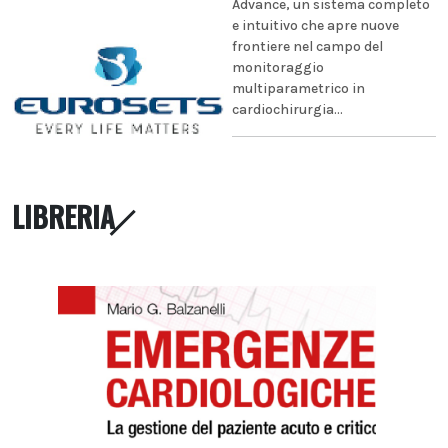
Advance, un sistema completo
e intuitivo che apre nuove
frontiere nel campo del
monitoraggio
multiparametrico in
cardiochirurgia...
LIBRERIA