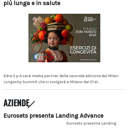
più lunga e in salute
Edra S.p.A sarà media partner della seconda edizione del Milan
Longevity Summit che si svolgerà a Milano dal 21 al...
AZIENDE
Eurosets presenta Landing Advance
Eurosets presenta Landing