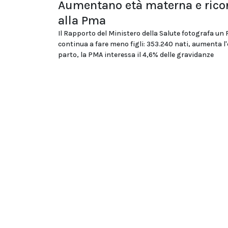
Aumentano età materna e rico
alla Pma
Il Rapporto del Ministero della Salute fotografa un
continua a fare meno figli: 353.240 nati, aumenta l'
parto, la PMA interessa il 4,6% delle gravidanze