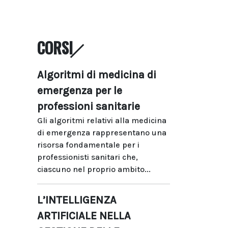
CORSI
Algoritmi di medicina di
emergenza per le
professioni sanitarie
Gli algoritmi relativi alla medicina
di emergenza rappresentano una
risorsa fondamentale per i
professionisti sanitari che,
ciascuno nel proprio ambito...
L’INTELLIGENZA
ARTIFICIALE NELLA