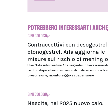
POTREBBERO INTERESSARTI ANCHE
GINECOLOGIA
Contraccettivi con desogestrel
etonogestrel, Aifa aggiorna le
misure sul rischio di mening
Una Nota informativa Aifa segnala un lieve aument
rischio dopo almeno un anno di utilizzo e indica le 
prescrizione, monitoraggio e sospensione
GINECOLOGIA
Nascite, nel 2025 nuovo calo.