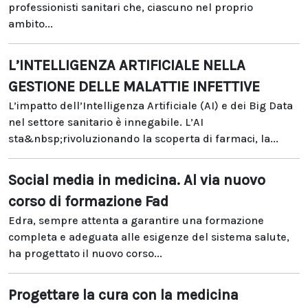
professionisti sanitari che, ciascuno nel proprio
ambito...
L’INTELLIGENZA ARTIFICIALE NELLA
GESTIONE DELLE MALATTIE INFETTIVE
L’impatto dell’Intelligenza Artificiale (AI) e dei Big Data
nel settore sanitario è innegabile. L’AI
sta&nbsp;rivoluzionando la scoperta di farmaci, la...
Social media in medicina. Al via nuovo
corso di formazione Fad
Edra, sempre attenta a garantire una formazione
completa e adeguata alle esigenze del sistema salute,
ha progettato il nuovo corso...
Progettare la cura con la medicina