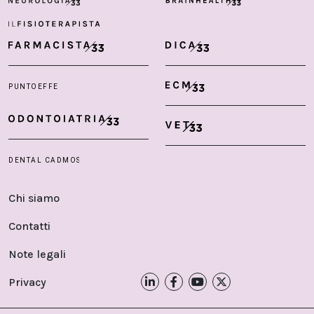
Chi siamo
Contatti
Note legali
Privacy