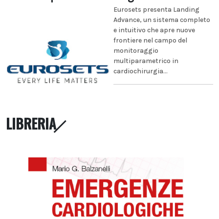
Eurosets presenta Landing
Advance, un sistema completo
e intuitivo che apre nuove
frontiere nel campo del
monitoraggio
multiparametrico in
cardiochirurgia...
LIBRERIA