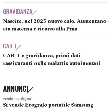
GRAVIDANZA
Nascite, nel 2025 nuovo calo. Aumentano
età materna e ricorso alla Pma
CAR T
CAR-T e gravidanza, primi dati
rassicuranti nelle malattie autoimmuni
ANNUNCI
Vendo | Sardegna
Si vende Ecografo portatile Samsung