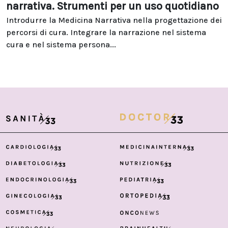
narrativa. Strumenti per un uso quotidiano
Introdurre la Medicina Narrativa nella progettazione dei
percorsi di cura. Integrare la narrazione nel sistema
cura e nel sistema persona...