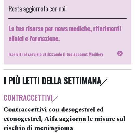
Resta aggiornato con noi!
La tua risorsa per news mediche, riferimenti
clinici e formazione.
Iscriviti al servizio utilizzando il tuo account Medikey
I PIÙ LETTI DELLA SETTIMANA
CONTRACCETTIVI
Contraccettivi con desogestrel ed
etonogestrel, Aifa aggiorna le misure sul
rischio di meningioma