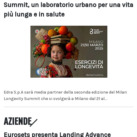
Summit, un laboratorio urbano per una vita
più lunga e in salute
Edra S.p.A sarà media partner della seconda edizione del Milan
Longevity Summit che si svolgerà a Milano dal 21 al...
AZIENDE
Eurosets presenta Landing Advance