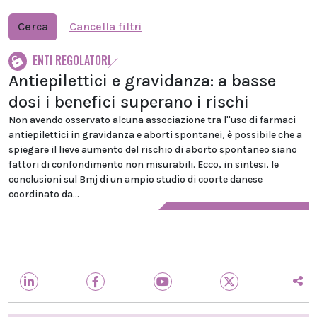
Cerca
Cancella filtri
ENTI REGOLATORI
Antiepilettici e gravidanza: a basse
dosi i benefici superano i rischi
Non avendo osservato alcuna associazione tra l''uso di farmaci
antiepilettici in gravidanza e aborti spontanei, è possibile che a
spiegare il lieve aumento del rischio di aborto spontaneo siano
fattori di confondimento non misurabili. Ecco, in sintesi, le
conclusioni sul Bmj di un ampio studio di coorte danese
coordinato da...