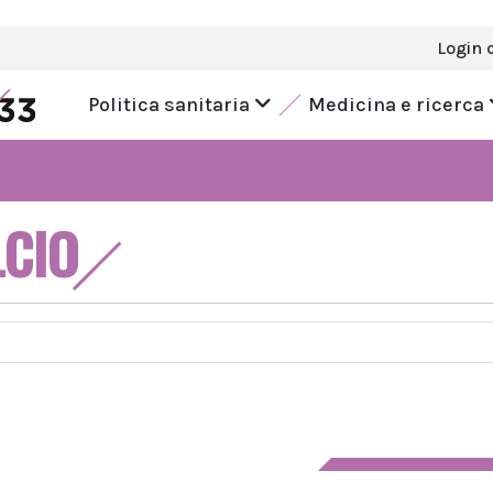
Login 
Politica sanitaria
Medicina e ricerca
LCIO