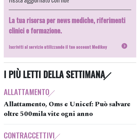
La tua risorsa per news mediche, riferimenti
clinici e formazione.
Iscriviti al servizio utilizzando il tuo account Medikey
I PIÙ LETTI DELLA SETTIMANA
ALLATTAMENTO
Allattamento, Oms e Unicef: Può salvare
oltre 500mila vite ogni anno
CONTRACCETTIVI