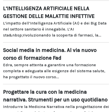
L’INTELLIGENZA ARTIFICIALE NELLA
GESTIONE DELLE MALATTIE INFETTIVE
L’impatto dell’Intelligenza Artificiale (AI) e dei Big Data
nel settore sanitario è innegabile. L’AI
sta&nbsp;rivoluzionando la scoperta di farmaci, la...
Social media in medicina. Al via nuovo
corso di formazione Fad
Edra, sempre attenta a garantire una formazione
completa e adeguata alle esigenze del sistema salute,
ha progettato il nuovo corso...
Progettare la cura con la medicina
narrativa. Strumenti per un uso quotidiano
Introdurre la Medicina Narrativa nella progettazione dei