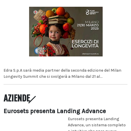
Edra S.p.A sarà media partner della seconda edizione del Milan
Longevity Summit che si svolgerà a Milano dal 21 al...
AZIENDE
Eurosets presenta Landing Advance
Eurosets presenta Landing
Advance, un sistema completo