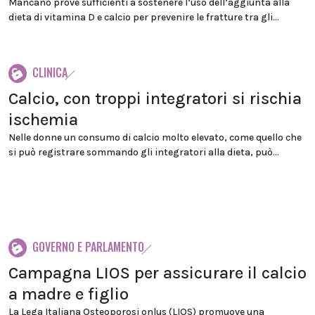
Mancano prove sufficienti a sostenere l’uso dell’aggiunta alla
dieta di vitamina D e calcio per prevenire le fratture tra gli...
CLINICA
Calcio, con troppi integratori si rischia
ischemia
Nelle donne un consumo di calcio molto elevato, come quello che
si può registrare sommando gli integratori alla dieta, può...
GOVERNO E PARLAMENTO
Campagna LIOS per assicurare il calcio
a madre e figlio
La Lega Italiana Osteoporosi onlus (LIOS) promuove una