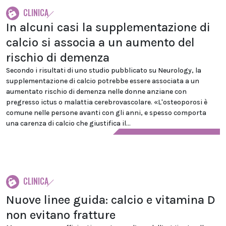
CLINICA
In alcuni casi la supplementazione di
calcio si associa a un aumento del
rischio di demenza
Secondo i risultati di uno studio pubblicato su Neurology, la
supplementazione di calcio potrebbe essere associata a un
aumentato rischio di demenza nelle donne anziane con
pregresso ictus o malattia cerebrovascolare. «L'osteoporosi è
comune nelle persone avanti con gli anni, e spesso comporta
una carenza di calcio che giustifica il...
CLINICA
Nuove linee guida: calcio e vitamina D
non evitano fratture