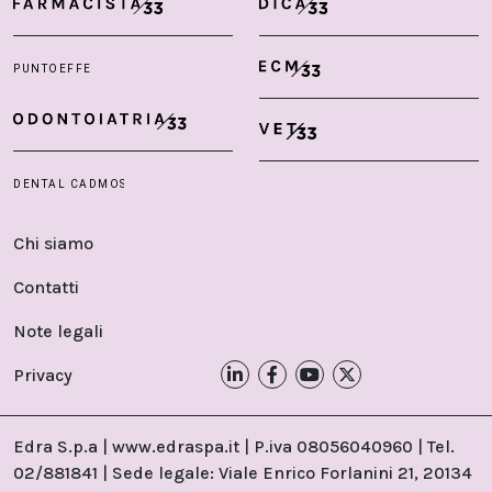
Chi siamo
Contatti
Note legali
Privacy
Edra S.p.a | www.edraspa.it | P.iva 08056040960 | Tel.
02/881841 | Sede legale: Viale Enrico Forlanini 21, 20134