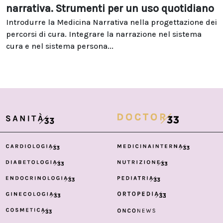
narrativa. Strumenti per un uso quotidiano
Introdurre la Medicina Narrativa nella progettazione dei
percorsi di cura. Integrare la narrazione nel sistema
cura e nel sistema persona...