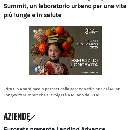
Summit, un laboratorio urbano per una vita
più lunga e in salute
Edra S.p.A sarà media partner della seconda edizione del Milan
Longevity Summit che si svolgerà a Milano dal 21 al...
AZIENDE
Eurosets presenta Landing Advance