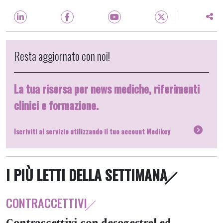
Resta aggiornato con noi!
La tua risorsa per news mediche, riferimenti
clinici e formazione.
Iscriviti al servizio utilizzando il tuo account Medikey
I PIÙ LETTI DELLA SETTIMANA
CONTRACCETTIVI