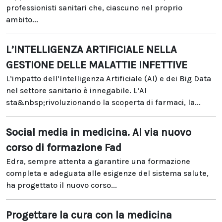
professionisti sanitari che, ciascuno nel proprio
ambito...
L’INTELLIGENZA ARTIFICIALE NELLA
GESTIONE DELLE MALATTIE INFETTIVE
L’impatto dell’Intelligenza Artificiale (AI) e dei Big Data
nel settore sanitario è innegabile. L’AI
sta&nbsp;rivoluzionando la scoperta di farmaci, la...
Social media in medicina. Al via nuovo
corso di formazione Fad
Edra, sempre attenta a garantire una formazione
completa e adeguata alle esigenze del sistema salute,
ha progettato il nuovo corso...
Progettare la cura con la medicina