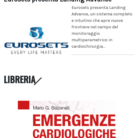
Eurosets presenta Landing
Advance, un sistema completo
e intuitivo che apre nuove
frontiere nel campo del
monitoraggio
multiparametrico in
cardiochirurgia...
LIBRERIA