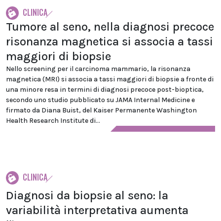
CLINICA
Tumore al seno, nella diagnosi precoce
risonanza magnetica si associa a tassi
maggiori di biopsie
Nello screening per il carcinoma mammario, la risonanza
magnetica (MRI) si associa a tassi maggiori di biopsie a fronte di
una minore resa in termini di diagnosi precoce post-bioptica,
secondo uno studio pubblicato su JAMA Internal Medicine e
firmato da Diana Buist, del Kaiser Permanente Washington
Health Research Institute di...
CLINICA
Diagnosi da biopsie al seno: la
variabilità interpretativa aumenta