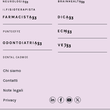
Chi siamo
Contatti
Note legali
Privacy