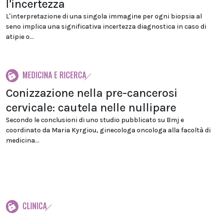
l'incertezza
L'interpretazione di una singola immagine per ogni biopsia al
seno implica una significativa incertezza diagnostica in caso di
atipie o...
MEDICINA E RICERCA
Conizzazione nella pre-cancerosi
cervicale: cautela nelle nullipare
Secondo le conclusioni di uno studio pubblicato su Bmj e
coordinato da Maria Kyrgiou, ginecologa oncologa alla facoltà di
medicina...
CLINICA