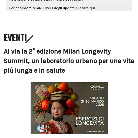
EVENTI
Al via la 2° edizione Milan Longevity
Summit, un laboratorio urbano per una vita
più lunga e in salute