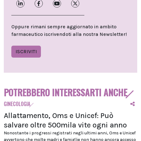
Oppure rimani sempre aggiornato in ambito
farmaceutico iscrivendoti alla nostra Newsletter!
ISCRIVITI
POTREBBERO INTERESSARTI ANCHE
GINECOLOGIA
Allattamento, Oms e Unicef: Può
salvare oltre 500mila vite ogni anno
Nonostante i progressi registrati negli ultimi anni, Oms e Unicef
avvertono che molte madri e famiglie non hanno ancora accesso