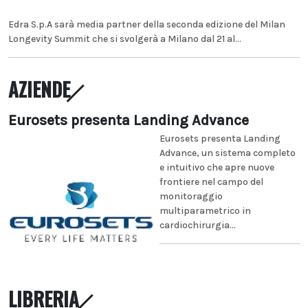
Edra S.p.A sarà media partner della seconda edizione del Milan
Longevity Summit che si svolgerà a Milano dal 21 al...
AZIENDE
Eurosets presenta Landing Advance
Eurosets presenta Landing
Advance, un sistema completo
e intuitivo che apre nuove
frontiere nel campo del
monitoraggio
multiparametrico in
cardiochirurgia...
LIBRERIA