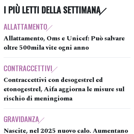
I PIÙ LETTI DELLA SETTIMANA
ALLATTAMENTO
Allattamento, Oms e Unicef: Può salvare
oltre 500mila vite ogni anno
CONTRACCETTIVI
Contraccettivi con desogestrel ed
etonogestrel, Aifa aggiorna le misure sul
rischio di meningioma
GRAVIDANZA
Nascite, nel 2025 nuovo calo. Aumentano