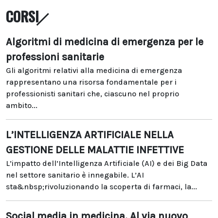
CORSI
Algoritmi di medicina di emergenza per le
professioni sanitarie
Gli algoritmi relativi alla medicina di emergenza
rappresentano una risorsa fondamentale per i
professionisti sanitari che, ciascuno nel proprio
ambito...
L’INTELLIGENZA ARTIFICIALE NELLA
GESTIONE DELLE MALATTIE INFETTIVE
L’impatto dell’Intelligenza Artificiale (AI) e dei Big Data
nel settore sanitario è innegabile. L’AI
sta&nbsp;rivoluzionando la scoperta di farmaci, la...
Social media in medicina. Al via nuovo