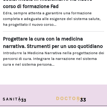
corso di formazione Fad
Edra, sempre attenta a garantire una formazione
completa e adeguata alle esigenze del sistema salute,
ha progettato il nuovo corso...
Progettare la cura con la medicina
narrativa. Strumenti per un uso quotidiano
Introdurre la Medicina Narrativa nella progettazione dei
percorsi di cura. Integrare la narrazione nel sistema
cura e nel sistema persona...