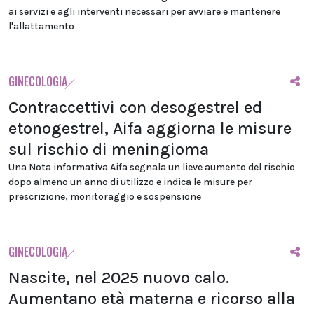
ai servizi e agli interventi necessari per avviare e mantenere
l'allattamento
GINECOLOGIA
Contraccettivi con desogestrel ed
etonogestrel, Aifa aggiorna le misure
sul rischio di meningioma
Una Nota informativa Aifa segnala un lieve aumento del rischio
dopo almeno un anno di utilizzo e indica le misure per
prescrizione, monitoraggio e sospensione
GINECOLOGIA
Nascite, nel 2025 nuovo calo.
Aumentano età materna e ricorso alla