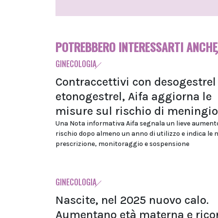
POTREBBERO INTERESSARTI ANCHE
GINECOLOGIA
Contraccettivi con desogestrel
etonogestrel, Aifa aggiorna le
misure sul rischio di mening
Una Nota informativa Aifa segnala un lieve aument
rischio dopo almeno un anno di utilizzo e indica le 
prescrizione, monitoraggio e sospensione
GINECOLOGIA
Nascite, nel 2025 nuovo calo.
Aumentano età materna e rico