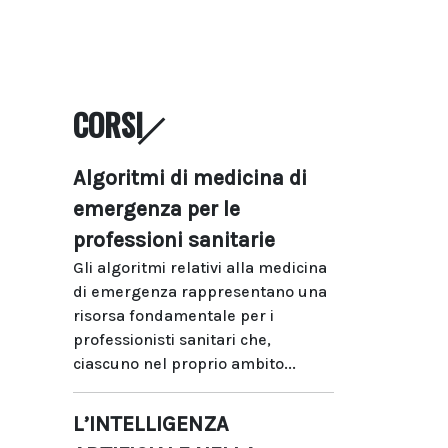
CORSI
Algoritmi di medicina di
emergenza per le
professioni sanitarie
Gli algoritmi relativi alla medicina
di emergenza rappresentano una
risorsa fondamentale per i
professionisti sanitari che,
ciascuno nel proprio ambito...
L’INTELLIGENZA