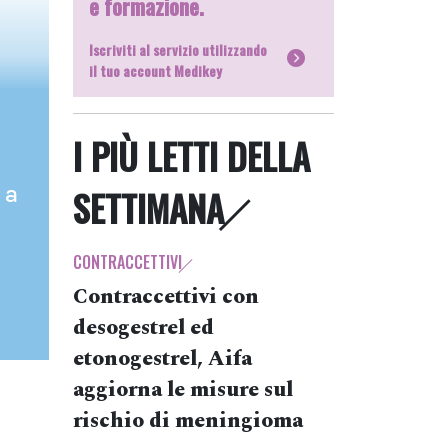
e formazione.
Iscriviti al servizio utilizzando
il tuo account Medikey
I PIÙ LETTI DELLA
 a
SETTIMANA
CONTRACCETTIVI
Contraccettivi con
desogestrel ed
etonogestrel, Aifa
aggiorna le misure sul
rischio di meningioma