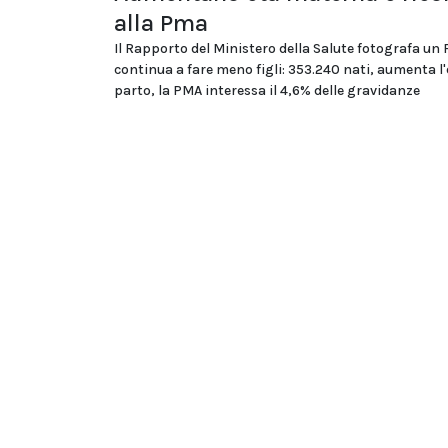
alla Pma
Il Rapporto del Ministero della Salute fotografa un
continua a fare meno figli: 353.240 nati, aumenta l'
parto, la PMA interessa il 4,6% delle gravidanze