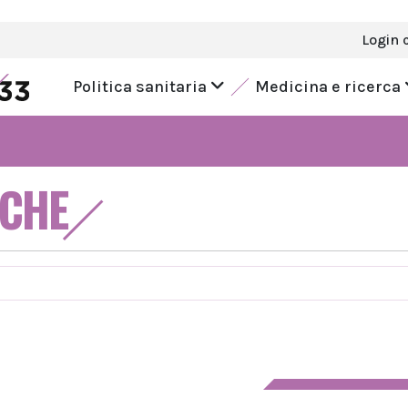
Login 
Politica sanitaria
Medicina e ricerca
ICHE