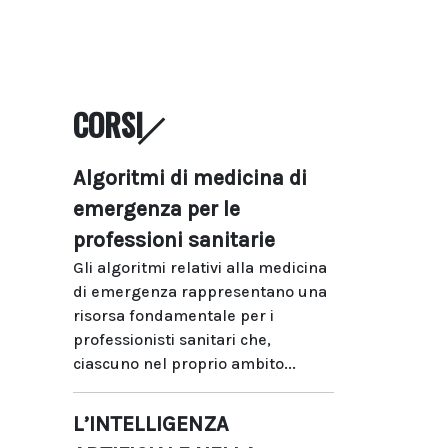
CORSI
Algoritmi di medicina di
emergenza per le
professioni sanitarie
Gli algoritmi relativi alla medicina
di emergenza rappresentano una
risorsa fondamentale per i
professionisti sanitari che,
ciascuno nel proprio ambito...
L’INTELLIGENZA