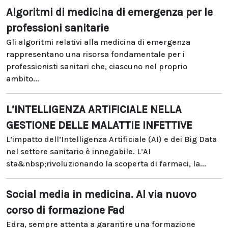
Algoritmi di medicina di emergenza per le
professioni sanitarie
Gli algoritmi relativi alla medicina di emergenza
rappresentano una risorsa fondamentale per i
professionisti sanitari che, ciascuno nel proprio
ambito...
L’INTELLIGENZA ARTIFICIALE NELLA
GESTIONE DELLE MALATTIE INFETTIVE
L’impatto dell’Intelligenza Artificiale (AI) e dei Big Data
nel settore sanitario è innegabile. L’AI
sta&nbsp;rivoluzionando la scoperta di farmaci, la...
Social media in medicina. Al via nuovo
corso di formazione Fad
Edra, sempre attenta a garantire una formazione