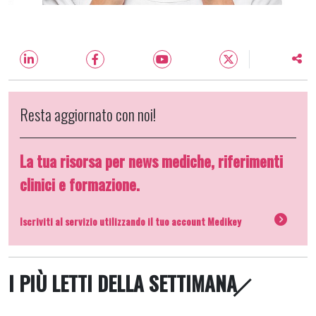
Resta aggiornato con noi!
La tua risorsa per news mediche, riferimenti
clinici e formazione.
Iscriviti al servizio utilizzando il tuo account Medikey
I PIÙ LETTI DELLA SETTIMANA