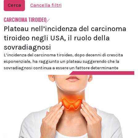
Cerca
Cancella filtri
CARCINOMA TIROIDEO
Plateau nell’incidenza del carcinoma
tiroideo negli USA, il ruolo della
sovradiagnosi
L’incidenza del carcinoma tiroideo, dopo decenni di crescita
esponenziale, ha raggiunto un plateau suggerendo che la
sovradiagnosi continua a essere un fattore determinante