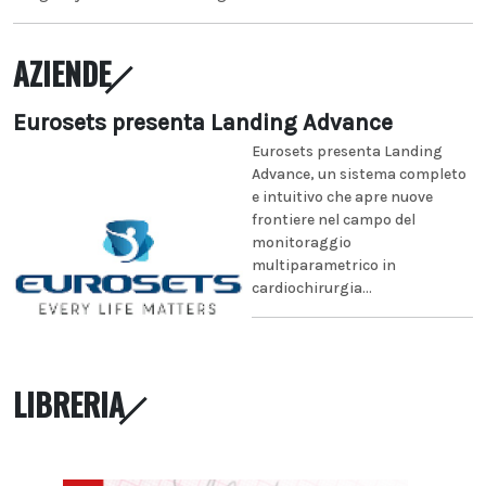
AZIENDE
Eurosets presenta Landing Advance
Eurosets presenta Landing
Advance, un sistema completo
e intuitivo che apre nuove
frontiere nel campo del
monitoraggio
multiparametrico in
cardiochirurgia...
LIBRERIA