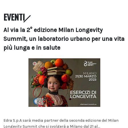
EVENTI
Al via la 2° edizione Milan Longevity
Summit, un laboratorio urbano per una vita
più lunga e in salute
Edra S.p.A sarà media partner della seconda edizione del Milan
Longevity Summit che si svolgerà a Milano dal 21 al...