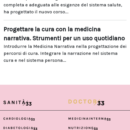
completa e adeguata alle esigenze del sistema salute,
ha progettato il nuovo corso...
Progettare la cura con la medicina
narrativa. Strumenti per un uso quotidiano
Introdurre la Medicina Narrativa nella progettazione dei
percorsi di cura. Integrare la narrazione nel sistema
cura e nel sistema persona...