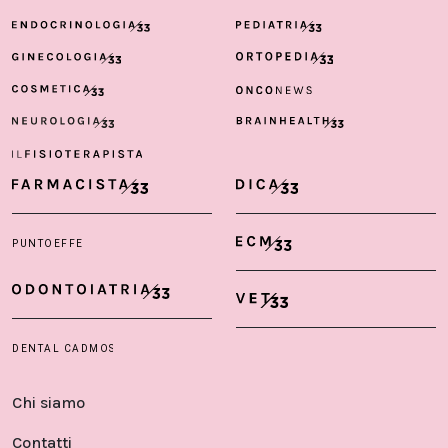
Chi siamo
Contatti