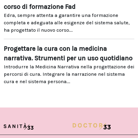
corso di formazione Fad
Edra, sempre attenta a garantire una formazione
completa e adeguata alle esigenze del sistema salute,
ha progettato il nuovo corso...
Progettare la cura con la medicina
narrativa. Strumenti per un uso quotidiano
Introdurre la Medicina Narrativa nella progettazione dei
percorsi di cura. Integrare la narrazione nel sistema
cura e nel sistema persona...