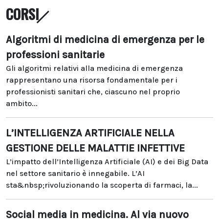
CORSI
Algoritmi di medicina di emergenza per le
professioni sanitarie
Gli algoritmi relativi alla medicina di emergenza
rappresentano una risorsa fondamentale per i
professionisti sanitari che, ciascuno nel proprio
ambito...
L’INTELLIGENZA ARTIFICIALE NELLA
GESTIONE DELLE MALATTIE INFETTIVE
L’impatto dell’Intelligenza Artificiale (AI) e dei Big Data
nel settore sanitario è innegabile. L’AI
sta&nbsp;rivoluzionando la scoperta di farmaci, la...
Social media in medicina. Al via nuovo