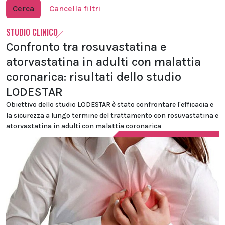
Cerca
Cancella filtri
STUDIO CLINICO
Confronto tra rosuvastatina e
atorvastatina in adulti con malattia
coronarica: risultati dello studio
LODESTAR
Obiettivo dello studio LODESTAR è stato confrontare l'efficacia e
la sicurezza a lungo termine del trattamento con rosuvastatina e
atorvastatina in adulti con malattia coronarica