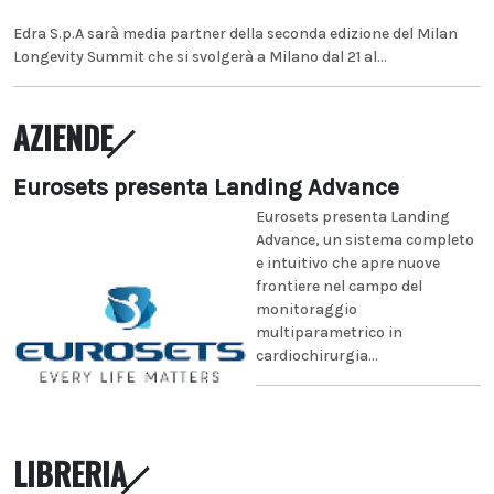
Edra S.p.A sarà media partner della seconda edizione del Milan
Longevity Summit che si svolgerà a Milano dal 21 al...
AZIENDE
Eurosets presenta Landing Advance
Eurosets presenta Landing
Advance, un sistema completo
e intuitivo che apre nuove
frontiere nel campo del
monitoraggio
multiparametrico in
cardiochirurgia...
LIBRERIA