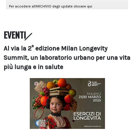
EVENTI
Al via la 2° edizione Milan Longevity
Summit, un laboratorio urbano per una vita
più lunga e in salute