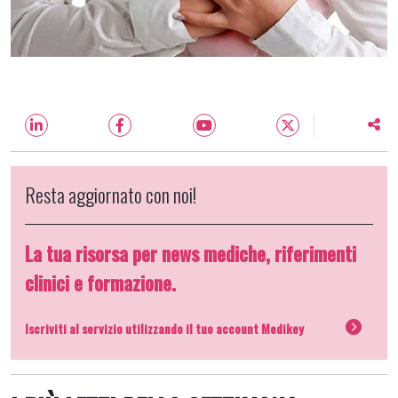
Resta aggiornato con noi!
La tua risorsa per news mediche, riferimenti
clinici e formazione.
Iscriviti al servizio utilizzando il tuo account Medikey