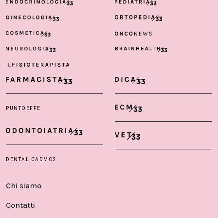
Chi siamo
Contatti