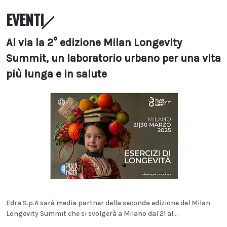
EVENTI
Al via la 2° edizione Milan Longevity
Summit, un laboratorio urbano per una vita
più lunga e in salute
Edra S.p.A sarà media partner della seconda edizione del Milan
Longevity Summit che si svolgerà a Milano dal 21 al...