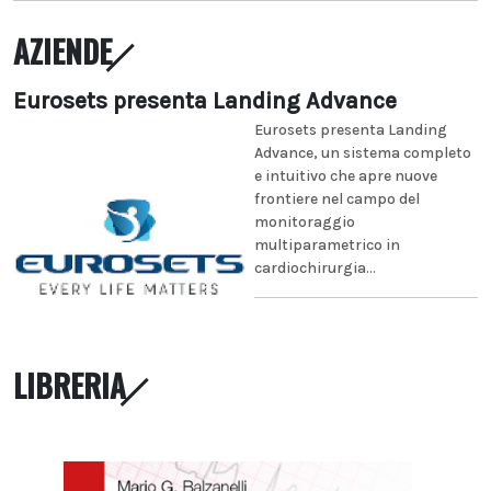
AZIENDE
Eurosets presenta Landing Advance
Eurosets presenta Landing
Advance, un sistema completo
e intuitivo che apre nuove
frontiere nel campo del
monitoraggio
multiparametrico in
cardiochirurgia...
LIBRERIA