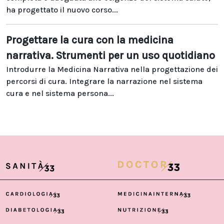
ha progettato il nuovo corso...
Progettare la cura con la medicina
narrativa. Strumenti per un uso quotidiano
Introdurre la Medicina Narrativa nella progettazione dei
percorsi di cura. Integrare la narrazione nel sistema
cura e nel sistema persona...