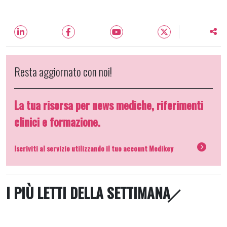
Resta aggiornato con noi!
La tua risorsa per news mediche, riferimenti
clinici e formazione.
Iscriviti al servizio utilizzando il tuo account Medikey
I PIÙ LETTI DELLA SETTIMANA