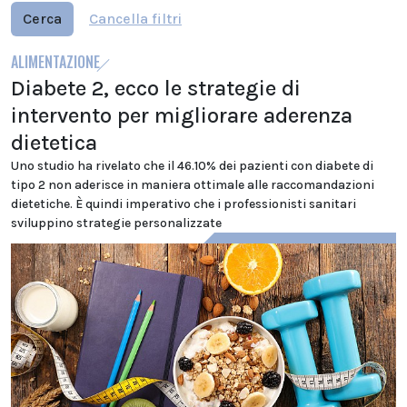
Cerca
Cancella filtri
ALIMENTAZIONE
Diabete 2, ecco le strategie di
intervento per migliorare aderenza
dietetica
Uno studio ha rivelato che il 46.10% dei pazienti con diabete di
tipo 2 non aderisce in maniera ottimale alle raccomandazioni
dietetiche. È quindi imperativo che i professionisti sanitari
sviluppino strategie personalizzate