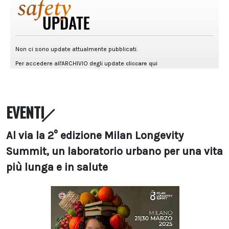
EVENTI
Al via la 2° edizione Milan Longevity
Summit, un laboratorio urbano per una vita
più lunga e in salute