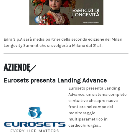
Edra S.p.A sarà media partner della seconda edizione del Milan
Longevity Summit che si svolgerà a Milano dal 21 al...
AZIENDE
Eurosets presenta Landing Advance
Eurosets presenta Landing
Advance, un sistema completo
e intuitivo che apre nuove
frontiere nel campo del
monitoraggio
multiparametrico in
cardiochirurgia...