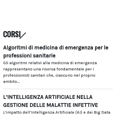
CORSI
Algoritmi di medicina di emergenza per le
professioni sanitarie
Gli algoritmi relativi alla medicina di emergenza
rappresentano una risorsa fondamentale per i
professionisti sanitari che, ciascuno nel proprio
ambito...
L’INTELLIGENZA ARTIFICIALE NELLA
GESTIONE DELLE MALATTIE INFETTIVE
L’impatto dell’Intelligenza Artificiale (AI) e dei Big Data