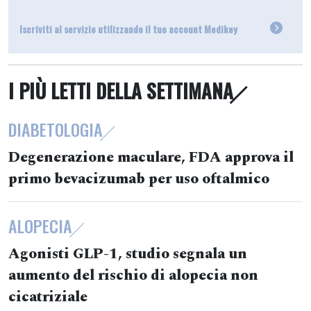
Iscriviti al servizio utilizzando il tuo account Medikey
I PIÙ LETTI DELLA SETTIMANA
DIABETOLOGIA
Degenerazione maculare, FDA approva il
primo bevacizumab per uso oftalmico
ALOPECIA
Agonisti GLP-1, studio segnala un
aumento del rischio di alopecia non
cicatriziale