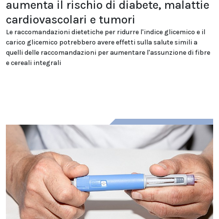
aumenta il rischio di diabete, malattie
cardiovascolari e tumori
Le raccomandazioni dietetiche per ridurre l'indice glicemico e il
carico glicemico potrebbero avere effetti sulla salute simili a
quelli delle raccomandazioni per aumentare l'assunzione di fibre
e cereali integrali