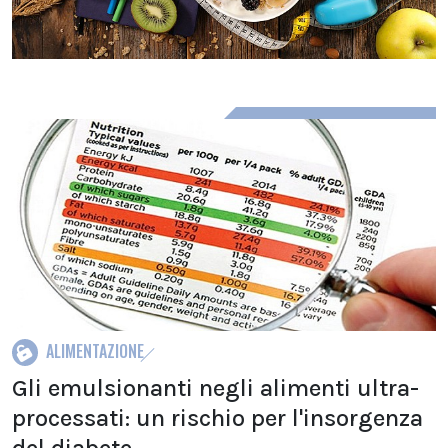
ALIMENTAZIONE
Gli emulsionanti negli alimenti ultra-
processati: un rischio per l'insorgenza
del diabete