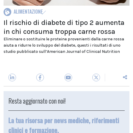
ALIMENTAZIONE
Il rischio di diabete di tipo 2 aumenta
in chi consuma troppa carne rossa
Eliminare o sostituire le proteine provenienti dalla carne rossa
aiuta a ridurre lo sviluppo del diabete, questi i risultati di uno
studio pubblicato sull’American Journal of Clinical Nutrition
Resta aggiornato con noi!
La tua risorsa per news mediche, riferimenti
clinici e formazione.