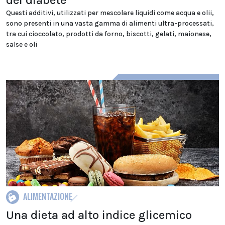
Questi additivi, utilizzati per mescolare liquidi come acqua e olii,
sono presenti in una vasta gamma di alimenti ultra-processati,
tra cui cioccolato, prodotti da forno, biscotti, gelati, maionese,
salse e oli
ALIMENTAZIONE
Una dieta ad alto indice glicemico