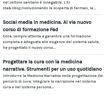
nel settore sanitario è innegabile. L’AI
sta&nbsp;rivoluzionando la scoperta di farmaci, la...
Social media in medicina. Al via nuovo
corso di formazione Fad
Edra, sempre attenta a garantire una formazione
completa e adeguata alle esigenze del sistema salute,
ha progettato il nuovo corso...
Progettare la cura con la medicina
narrativa. Strumenti per un uso quotidiano
Introdurre la Medicina Narrativa nella progettazione dei
percorsi di cura. Integrare la narrazione nel sistema
cura e nel sistema persona...