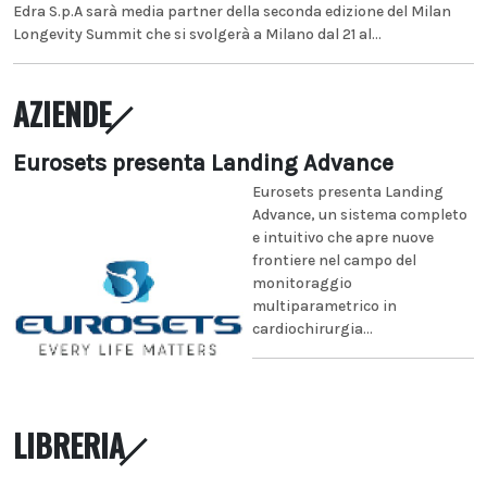
Edra S.p.A sarà media partner della seconda edizione del Milan
Longevity Summit che si svolgerà a Milano dal 21 al...
AZIENDE
Eurosets presenta Landing Advance
Eurosets presenta Landing
Advance, un sistema completo
e intuitivo che apre nuove
frontiere nel campo del
monitoraggio
multiparametrico in
cardiochirurgia...
LIBRERIA