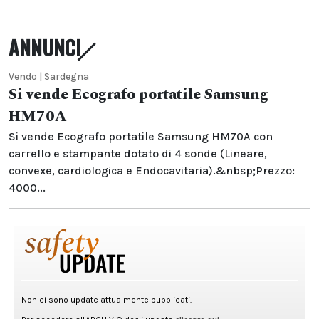
ANNUNCI
Vendo | Sardegna
Si vende Ecografo portatile Samsung
HM70A
Si vende Ecografo portatile Samsung HM70A con
carrello e stampante dotato di 4 sonde (Lineare,
convexe, cardiologica e Endocavitaria).&nbsp;Prezzo:
4000...