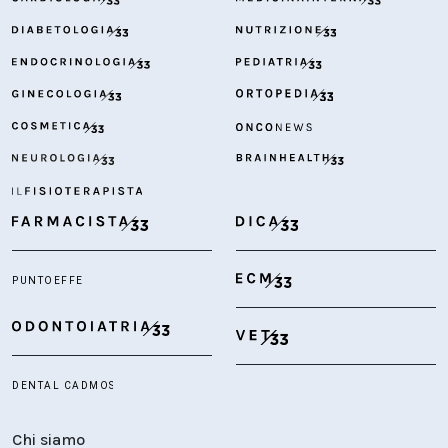
Chi siamo