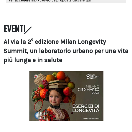
EVENTI
Al via la 2° edizione Milan Longevity
Summit, un laboratorio urbano per una vita
più lunga e in salute