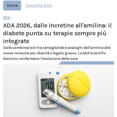
Cerca
Cancella filtri
ADA
ADA 2026, dalle incretine all'amilina: il
diabete punta su terapie sempre più
integrate
Dalle combinazioni tra semaglutide e analoghi dell'amilina alle
nuove molecole per obesità e fegato grasso. Le ADA Scientific
Sessions confermano l'evoluzione della cura