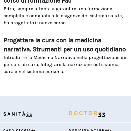
corso di formazione Fad
Edra, sempre attenta a garantire una formazione
completa e adeguata alle esigenze del sistema salute,
ha progettato il nuovo corso...
Progettare la cura con la medicina
narrativa. Strumenti per un uso quotidiano
Introdurre la Medicina Narrativa nella progettazione dei
percorsi di cura. Integrare la narrazione nel sistema
cura e nel sistema persona...