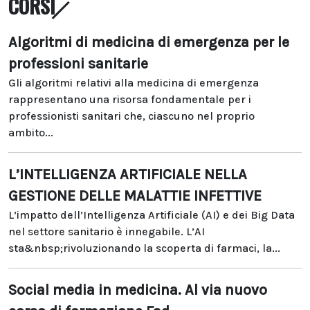
CORSI
Algoritmi di medicina di emergenza per le
professioni sanitarie
Gli algoritmi relativi alla medicina di emergenza
rappresentano una risorsa fondamentale per i
professionisti sanitari che, ciascuno nel proprio
ambito...
L’INTELLIGENZA ARTIFICIALE NELLA
GESTIONE DELLE MALATTIE INFETTIVE
L’impatto dell’Intelligenza Artificiale (AI) e dei Big Data
nel settore sanitario è innegabile. L’AI
sta&nbsp;rivoluzionando la scoperta di farmaci, la...
Social media in medicina. Al via nuovo