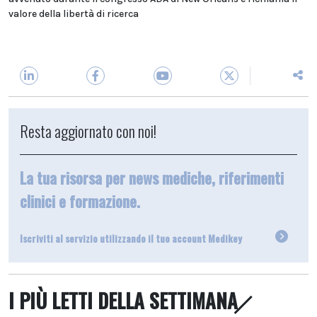
valore della libertà di ricerca
Resta aggiornato con noi!
La tua risorsa per news mediche, riferimenti
clinici e formazione.
Iscriviti al servizio utilizzando il tuo account Medikey
I PIÙ LETTI DELLA SETTIMANA