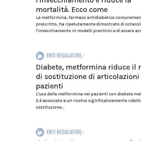
mortalità. Ecco come
La metformina, farmaco antidiabetico comunemen
prescritto, ha ripetutamente dimostrato di ostacol
l'invecchiamento in modelli preclinici e di essere ass
ENTI REGOLATORI
Diabete, metformina riduce il 
di sostituzione di articolazioni
pazienti
L'uso della metformina nei pazienti con diabete mell
2 è associato a un rischio significativamente ridott
sostituzione...
ENTI REGOLATORI