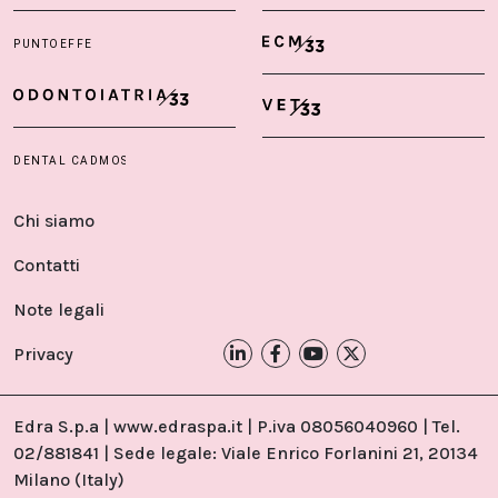
Chi siamo
Contatti
Note legali
Privacy
Edra S.p.a | www.edraspa.it | P.iva 08056040960 | Tel.
02/881841 | Sede legale: Viale Enrico Forlanini 21, 20134
Milano (Italy)