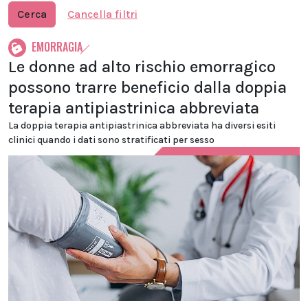
Cerca
Cancella filtri
EMORRAGIA
Le donne ad alto rischio emorragico
possono trarre beneficio dalla doppia
terapia antipiastrinica abbreviata
La doppia terapia antipiastrinica abbreviata ha diversi esiti
clinici quando i dati sono stratificati per sesso