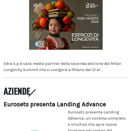
Edra S.p.A sarà media partner della seconda edizione del Milan
Longevity Summit che si svolgerà a Milano dal 21 al...
AZIENDE
Eurosets presenta Landing Advance
Eurosets presenta Landing
Advance, un sistema completo
e intuitivo che apre nuove
frontiere nel campo del