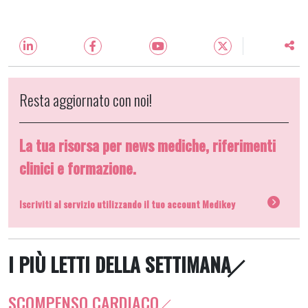
Resta aggiornato con noi!
La tua risorsa per news mediche, riferimenti
clinici e formazione.
Iscriviti al servizio utilizzando il tuo account Medikey
I PIÙ LETTI DELLA SETTIMANA
SCOMPENSO CARDIACO