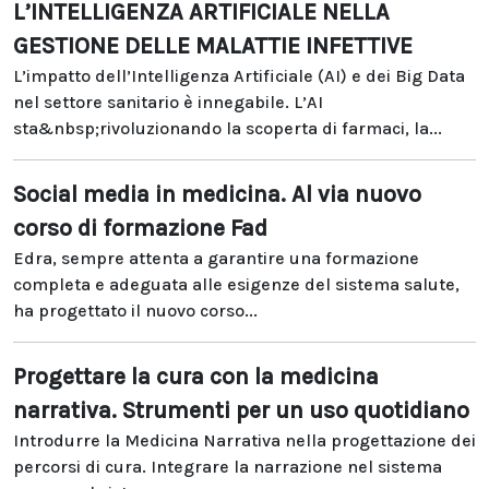
L’INTELLIGENZA ARTIFICIALE NELLA
GESTIONE DELLE MALATTIE INFETTIVE
L’impatto dell’Intelligenza Artificiale (AI) e dei Big Data
nel settore sanitario è innegabile. L’AI
sta&nbsp;rivoluzionando la scoperta di farmaci, la...
Social media in medicina. Al via nuovo
corso di formazione Fad
Edra, sempre attenta a garantire una formazione
completa e adeguata alle esigenze del sistema salute,
ha progettato il nuovo corso...
Progettare la cura con la medicina
narrativa. Strumenti per un uso quotidiano
Introdurre la Medicina Narrativa nella progettazione dei
percorsi di cura. Integrare la narrazione nel sistema