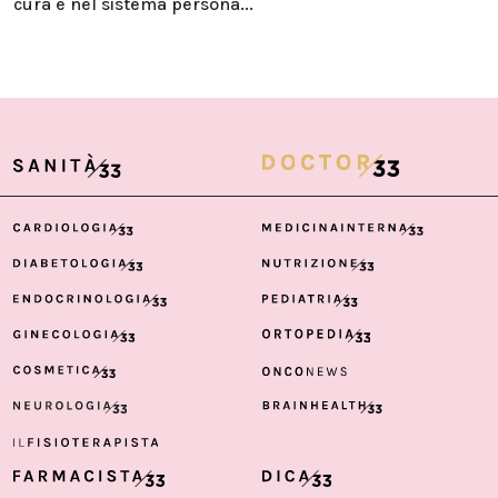
cura e nel sistema persona...