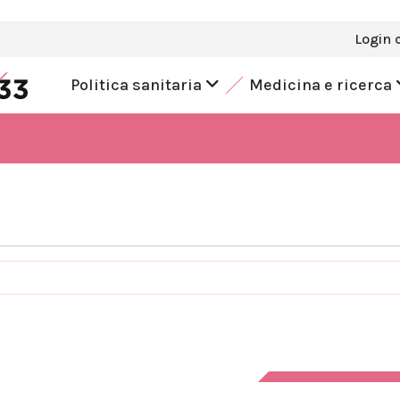
Login 
Politica sanitaria
Medicina e ricerca