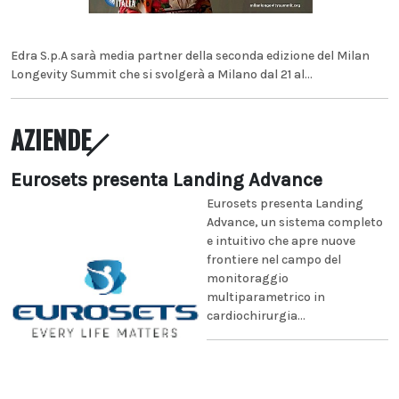
Edra S.p.A sarà media partner della seconda edizione del Milan
Longevity Summit che si svolgerà a Milano dal 21 al...
AZIENDE
Eurosets presenta Landing Advance
Eurosets presenta Landing
Advance, un sistema completo
e intuitivo che apre nuove
frontiere nel campo del
monitoraggio
multiparametrico in
cardiochirurgia...