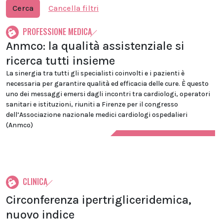
Cerca
Cancella filtri
PROFESSIONE MEDICA
Anmco: la qualità assistenziale si
ricerca tutti insieme
La sinergia tra tutti gli specialisti coinvolti e i pazienti è
necessaria per garantire qualità ed efficacia delle cure. È questo
uno dei messaggi emersi dagli incontri tra cardiologi, operatori
sanitari e istituzioni, riuniti a Firenze per il congresso
dell’Associazione nazionale medici cardiologi ospedalieri
(Anmco)
CLINICA
Circonferenza ipertrigliceridemica,
nuovo indice