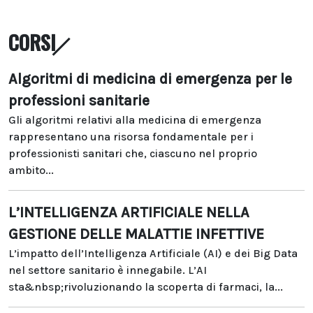
CORSI
Algoritmi di medicina di emergenza per le
professioni sanitarie
Gli algoritmi relativi alla medicina di emergenza
rappresentano una risorsa fondamentale per i
professionisti sanitari che, ciascuno nel proprio
ambito...
L’INTELLIGENZA ARTIFICIALE NELLA
GESTIONE DELLE MALATTIE INFETTIVE
L’impatto dell’Intelligenza Artificiale (AI) e dei Big Data
nel settore sanitario è innegabile. L’AI
sta&nbsp;rivoluzionando la scoperta di farmaci, la...