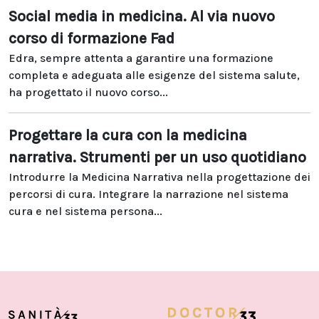
Social media in medicina. Al via nuovo
corso di formazione Fad
Edra, sempre attenta a garantire una formazione
completa e adeguata alle esigenze del sistema salute,
ha progettato il nuovo corso...
Progettare la cura con la medicina
narrativa. Strumenti per un uso quotidiano
Introdurre la Medicina Narrativa nella progettazione dei
percorsi di cura. Integrare la narrazione nel sistema
cura e nel sistema persona...