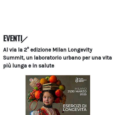
EVENTI
Al via la 2° edizione Milan Longevity
Summit, un laboratorio urbano per una vita
più lunga e in salute