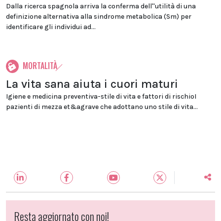
Dalla ricerca spagnola arriva la conferma dell''utilità di una
definizione alternativa alla sindrome metabolica (Sm) per
identificare gli individui ad...
MORTALITÀ
La vita sana aiuta i cuori maturi
Igiene e medicina preventiva-stile di vita e fattori di rischioI
pazienti di mezza et&agrave che adottano uno stile di vita...
Resta aggiornato con noi!