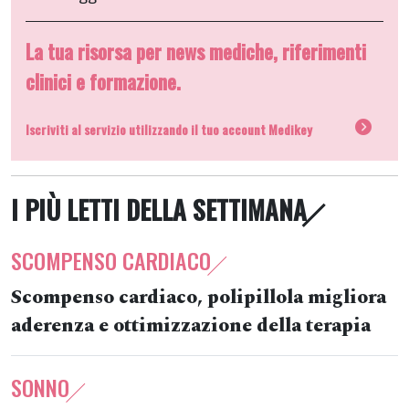
La tua risorsa per news mediche, riferimenti
clinici e formazione.
Iscriviti al servizio utilizzando il tuo account Medikey
I PIÙ LETTI DELLA SETTIMANA
SCOMPENSO CARDIACO
Scompenso cardiaco, polipillola migliora
aderenza e ottimizzazione della terapia
SONNO