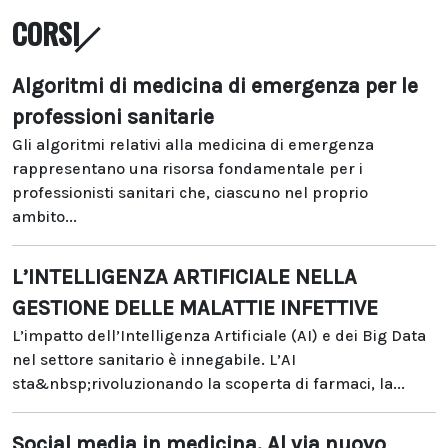
CORSI
Algoritmi di medicina di emergenza per le
professioni sanitarie
Gli algoritmi relativi alla medicina di emergenza
rappresentano una risorsa fondamentale per i
professionisti sanitari che, ciascuno nel proprio
ambito...
L’INTELLIGENZA ARTIFICIALE NELLA
GESTIONE DELLE MALATTIE INFETTIVE
L’impatto dell’Intelligenza Artificiale (AI) e dei Big Data
nel settore sanitario è innegabile. L’AI
sta&nbsp;rivoluzionando la scoperta di farmaci, la...
Social media in medicina. Al via nuovo