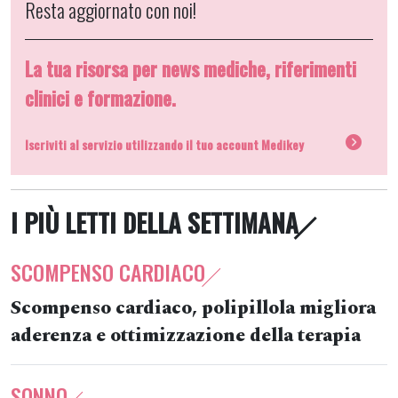
Resta aggiornato con noi!
La tua risorsa per news mediche, riferimenti
clinici e formazione.
Iscriviti al servizio utilizzando il tuo account Medikey
I PIÙ LETTI DELLA SETTIMANA
SCOMPENSO CARDIACO
Scompenso cardiaco, polipillola migliora
aderenza e ottimizzazione della terapia
SONNO