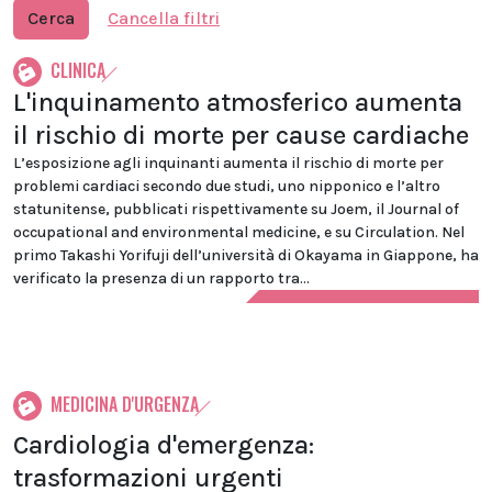
Cerca
Cancella filtri
CLINICA
L'inquinamento atmosferico aumenta
il rischio di morte per cause cardiache
L’esposizione agli inquinanti aumenta il rischio di morte per
problemi cardiaci secondo due studi, uno nipponico e l’altro
statunitense, pubblicati rispettivamente su Joem, il Journal of
occupational and environmental medicine, e su Circulation. Nel
primo Takashi Yorifuji dell’università di Okayama in Giappone, ha
verificato la presenza di un rapporto tra...
MEDICINA D'URGENZA
Cardiologia d'emergenza:
trasformazioni urgenti