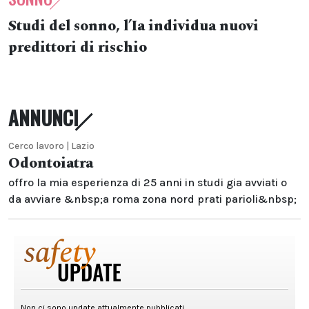
Studi del sonno, l’Ia individua nuovi
predittori di rischio
ANNUNCI
Cerco lavoro | Lazio
Odontoiatra
offro la mia esperienza di 25 anni in studi gia avviati o
da avviare &nbsp;a roma zona nord prati parioli&nbsp;