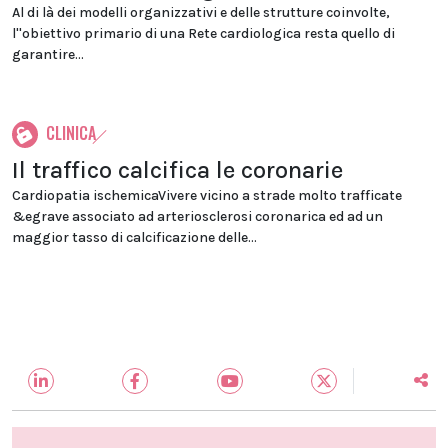
Al di là dei modelli organizzativi e delle strutture coinvolte,
l''obiettivo primario di una Rete cardiologica resta quello di
garantire...
CLINICA
Il traffico calcifica le coronarie
Cardiopatia ischemicaVivere vicino a strade molto trafficate
&egrave associato ad arteriosclerosi coronarica ed ad un
maggior tasso di calcificazione delle...