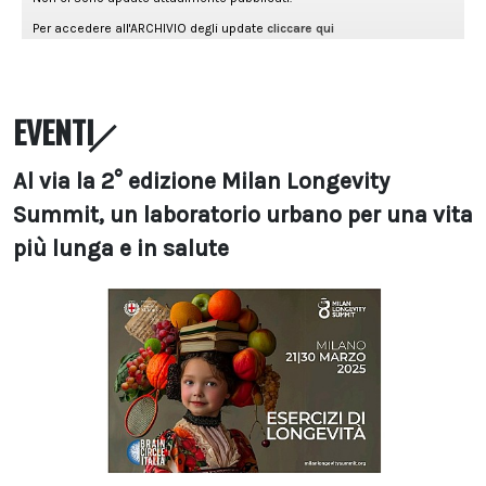
EVENTI
Al via la 2° edizione Milan Longevity
Summit, un laboratorio urbano per una vita
più lunga e in salute