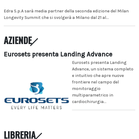
Edra S.p.A sarà media partner della seconda edizione del Milan
Longevity Summit che si svolgerà a Milano dal 21 al...
AZIENDE
Eurosets presenta Landing Advance
Eurosets presenta Landing
Advance, un sistema completo
e intuitivo che apre nuove
frontiere nel campo del
monitoraggio
multiparametrico in
cardiochirurgia...
LIBRERIA