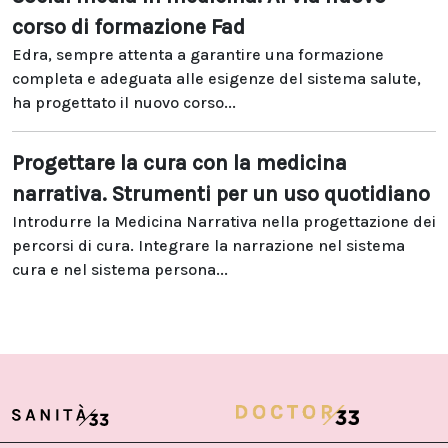
corso di formazione Fad
Edra, sempre attenta a garantire una formazione
completa e adeguata alle esigenze del sistema salute,
ha progettato il nuovo corso...
Progettare la cura con la medicina
narrativa. Strumenti per un uso quotidiano
Introdurre la Medicina Narrativa nella progettazione dei
percorsi di cura. Integrare la narrazione nel sistema
cura e nel sistema persona...