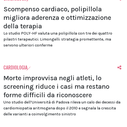
Scompenso cardiaco, polipillola
migliora aderenza e ottimizzazione
della terapia
Lo studio POLY-HF valuta una polipillola con tre dei quattro
pilastri terapeutici. Limongelli: strategia promettente, ma
servono ulteriori conferme
CARDIOLOGIA
Morte improvvisa negli atleti, lo
screening riduce i casi ma restano
forme difficili da riconoscere
Uno studio dell’Università di Padova rileva un calo dei decessi da
cardiomiopatia aritmogena dopo il 2010 e segnala la crescita
delle varianti a coinvolgimento sinistro