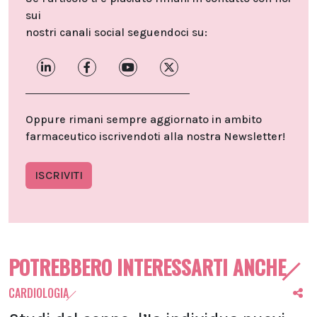
sui
nostri canali social seguendoci su:
Oppure rimani sempre aggiornato in ambito
farmaceutico iscrivendoti alla nostra Newsletter!
ISCRIVITI
POTREBBERO INTERESSARTI ANCHE
CARDIOLOGIA