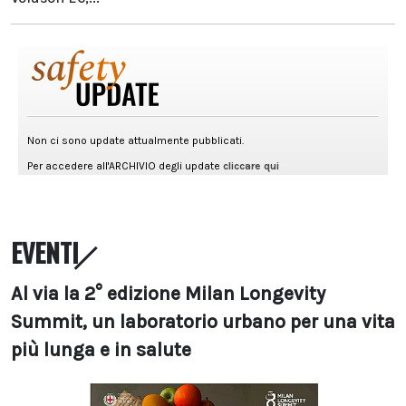
EVENTI
Al via la 2° edizione Milan Longevity
Summit, un laboratorio urbano per una vita
più lunga e in salute