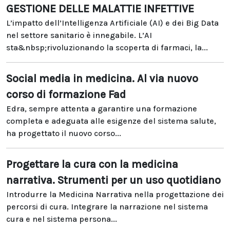
GESTIONE DELLE MALATTIE INFETTIVE
L’impatto dell’Intelligenza Artificiale (AI) e dei Big Data
nel settore sanitario è innegabile. L’AI
sta&nbsp;rivoluzionando la scoperta di farmaci, la...
Social media in medicina. Al via nuovo
corso di formazione Fad
Edra, sempre attenta a garantire una formazione
completa e adeguata alle esigenze del sistema salute,
ha progettato il nuovo corso...
Progettare la cura con la medicina
narrativa. Strumenti per un uso quotidiano
Introdurre la Medicina Narrativa nella progettazione dei
percorsi di cura. Integrare la narrazione nel sistema
cura e nel sistema persona...