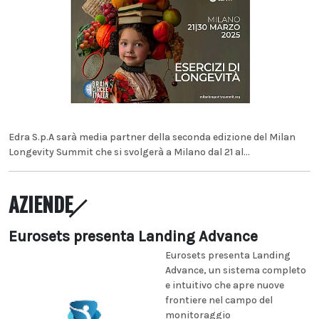
Edra S.p.A sarà media partner della seconda edizione del Milan
Longevity Summit che si svolgerà a Milano dal 21 al...
AZIENDE
Eurosets presenta Landing Advance
Eurosets presenta Landing
Advance, un sistema completo
e intuitivo che apre nuove
frontiere nel campo del
monitoraggio