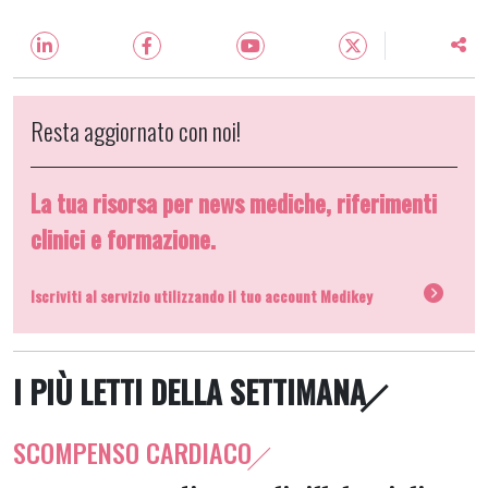
Resta aggiornato con noi!
La tua risorsa per news mediche, riferimenti
clinici e formazione.
Iscriviti al servizio utilizzando il tuo account Medikey
I PIÙ LETTI DELLA SETTIMANA
SCOMPENSO CARDIACO