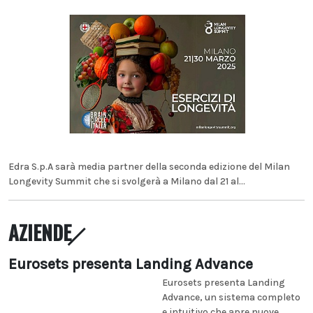
Edra S.p.A sarà media partner della seconda edizione del Milan
Longevity Summit che si svolgerà a Milano dal 21 al...
AZIENDE
Eurosets presenta Landing Advance
Eurosets presenta Landing
Advance, un sistema completo
e intuitivo che apre nuove