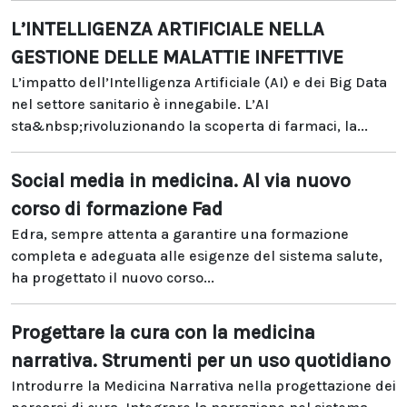
L’INTELLIGENZA ARTIFICIALE NELLA
GESTIONE DELLE MALATTIE INFETTIVE
L’impatto dell’Intelligenza Artificiale (AI) e dei Big Data
nel settore sanitario è innegabile. L’AI
sta&nbsp;rivoluzionando la scoperta di farmaci, la...
Social media in medicina. Al via nuovo
corso di formazione Fad
Edra, sempre attenta a garantire una formazione
completa e adeguata alle esigenze del sistema salute,
ha progettato il nuovo corso...
Progettare la cura con la medicina
narrativa. Strumenti per un uso quotidiano
Introdurre la Medicina Narrativa nella progettazione dei