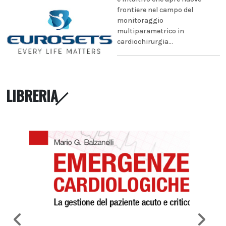
frontiere nel campo del
monitoraggio
multiparametrico in
cardiochirurgia...
LIBRERIA