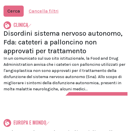
Cerca
Cancella filtri
CLINICA
Disordini sistema nervoso autonomo,
Fda: cateteri a palloncino non
approvati per trattamento
In un comunicato sul suo sito istituzionale, la Food and Drug
Administration avvisa che i cateteri con palloncino utilizzati per
l'angioplastica non sono approvati per il trattamento della
disfunzione del sistema nervoso autonomo (Sna). Allo scopo di
migliorare i sintomi della disfunzione autonomica, presenti in
molte malattie neurologiche, alcuni medici...
EUROPA E MONDO