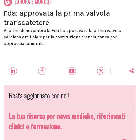
EUROPA E MONDO
Fda: approvata la prima valvola
transcatetere
Ai primi di novembre la Fda ha approvato la prima valvola
cardiaca artificiale per la sostituzione transcutanea con
approccio femorale...
Resta aggiornato con noi!
La tua risorsa per news mediche, riferimenti
clinici e formazione.