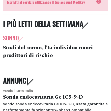
Iscriviti al servizio utilizzando il tuo account Medikey
I PIÙ LETTI DELLA SETTIMANA
SONNO
Studi del sonno, l’Ia individua nuovi
predittori di rischio
ANNUNCI
Vendo | Tutta Italia
Sonda endocavitaria Ge IC5-9-D
Vendo sonda endocavitaria Ge IC5-9-D, usata garantita e
perfettamente funzionante;&nbsp;Compatibile