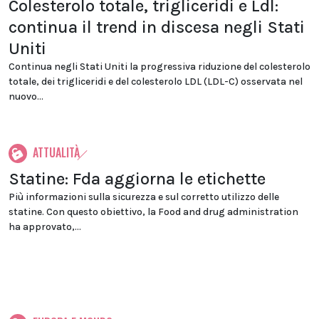
Colesterolo totale, trigliceridi e Ldl:
continua il trend in discesa negli Stati
Uniti
Continua negli Stati Uniti la progressiva riduzione del colesterolo
totale, dei trigliceridi e del colesterolo LDL (LDL-C) osservata nel
nuovo...
ATTUALITÀ
Statine: Fda aggiorna le etichette
Più informazioni sulla sicurezza e sul corretto utilizzo delle
statine. Con questo obiettivo, la Food and drug administration
ha approvato,...