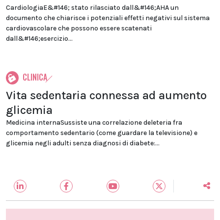
CardiologiaE&#146; stato rilasciato dall&#146;AHA un
documento che chiarisce i potenziali effetti negativi sul sistema
cardiovascolare che possono essere scatenati
dall&#146;esercizio...
CLINICA
Vita sedentaria connessa ad aumento
glicemia
Medicina internaSussiste una correlazione deleteria fra
comportamento sedentario (come guardare la televisione) e
glicemia negli adulti senza diagnosi di diabete:...