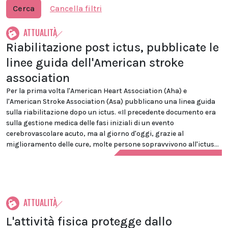
Cerca
Cancella filtri
ATTUALITÀ
Riabilitazione post ictus, pubblicate le
linee guida dell'American stroke
association
Per la prima volta l'American Heart Association (Aha) e
l'American Stroke Association (Asa) pubblicano una linea guida
sulla riabilitazione dopo un ictus. «Il precedente documento era
sulla gestione medica delle fasi iniziali di un evento
cerebrovascolare acuto, ma al giorno d'oggi, grazie al
miglioramento delle cure, molte persone sopravvivono all'ictus...
ATTUALITÀ
L'attività fisica protegge dallo