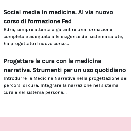
Social media in medicina. Al via nuovo
corso di formazione Fad
Edra, sempre attenta a garantire una formazione
completa e adeguata alle esigenze del sistema salute,
ha progettato il nuovo corso...
Progettare la cura con la medicina
narrativa. Strumenti per un uso quotidiano
Introdurre la Medicina Narrativa nella progettazione dei
percorsi di cura. Integrare la narrazione nel sistema
cura e nel sistema persona...