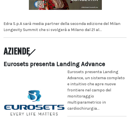
Edra S.p.A sarà media partner della seconda edizione del Milan
Longevity Summit che si svolgerà a Milano dal 21 al...
AZIENDE
Eurosets presenta Landing Advance
Eurosets presenta Landing
Advance, un sistema completo
e intuitivo che apre nuove
frontiere nel campo del
monitoraggio
multiparametrico in
cardiochirurgia...