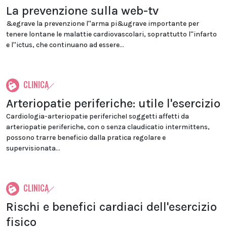
La prevenzione sulla web-tv
&egrave la prevenzione l''arma pi&ugrave importante per
tenere lontane le malattie cardiovascolari, soprattutto l''infarto
e l''ictus, che continuano ad essere...
CLINICA
Arteriopatie periferiche: utile l'esercizio
Cardiologia-arteriopatie perifericheI soggetti affetti da
arteriopatie periferiche, con o senza claudicatio intermittens,
possono trarre beneficio dalla pratica regolare e
supervisionata...
CLINICA
Rischi e benefici cardiaci dell'esercizio
fisico