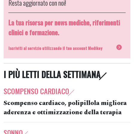
Resta aggiornato con noi!
La tua risorsa per news mediche, riferimenti
clinici e formazione.
Iscriviti al servizio utilizzando il tuo account Medikey
I PIÙ LETTI DELLA SETTIMANA
SCOMPENSO CARDIACO
Scompenso cardiaco, polipillola migliora
aderenza e ottimizzazione della terapia
SONNO