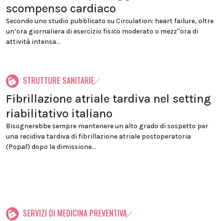
scompenso cardiaco
Secondo uno studio pubblicato su Circulation: heart failure, oltre
un’ora giornaliera di esercizio fisico moderato o mezz''ora di
attività intensa...
STRUTTURE SANITARIE
Fibrillazione atriale tardiva nel setting
riabilitativo italiano
Bisognerebbe sempre mantenere un alto grado di sospetto per
una recidiva tardiva di fibrillazione atriale postoperatoria
(Popaf) dopo la dimissione...
SERVIZI DI MEDICINA PREVENTIVA