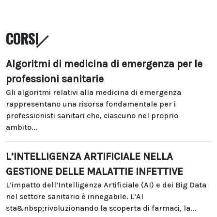
CORSI
Algoritmi di medicina di emergenza per le
professioni sanitarie
Gli algoritmi relativi alla medicina di emergenza
rappresentano una risorsa fondamentale per i
professionisti sanitari che, ciascuno nel proprio
ambito...
L’INTELLIGENZA ARTIFICIALE NELLA
GESTIONE DELLE MALATTIE INFETTIVE
L’impatto dell’Intelligenza Artificiale (AI) e dei Big Data
nel settore sanitario è innegabile. L’AI
sta&nbsp;rivoluzionando la scoperta di farmaci, la...