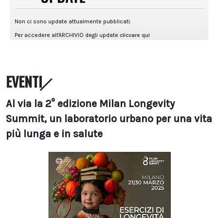
EVENTI
Al via la 2° edizione Milan Longevity
Summit, un laboratorio urbano per una vita
più lunga e in salute