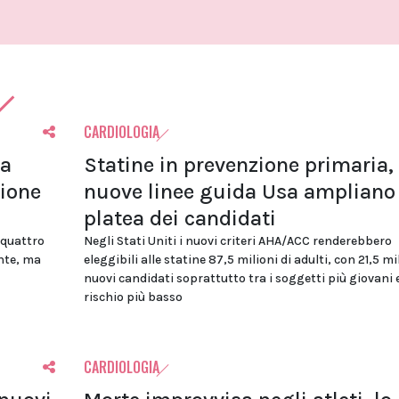
CARDIOLOGIA
la
Statine in prevenzione primaria, 
zione
nuove linee guida Usa ampliano 
platea dei candidati
 quattro
Negli Stati Uniti i nuovi criteri AHA/ACC renderebbero
ente, ma
eleggibili alle statine 87,5 milioni di adulti, con 21,5 mi
nuovi candidati soprattutto tra i soggetti più giovani 
rischio più basso
CARDIOLOGIA