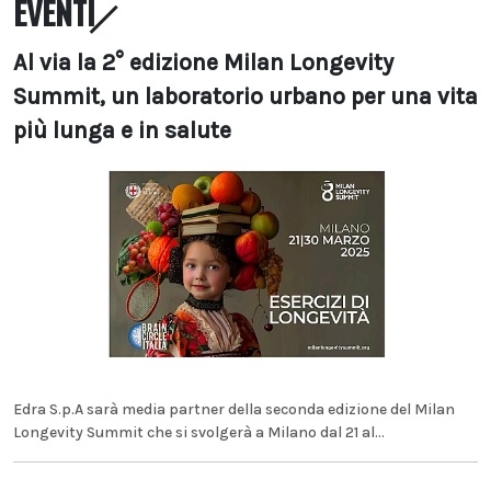
EVENTI
Al via la 2° edizione Milan Longevity
Summit, un laboratorio urbano per una vita
più lunga e in salute
Edra S.p.A sarà media partner della seconda edizione del Milan
Longevity Summit che si svolgerà a Milano dal 21 al...