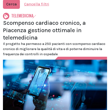
Cerca
Cancella filtri
TELEMEDICINA
Scompenso cardiaco cronico, a
Piacenza gestione ottimale in
telemedicina
Il progetto ha permesso a 250 pazienti con scompenso cardiaco
cronico di migliorare la qualità di vita e di poterne diminuire la
frequenza dei controlli in ospedale