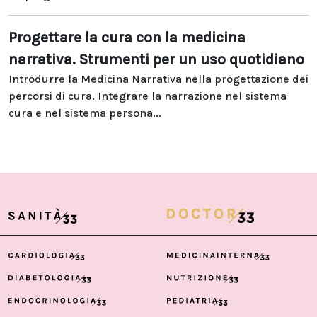
Progettare la cura con la medicina
narrativa. Strumenti per un uso quotidiano
Introdurre la Medicina Narrativa nella progettazione dei
percorsi di cura. Integrare la narrazione nel sistema
cura e nel sistema persona...