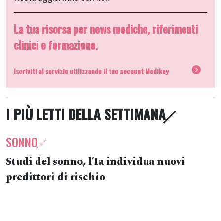
La tua risorsa per news mediche, riferimenti
clinici e formazione.
Iscriviti al servizio utilizzando il tuo account Medikey
I PIÙ LETTI DELLA SETTIMANA
SONNO
Studi del sonno, l’Ia individua nuovi
predittori di rischio