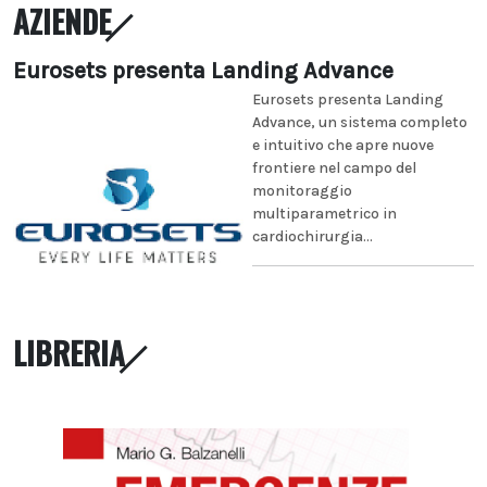
AZIENDE
Eurosets presenta Landing Advance
Eurosets presenta Landing
Advance, un sistema completo
e intuitivo che apre nuove
frontiere nel campo del
monitoraggio
multiparametrico in
cardiochirurgia...
LIBRERIA