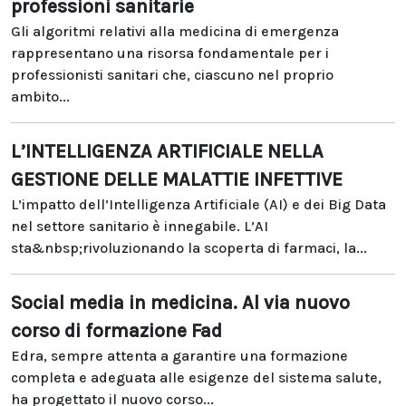
professioni sanitarie
Gli algoritmi relativi alla medicina di emergenza
rappresentano una risorsa fondamentale per i
professionisti sanitari che, ciascuno nel proprio
ambito...
L’INTELLIGENZA ARTIFICIALE NELLA
GESTIONE DELLE MALATTIE INFETTIVE
L’impatto dell’Intelligenza Artificiale (AI) e dei Big Data
nel settore sanitario è innegabile. L’AI
sta&nbsp;rivoluzionando la scoperta di farmaci, la...
Social media in medicina. Al via nuovo
corso di formazione Fad
Edra, sempre attenta a garantire una formazione
completa e adeguata alle esigenze del sistema salute,
ha progettato il nuovo corso...