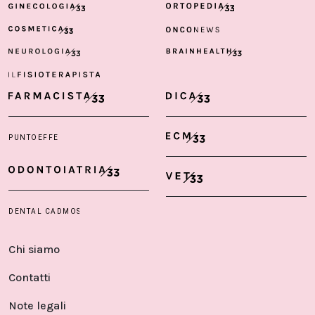
Chi siamo
Contatti
Note legali