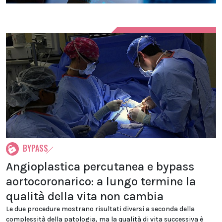
BYPASS
Angioplastica percutanea e bypass
aortocoronarico: a lungo termine la
qualità della vita non cambia
Le due procedure mostrano risultati diversi a seconda della
complessità della patologia, ma la qualità di vita successiva è