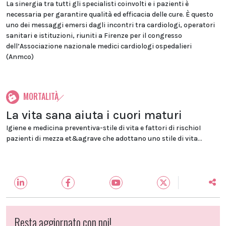
La sinergia tra tutti gli specialisti coinvolti e i pazienti è
necessaria per garantire qualità ed efficacia delle cure. È questo
uno dei messaggi emersi dagli incontri tra cardiologi, operatori
sanitari e istituzioni, riuniti a Firenze per il congresso
dell’Associazione nazionale medici cardiologi ospedalieri
(Anmco)
MORTALITÀ
La vita sana aiuta i cuori maturi
Igiene e medicina preventiva-stile di vita e fattori di rischioI
pazienti di mezza et&agrave che adottano uno stile di vita...
Resta aggiornato con noi!