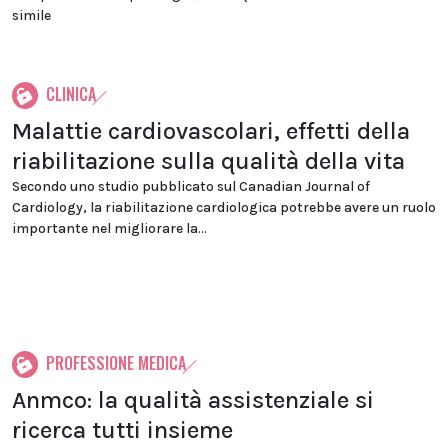
simile
CLINICA
Malattie cardiovascolari, effetti della
riabilitazione sulla qualità della vita
Secondo uno studio pubblicato sul Canadian Journal of
Cardiology, la riabilitazione cardiologica potrebbe avere un ruolo
importante nel migliorare la...
PROFESSIONE MEDICA
Anmco: la qualità assistenziale si
ricerca tutti insieme