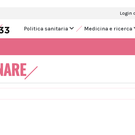
Login 
Politica sanitaria
Medicina e ricerca
NARE