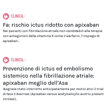
CLINICA
Fa: rischio ictus ridotto con apixaban
Nei pazienti con fibrillazione atriale non candidabili alla terapia
con antagonisti della vitamina K come il warfarin, l’impiego di
apixaban...
CLINICA
Prevenzione di ictus ed embolismo
sistemico nella fibrillazione atriale:
apixaban meglio dell'Asa
&egrave stato interrotto anticipatamente per motivi etici il trial
di fase 3 Averroes (Apixaban versus acetylsalicylic acid to prevent
strokes)...