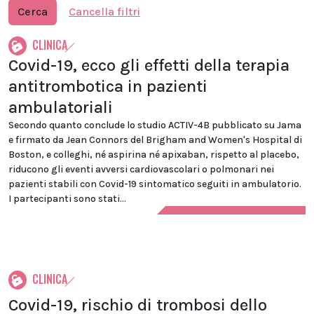
Cerca
Cancella filtri
CLINICA
Covid-19, ecco gli effetti della terapia
antitrombotica in pazienti
ambulatoriali
Secondo quanto conclude lo studio ACTIV-4B pubblicato su Jama
e firmato da Jean Connors del Brigham and Women's Hospital di
Boston, e colleghi, né aspirina né apixaban, rispetto al placebo,
riducono gli eventi avversi cardiovascolari o polmonari nei
pazienti stabili con Covid-19 sintomatico seguiti in ambulatorio.
I partecipanti sono stati...
CLINICA
Covid-19, rischio di trombosi dello