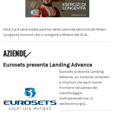
Edra S.p.A sarà media partner della seconda edizione del Milan
Longevity Summit che si svolgerà a Milano dal 21 al...
AZIENDE
Eurosets presenta Landing Advance
Eurosets presenta Landing
Advance, un sistema completo
e intuitivo che apre nuove
frontiere nel campo del
monitoraggio
multiparametrico in
cardiochirurgia...