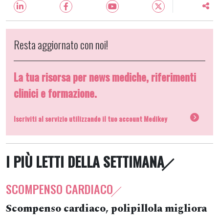
Resta aggiornato con noi!
La tua risorsa per news mediche, riferimenti
clinici e formazione.
Iscriviti al servizio utilizzando il tuo account Medikey
I PIÙ LETTI DELLA SETTIMANA
SCOMPENSO CARDIACO
Scompenso cardiaco, polipillola migliora