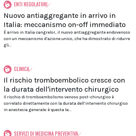
ENTI REGOLATORI
Nuovo antiaggregante in arrivo in
Italia: meccanismo on-off immediato
È arrivo in Italia cangrelor, il nuovo antiaggregante endovenoso
con un meccanismo d'azione unico, che ha dimostrato di ridurre
gli...
CLINICA
Il rischio tromboembolico cresce con
la durata dell'intervento chirurgico
Il rischio di tromboembolismo venoso post-chirurgico è
correlato direttamente con la durata dell’intervento chirurgico
in anestesia generale: è questa la...
SERVIZI DI MEDICINA PREVENTIVA