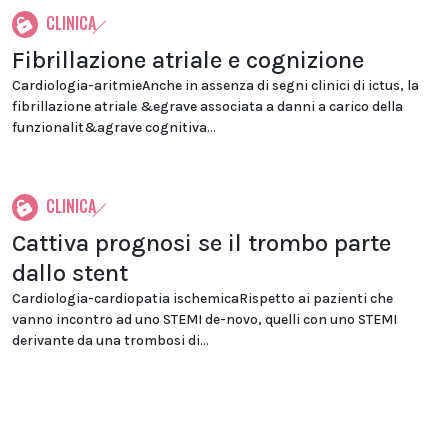
CLINICA
Fibrillazione atriale e cognizione
Cardiologia-aritmieAnche in assenza di segni clinici di ictus, la
fibrillazione atriale &egrave associata a danni a carico della
funzionalit&agrave cognitiva...
CLINICA
Cattiva prognosi se il trombo parte
dallo stent
Cardiologia-cardiopatia ischemicaRispetto ai pazienti che
vanno incontro ad uno STEMI de-novo, quelli con uno STEMI
derivante da una trombosi di...