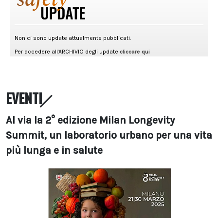
EVENTI
Al via la 2° edizione Milan Longevity
Summit, un laboratorio urbano per una vita
più lunga e in salute