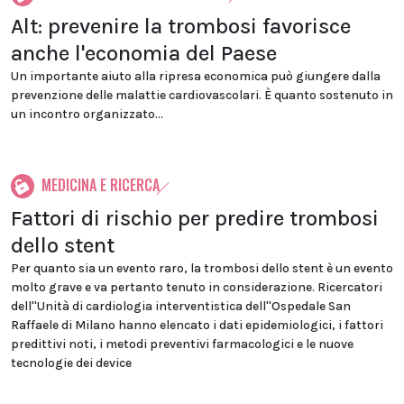
Alt: prevenire la trombosi favorisce
anche l'economia del Paese
Un importante aiuto alla ripresa economica può giungere dalla
prevenzione delle malattie cardiovascolari. È quanto sostenuto in
un incontro organizzato...
MEDICINA E RICERCA
Fattori di rischio per predire trombosi
dello stent
Per quanto sia un evento raro, la trombosi dello stent è un evento
molto grave e va pertanto tenuto in considerazione. Ricercatori
dell''Unità di cardiologia interventistica dell''Ospedale San
Raffaele di Milano hanno elencato i dati epidemiologici, i fattori
predittivi noti, i metodi preventivi farmacologici e le nuove
tecnologie dei device