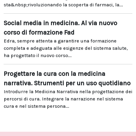
sta&nbsp;rivoluzionando la scoperta di farmaci, la...
Social media in medicina. Al via nuovo
corso di formazione Fad
Edra, sempre attenta a garantire una formazione
completa e adeguata alle esigenze del sistema salute,
ha progettato il nuovo corso...
Progettare la cura con la medicina
narrativa. Strumenti per un uso quotidiano
Introdurre la Medicina Narrativa nella progettazione dei
percorsi di cura. Integrare la narrazione nel sistema
cura e nel sistema persona...