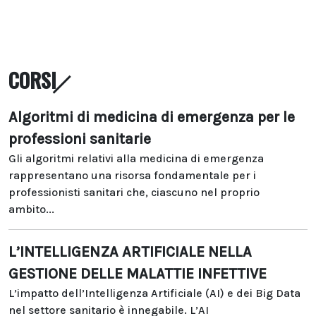
CORSI
Algoritmi di medicina di emergenza per le
professioni sanitarie
Gli algoritmi relativi alla medicina di emergenza
rappresentano una risorsa fondamentale per i
professionisti sanitari che, ciascuno nel proprio
ambito...
L’INTELLIGENZA ARTIFICIALE NELLA
GESTIONE DELLE MALATTIE INFETTIVE
L’impatto dell’Intelligenza Artificiale (AI) e dei Big Data
nel settore sanitario è innegabile. L’AI