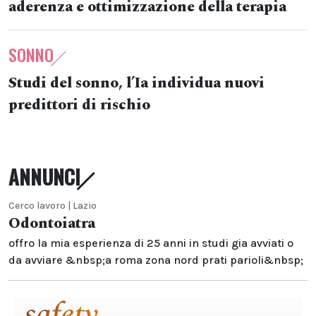
aderenza e ottimizzazione della terapia
SONNO
Studi del sonno, l’Ia individua nuovi
predittori di rischio
ANNUNCI
Cerco lavoro | Lazio
Odontoiatra
offro la mia esperienza di 25 anni in studi gia avviati o
da avviare &nbsp;a roma zona nord prati parioli&nbsp;