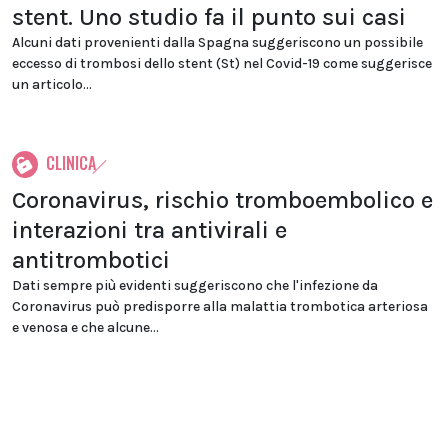
stent. Uno studio fa il punto sui casi
Alcuni dati provenienti dalla Spagna suggeriscono un possibile
eccesso di trombosi dello stent (St) nel Covid-19 come suggerisce
un articolo...
CLINICA
Coronavirus, rischio tromboembolico e
interazioni tra antivirali e
antitrombotici
Dati sempre più evidenti suggeriscono che l'infezione da
Coronavirus può predisporre alla malattia trombotica arteriosa
e venosa e che alcune...