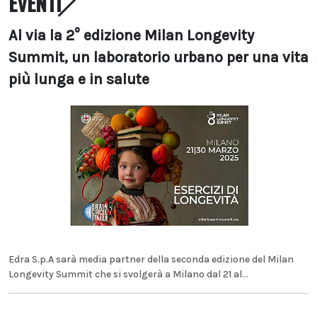
EVENTI
Al via la 2° edizione Milan Longevity
Summit, un laboratorio urbano per una vita
più lunga e in salute
Edra S.p.A sarà media partner della seconda edizione del Milan
Longevity Summit che si svolgerà a Milano dal 21 al...