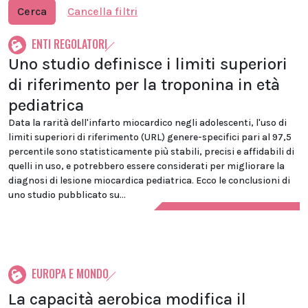
Cerca
Cancella filtri
ENTI REGOLATORI
Uno studio definisce i limiti superiori
di riferimento per la troponina in età
pediatrica
Data la rarità dell'infarto miocardico negli adolescenti, l'uso di
limiti superiori di riferimento (URL) genere-specifici pari al 97,5
percentile sono statisticamente più stabili, precisi e affidabili di
quelli in uso, e potrebbero essere considerati per migliorare la
diagnosi di lesione miocardica pediatrica. Ecco le conclusioni di
uno studio pubblicato su...
EUROPA E MONDO
La capacità aerobica modifica il