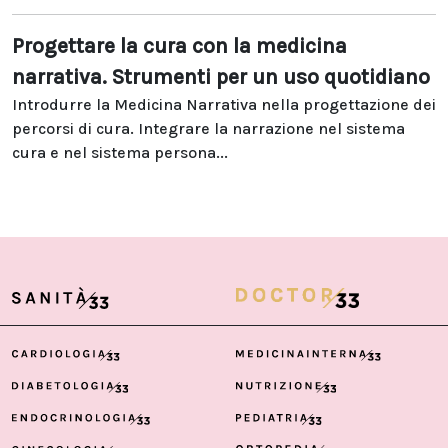
Progettare la cura con la medicina
narrativa. Strumenti per un uso quotidiano
Introdurre la Medicina Narrativa nella progettazione dei
percorsi di cura. Integrare la narrazione nel sistema
cura e nel sistema persona...