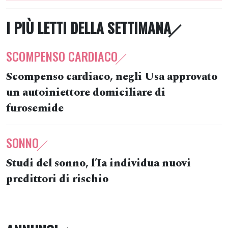
I PIÙ LETTI DELLA SETTIMANA
SCOMPENSO CARDIACO
Scompenso cardiaco, negli Usa approvato
un autoiniettore domiciliare di
furosemide
SONNO
Studi del sonno, l’Ia individua nuovi
predittori di rischio