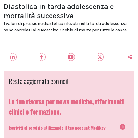
Diastolica in tarda adolescenza e
mortalità successiva
I valori di pressione diastolica rilevati nella tarda adolescenza
sono correlati al successivo rischio di morte per tutte le cause...
Resta aggiornato con noi!
La tua risorsa per news mediche, riferimenti
clinici e formazione.
Iscriviti al servizio utilizzando il tuo account Medikey