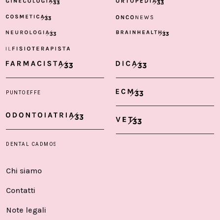
Chi siamo
Contatti
Note legali