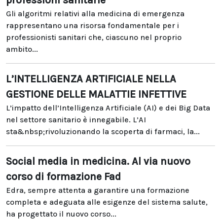
professioni sanitarie
Gli algoritmi relativi alla medicina di emergenza
rappresentano una risorsa fondamentale per i
professionisti sanitari che, ciascuno nel proprio
ambito...
L’INTELLIGENZA ARTIFICIALE NELLA
GESTIONE DELLE MALATTIE INFETTIVE
L’impatto dell’Intelligenza Artificiale (AI) e dei Big Data
nel settore sanitario è innegabile. L’AI
sta&nbsp;rivoluzionando la scoperta di farmaci, la...
Social media in medicina. Al via nuovo
corso di formazione Fad
Edra, sempre attenta a garantire una formazione
completa e adeguata alle esigenze del sistema salute,
ha progettato il nuovo corso...