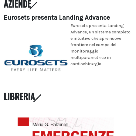
AZIENDE
Eurosets presenta Landing Advance
Eurosets presenta Landing
Advance, un sistema completo
e intuitivo che apre nuove
frontiere nel campo del
monitoraggio
multiparametrico in
cardiochirurgia...
LIBRERIA