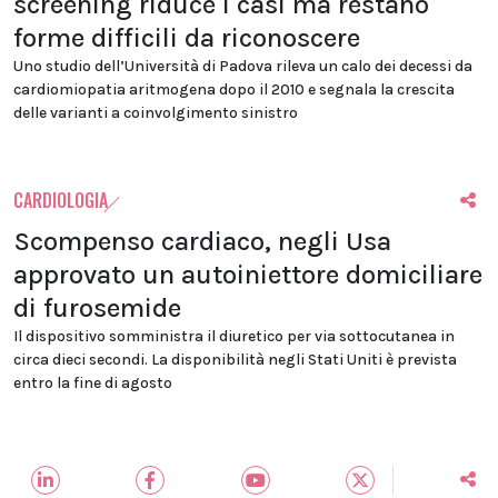
screening riduce i casi ma restano
forme difficili da riconoscere
Uno studio dell’Università di Padova rileva un calo dei decessi da
cardiomiopatia aritmogena dopo il 2010 e segnala la crescita
delle varianti a coinvolgimento sinistro
CARDIOLOGIA
Scompenso cardiaco, negli Usa
approvato un autoiniettore domiciliare
di furosemide
Il dispositivo somministra il diuretico per via sottocutanea in
circa dieci secondi. La disponibilità negli Stati Uniti è prevista
entro la fine di agosto