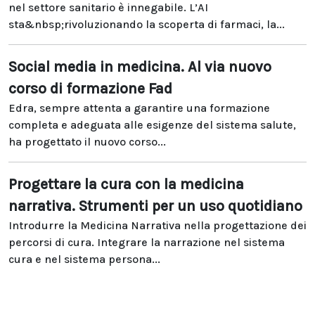
nel settore sanitario è innegabile. L’AI
sta&nbsp;rivoluzionando la scoperta di farmaci, la...
Social media in medicina. Al via nuovo
corso di formazione Fad
Edra, sempre attenta a garantire una formazione
completa e adeguata alle esigenze del sistema salute,
ha progettato il nuovo corso...
Progettare la cura con la medicina
narrativa. Strumenti per un uso quotidiano
Introdurre la Medicina Narrativa nella progettazione dei
percorsi di cura. Integrare la narrazione nel sistema
cura e nel sistema persona...