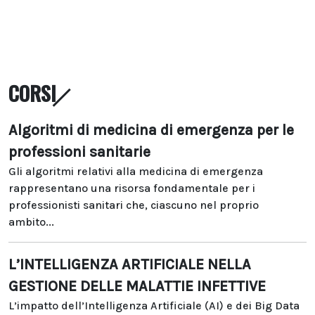
CORSI
Algoritmi di medicina di emergenza per le
professioni sanitarie
Gli algoritmi relativi alla medicina di emergenza
rappresentano una risorsa fondamentale per i
professionisti sanitari che, ciascuno nel proprio
ambito...
L’INTELLIGENZA ARTIFICIALE NELLA
GESTIONE DELLE MALATTIE INFETTIVE
L’impatto dell’Intelligenza Artificiale (AI) e dei Big Data