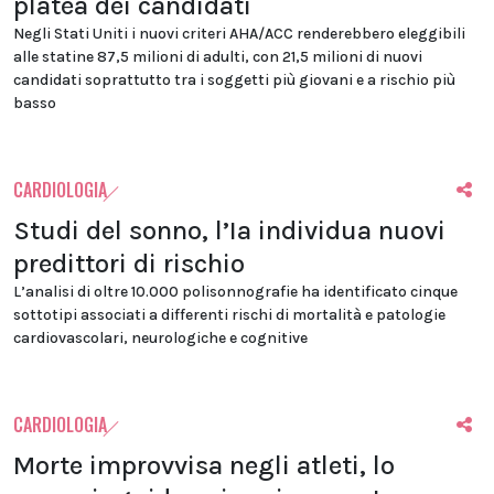
platea dei candidati
Negli Stati Uniti i nuovi criteri AHA/ACC renderebbero eleggibili
alle statine 87,5 milioni di adulti, con 21,5 milioni di nuovi
candidati soprattutto tra i soggetti più giovani e a rischio più
basso
CARDIOLOGIA
Studi del sonno, l’Ia individua nuovi
predittori di rischio
L’analisi di oltre 10.000 polisonnografie ha identificato cinque
sottotipi associati a differenti rischi di mortalità e patologie
cardiovascolari, neurologiche e cognitive
CARDIOLOGIA
Morte improvvisa negli atleti, lo