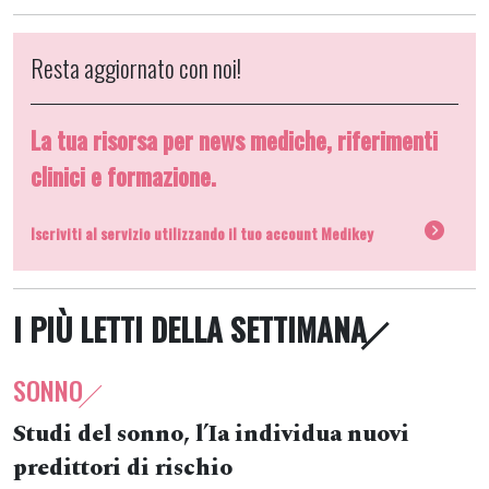
Resta aggiornato con noi!
La tua risorsa per news mediche, riferimenti
clinici e formazione.
Iscriviti al servizio utilizzando il tuo account Medikey
I PIÙ LETTI DELLA SETTIMANA
SONNO
Studi del sonno, l’Ia individua nuovi
predittori di rischio