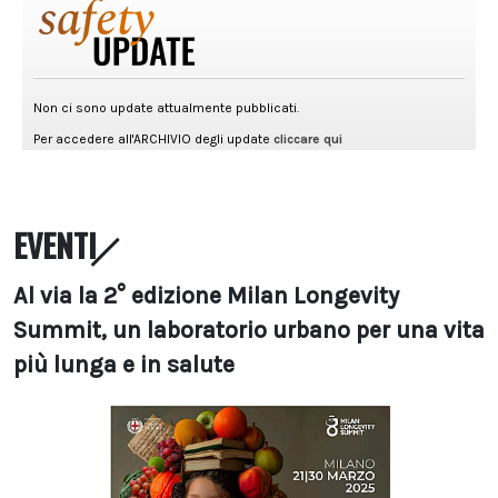
EVENTI
Al via la 2° edizione Milan Longevity
Summit, un laboratorio urbano per una vita
più lunga e in salute