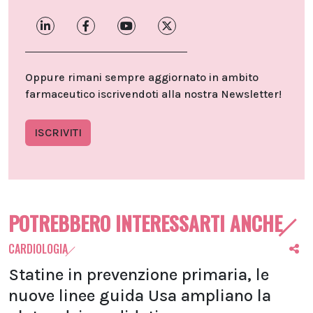
Oppure rimani sempre aggiornato in ambito
farmaceutico iscrivendoti alla nostra Newsletter!
ISCRIVITI
POTREBBERO INTERESSARTI ANCHE
CARDIOLOGIA
Statine in prevenzione primaria, le
nuove linee guida Usa ampliano la