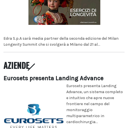
Edra S.p.A sarà media partner della seconda edizione del Milan
Longevity Summit che si svolgerà a Milano dal 21 al...
AZIENDE
Eurosets presenta Landing Advance
Eurosets presenta Landing
Advance, un sistema completo
e intuitivo che apre nuove
frontiere nel campo del
monitoraggio
multiparametrico in
cardiochirurgia...