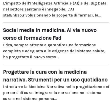
L’impatto dell’Intelligenza Artificiale (AI) e dei Big Data
nel settore sanitario è innegabile. L’AI
sta&nbsp;rivoluzionando la scoperta di farmaci, la...
Social media in medicina. Al via nuovo
corso di formazione Fad
Edra, sempre attenta a garantire una formazione
completa e adeguata alle esigenze del sistema salute,
ha progettato il nuovo corso...
Progettare la cura con la medicina
narrativa. Strumenti per un uso quotidiano
Introdurre la Medicina Narrativa nella progettazione dei
percorsi di cura. Integrare la narrazione nel sistema
cura e nel sistema persona...