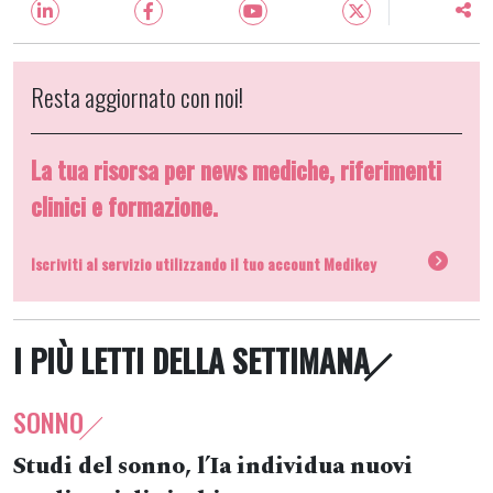
Resta aggiornato con noi!
La tua risorsa per news mediche, riferimenti
clinici e formazione.
Iscriviti al servizio utilizzando il tuo account Medikey
I PIÙ LETTI DELLA SETTIMANA
SONNO
Studi del sonno, l’Ia individua nuovi