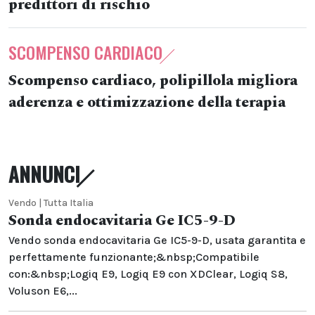
predittori di rischio
SCOMPENSO CARDIACO
Scompenso cardiaco, polipillola migliora
aderenza e ottimizzazione della terapia
ANNUNCI
Vendo | Tutta Italia
Sonda endocavitaria Ge IC5-9-D
Vendo sonda endocavitaria Ge IC5-9-D, usata garantita e
perfettamente funzionante;&nbsp;Compatibile
con:&nbsp;Logiq E9, Logiq E9 con XDClear, Logiq S8,
Voluson E6,...