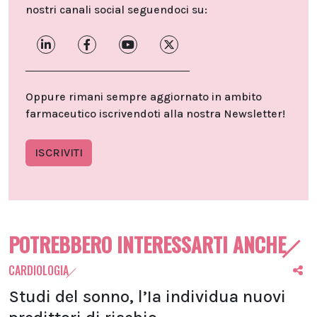
nostri canali social seguendoci su:
Oppure rimani sempre aggiornato in ambito
farmaceutico iscrivendoti alla nostra Newsletter!
ISCRIVITI
POTREBBERO INTERESSARTI ANCHE
CARDIOLOGIA
Studi del sonno, l’Ia individua nuovi