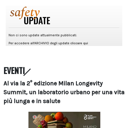
EVENTI
Al via la 2° edizione Milan Longevity
Summit, un laboratorio urbano per una vita
più lunga e in salute