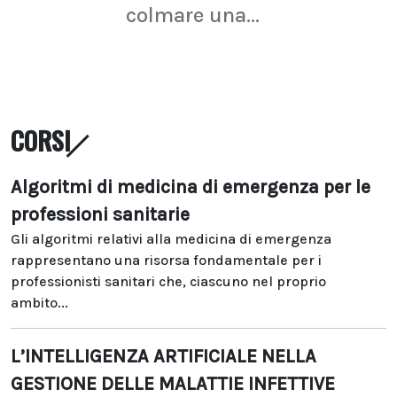
colmare una...
CORSI
Algoritmi di medicina di emergenza per le
professioni sanitarie
Gli algoritmi relativi alla medicina di emergenza
rappresentano una risorsa fondamentale per i
professionisti sanitari che, ciascuno nel proprio
ambito...
L’INTELLIGENZA ARTIFICIALE NELLA
GESTIONE DELLE MALATTIE INFETTIVE