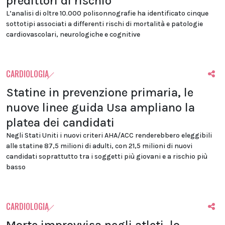
predittori di rischio
L’analisi di oltre 10.000 polisonnografie ha identificato cinque
sottotipi associati a differenti rischi di mortalità e patologie
cardiovascolari, neurologiche e cognitive
CARDIOLOGIA
Statine in prevenzione primaria, le
nuove linee guida Usa ampliano la
platea dei candidati
Negli Stati Uniti i nuovi criteri AHA/ACC renderebbero eleggibili
alle statine 87,5 milioni di adulti, con 21,5 milioni di nuovi
candidati soprattutto tra i soggetti più giovani e a rischio più
basso
CARDIOLOGIA