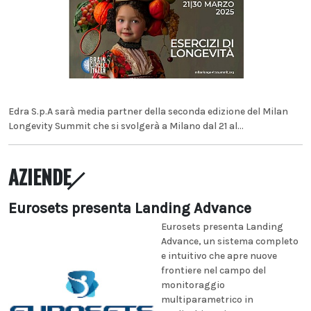
Edra S.p.A sarà media partner della seconda edizione del Milan
Longevity Summit che si svolgerà a Milano dal 21 al...
AZIENDE
Eurosets presenta Landing Advance
Eurosets presenta Landing
Advance, un sistema completo
e intuitivo che apre nuove
frontiere nel campo del
monitoraggio
multiparametrico in