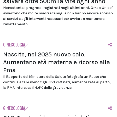
salvare oltre 500mila vite ogni anno
Nonostante i progressi registrati negli ultimi anni, Oms e Unicef
avvertono che molte madri e famiglie non hanno ancora accesso
ai servizi e agli interventi necessari per avviare e mantenere
l'allattamento
GINECOLOGIA
Nascite, nel 2025 nuovo calo.
Aumentano età materna e ricorso alla
Pma
Il Rapporto del Ministero della Salute fotografa un Paese che
continua a fare meno figli: 353.240 nati, aumenta l'età al parto,
la PMA interessa il 4,6% delle gravidanze
GINECOLOGIA