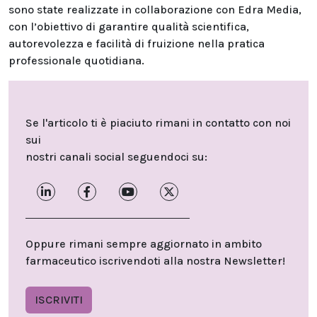
sono state realizzate in collaborazione con Edra Media,
con l’obiettivo di garantire qualità scientifica,
autorevolezza e facilità di fruizione nella pratica
professionale quotidiana.
Se l'articolo ti è piaciuto rimani in contatto con noi
sui
nostri canali social seguendoci su:
Oppure rimani sempre aggiornato in ambito
farmaceutico iscrivendoti alla nostra Newsletter!
ISCRIVITI