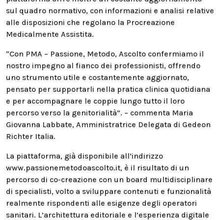
sul quadro normativo, con informazioni e analisi relative
alle disposizioni che regolano la Procreazione
Medicalmente Assistita.
“Con PMA – Passione, Metodo, Ascolto confermiamo il
nostro impegno al fianco dei professionisti, offrendo
uno strumento utile e costantemente aggiornato,
pensato per supportarli nella pratica clinica quotidiana
e per accompagnare le coppie lungo tutto il loro
percorso verso la genitorialità”. – commenta Maria
Giovanna Labbate, Amministratrice Delegata di Gedeon
Richter Italia.
La piattaforma, già disponibile all’indirizzo
www.passionemetodoascolto.it
, è il risultato di un
percorso di co-creazione con un board multidisciplinare
di specialisti, volto a sviluppare contenuti e funzionalità
realmente rispondenti alle esigenze degli operatori
sanitari. L’architettura editoriale e l’esperienza digitale