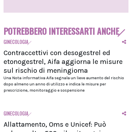
POTREBBERO INTERESSARTI ANCHE
GINECOLOGIA
Contraccettivi con desogestrel ed
etonogestrel, Aifa aggiorna le misure
sul rischio di meningioma
Una Nota informativa Aifa segnala un lieve aumento del rischio
dopo almeno un anno di utilizzo e indica le misure per
prescrizione, monitoraggio e sospensione
GINECOLOGIA
Allattamento, Oms e Unicef: Può