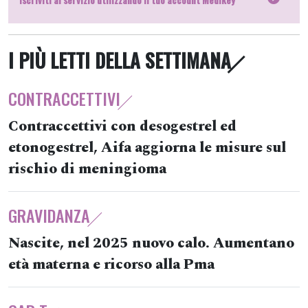
I PIÙ LETTI DELLA SETTIMANA
CONTRACCETTIVI
Contraccettivi con desogestrel ed
etonogestrel, Aifa aggiorna le misure sul
rischio di meningioma
GRAVIDANZA
Nascite, nel 2025 nuovo calo. Aumentano
età materna e ricorso alla Pma