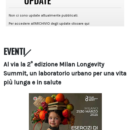
EVENTI
Al via la 2° edizione Milan Longevity
Summit, un laboratorio urbano per una vita
più lunga e in salute