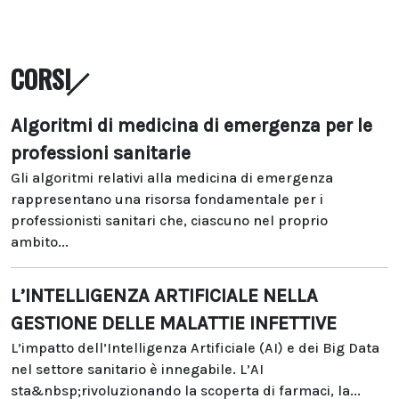
CORSI
Algoritmi di medicina di emergenza per le
professioni sanitarie
Gli algoritmi relativi alla medicina di emergenza
rappresentano una risorsa fondamentale per i
professionisti sanitari che, ciascuno nel proprio
ambito...
L’INTELLIGENZA ARTIFICIALE NELLA
GESTIONE DELLE MALATTIE INFETTIVE
L’impatto dell’Intelligenza Artificiale (AI) e dei Big Data
nel settore sanitario è innegabile. L’AI
sta&nbsp;rivoluzionando la scoperta di farmaci, la...