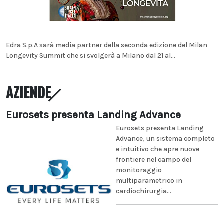
Edra S.p.A sarà media partner della seconda edizione del Milan
Longevity Summit che si svolgerà a Milano dal 21 al...
AZIENDE
Eurosets presenta Landing Advance
Eurosets presenta Landing
Advance, un sistema completo
e intuitivo che apre nuove
frontiere nel campo del
monitoraggio
multiparametrico in
cardiochirurgia...