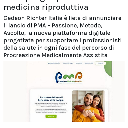
medicina riproduttiva
Gedeon Richter Italia è lieta di annunciare
il lancio di PMA – Passione, Metodo,
Ascolto, la nuova piattaforma digitale
progettata per supportare i professionisti
della salute in ogni fase del percorso di
Procreazione Medicalmente Assistita