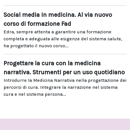
Social media in medicina. Al via nuovo
corso di formazione Fad
Edra, sempre attenta a garantire una formazione
completa e adeguata alle esigenze del sistema salute,
ha progettato il nuovo corso...
Progettare la cura con la medicina
narrativa. Strumenti per un uso quotidiano
Introdurre la Medicina Narrativa nella progettazione dei
percorsi di cura. Integrare la narrazione nel sistema
cura e nel sistema persona...