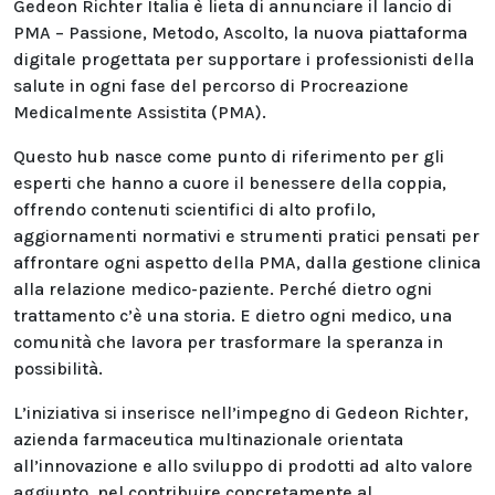
Gedeon Richter Italia è lieta di annunciare il lancio di
PMA – Passione, Metodo, Ascolto, la nuova piattaforma
digitale progettata per supportare i professionisti della
salute in ogni fase del percorso di Procreazione
Medicalmente Assistita (PMA).
Questo hub nasce come punto di riferimento per gli
esperti che hanno a cuore il benessere della coppia,
offrendo contenuti scientifici di alto profilo,
aggiornamenti normativi e strumenti pratici pensati per
affrontare ogni aspetto della PMA, dalla gestione clinica
alla relazione medico-paziente. Perché dietro ogni
trattamento c’è una storia. E dietro ogni medico, una
comunità che lavora per trasformare la speranza in
possibilità.
L’iniziativa si inserisce nell’impegno di Gedeon Richter,
azienda farmaceutica multinazionale orientata
all’innovazione e allo sviluppo di prodotti ad alto valore
aggiunto, nel contribuire concretamente al