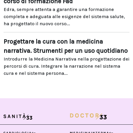
corso di formazione Fad
Edra, sempre attenta a garantire una formazione
completa e adeguata alle esigenze del sistema salute,
ha progettato il nuovo corso...
Progettare la cura con la medicina
narrativa. Strumenti per un uso quotidiano
Introdurre la Medicina Narrativa nella progettazione dei
percorsi di cura. Integrare la narrazione nel sistema
cura e nel sistema persona...