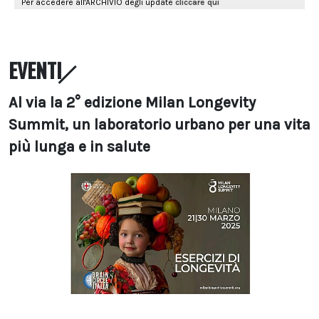
EVENTI
Al via la 2° edizione Milan Longevity
Summit, un laboratorio urbano per una vita
più lunga e in salute