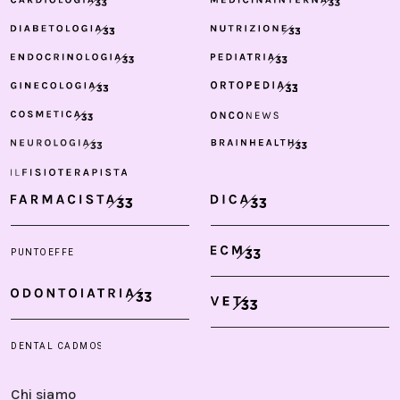
Chi siamo