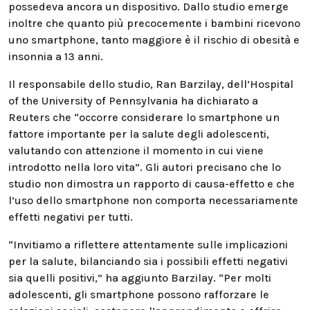
possedeva ancora un dispositivo. Dallo studio emerge
inoltre che quanto più precocemente i bambini ricevono
uno smartphone, tanto maggiore è il rischio di obesità e
insonnia a 13 anni.
Il responsabile dello studio, Ran Barzilay, dell’Hospital
of the University of Pennsylvania ha dichiarato a
Reuters che “occorre considerare lo smartphone un
fattore importante per la salute degli adolescenti,
valutando con attenzione il momento in cui viene
introdotto nella loro vita”. Gli autori precisano che lo
studio non dimostra un rapporto di causa-effetto e che
l’uso dello smartphone non comporta necessariamente
effetti negativi per tutti.
“Invitiamo a riflettere attentamente sulle implicazioni
per la salute, bilanciando sia i possibili effetti negativi
sia quelli positivi,” ha aggiunto Barzilay. “Per molti
adolescenti, gli smartphone possono rafforzare le