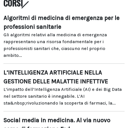
CORSI
Algoritmi di medicina di emergenza per le
professioni sanitarie
Gli algoritmi relativi alla medicina di emergenza
rappresentano una risorsa fondamentale per i
professionisti sanitari che, ciascuno nel proprio
ambito...
L’INTELLIGENZA ARTIFICIALE NELLA
GESTIONE DELLE MALATTIE INFETTIVE
L’impatto dell’Intelligenza Artificiale (AI) e dei Big Data
nel settore sanitario è innegabile. L’AI
sta&nbsp;rivoluzionando la scoperta di farmaci, la...
Social media in medicina. Al via nuovo