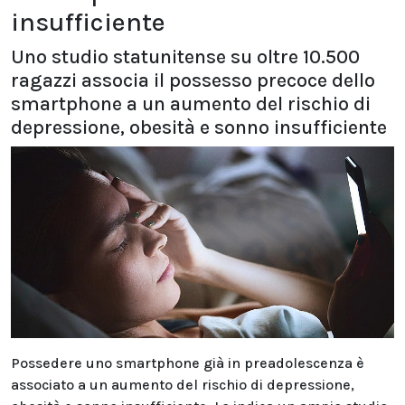
insufficiente
Uno studio statunitense su oltre 10.500
ragazzi associa il possesso precoce dello
smartphone a un aumento del rischio di
depressione, obesità e sonno insufficiente
Possedere uno smartphone già in preadolescenza è
associato a un aumento del rischio di depressione,