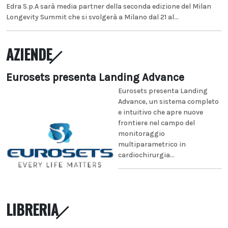
Edra S.p.A sarà media partner della seconda edizione del Milan
Longevity Summit che si svolgerà a Milano dal 21 al...
AZIENDE
Eurosets presenta Landing Advance
Eurosets presenta Landing
Advance, un sistema completo
e intuitivo che apre nuove
frontiere nel campo del
monitoraggio
multiparametrico in
cardiochirurgia...
LIBRERIA