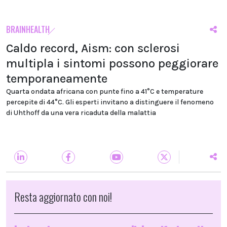
BRAINHEALTH
Caldo record, Aism: con sclerosi
multipla i sintomi possono peggiorare
temporaneamente
Quarta ondata africana con punte fino a 41°C e temperature
percepite di 44°C. Gli esperti invitano a distinguere il fenomeno
di Uhthoff da una vera ricaduta della malattia
Resta aggiornato con noi!