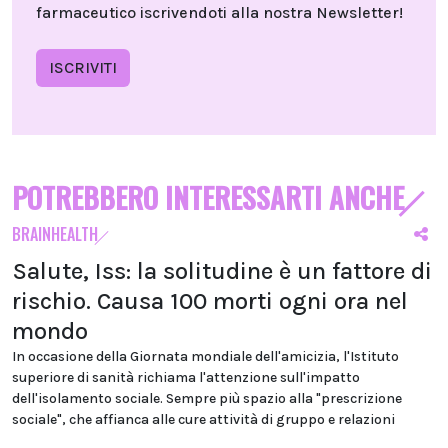
farmaceutico iscrivendoti alla nostra Newsletter!
ISCRIVITI
POTREBBERO INTERESSARTI ANCHE
BRAINHEALTH
Salute, Iss: la solitudine è un fattore di
rischio. Causa 100 morti ogni ora nel
mondo
In occasione della Giornata mondiale dell'amicizia, l'Istituto
superiore di sanità richiama l'attenzione sull'impatto
dell'isolamento sociale. Sempre più spazio alla "prescrizione
sociale", che affianca alle cure attività di gruppo e relazioni