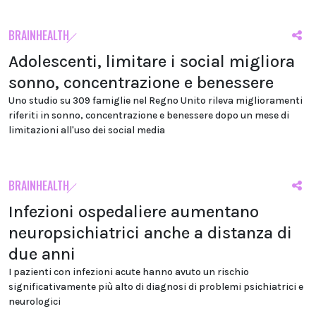
BRAINHEALTH
Adolescenti, limitare i social migliora
sonno, concentrazione e benessere
Uno studio su 309 famiglie nel Regno Unito rileva miglioramenti
riferiti in sonno, concentrazione e benessere dopo un mese di
limitazioni all'uso dei social media
BRAINHEALTH
Infezioni ospedaliere aumentano
neuropsichiatrici anche a distanza di
due anni
I pazienti con infezioni acute hanno avuto un rischio
significativamente più alto di diagnosi di problemi psichiatrici e
neurologici