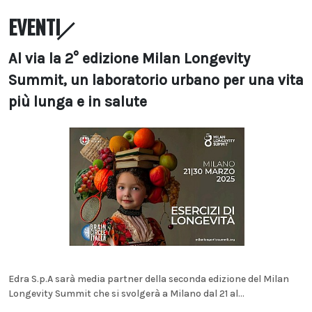
EVENTI
Al via la 2° edizione Milan Longevity
Summit, un laboratorio urbano per una vita
più lunga e in salute
Edra S.p.A sarà media partner della seconda edizione del Milan
Longevity Summit che si svolgerà a Milano dal 21 al...