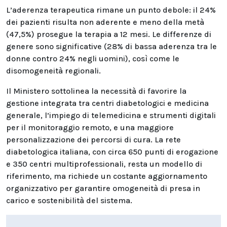
L’aderenza terapeutica rimane un punto debole: il 24%
dei pazienti risulta non aderente e meno della metà
(47,5%) prosegue la terapia a 12 mesi. Le differenze di
genere sono significative (28% di bassa aderenza tra le
donne contro 24% negli uomini), così come le
disomogeneità regionali.
Il Ministero sottolinea la necessità di favorire la
gestione integrata tra centri diabetologici e medicina
generale, l’impiego di telemedicina e strumenti digitali
per il monitoraggio remoto, e una maggiore
personalizzazione dei percorsi di cura. La rete
diabetologica italiana, con circa 650 punti di erogazione
e 350 centri multiprofessionali, resta un modello di
riferimento, ma richiede un costante aggiornamento
organizzativo per garantire omogeneità di presa in
carico e sostenibilità del sistema.