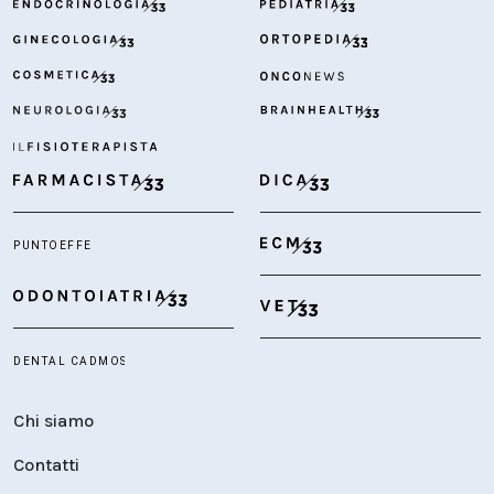
Chi siamo
Contatti