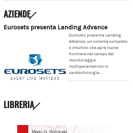
AZIENDE
Eurosets presenta Landing Advance
Eurosets presenta Landing
Advance, un sistema completo
e intuitivo che apre nuove
frontiere nel campo del
monitoraggio
multiparametrico in
cardiochirurgia...
LIBRERIA