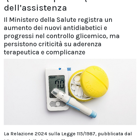
dell’assistenza
Il Ministero della Salute registra un
aumento dei nuovi antidiabetici e
progressi nel controllo glicemico, ma
persistono criticità su aderenza
terapeutica e complicanze
La Relazione 2024 sulla Legge 115/1987, pubblicata dal