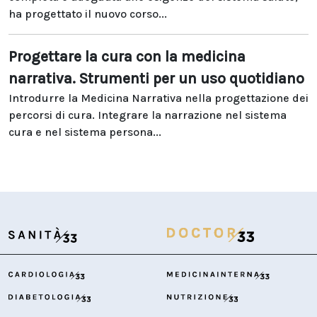
ha progettato il nuovo corso...
Progettare la cura con la medicina
narrativa. Strumenti per un uso quotidiano
Introdurre la Medicina Narrativa nella progettazione dei
percorsi di cura. Integrare la narrazione nel sistema
cura e nel sistema persona...