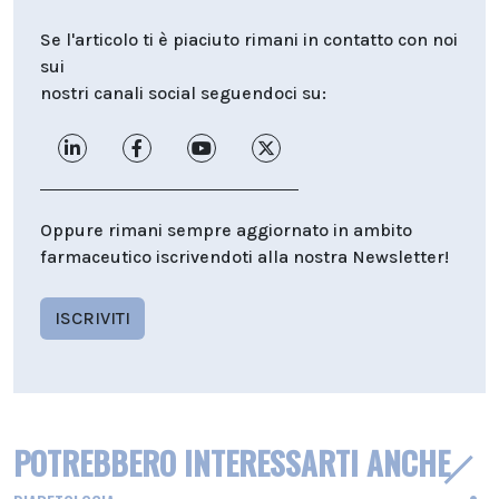
Se l'articolo ti è piaciuto rimani in contatto con noi
sui
nostri canali social seguendoci su:
Oppure rimani sempre aggiornato in ambito
farmaceutico iscrivendoti alla nostra Newsletter!
ISCRIVITI
POTREBBERO INTERESSARTI ANCHE