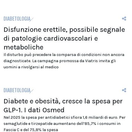
DIABETOLOGIA
Disfunzione erettile, possibile segnale
di patologie cardiovascolari e
metaboliche
Il disturbo può precedere la comparsa di condizioni non ancora
diagnosticate. La campagna promossa da Viatris invita gli
uomini a rivolgersi al medico
DIABETOLOGIA
Diabete e obesità, cresce la spesa per
GLP-1. I dati Osmed
Nel 2025 la spesa per antidiabetici sfiora 1,6 miliardi di euro. Per
semaglutide e tirzepatide aumentano dell’85,7% i consumi in
Fascia C e del 75,8% la spesa