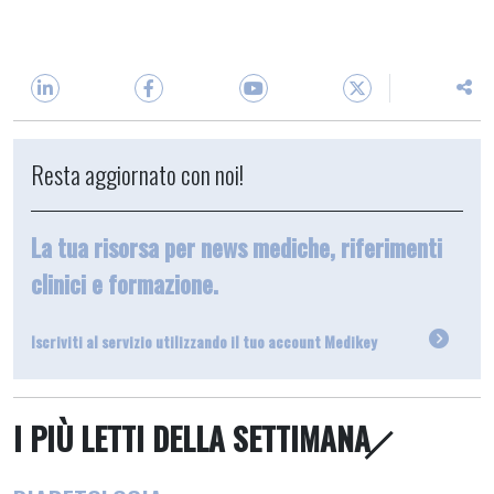
Resta aggiornato con noi!
La tua risorsa per news mediche, riferimenti
clinici e formazione.
Iscriviti al servizio utilizzando il tuo account Medikey
I PIÙ LETTI DELLA SETTIMANA