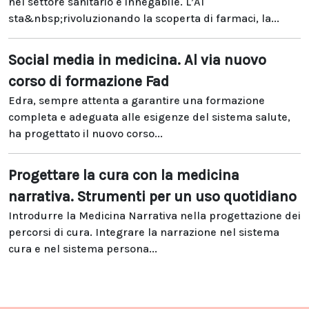
nel settore sanitario è innegabile. L’AI
sta&nbsp;rivoluzionando la scoperta di farmaci, la...
Social media in medicina. Al via nuovo
corso di formazione Fad
Edra, sempre attenta a garantire una formazione
completa e adeguata alle esigenze del sistema salute,
ha progettato il nuovo corso...
Progettare la cura con la medicina
narrativa. Strumenti per un uso quotidiano
Introdurre la Medicina Narrativa nella progettazione dei
percorsi di cura. Integrare la narrazione nel sistema
cura e nel sistema persona...