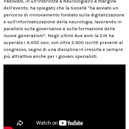
Padovani, in un’intervista a Neurologia33 a margine
dell’evento, ha spiegato che la Società “ha avviato un
percorso di rinnovamento fondato sulla digitalizzazione
e sull’informatizzazione della neurologia, lavorando in
parallelo sulla governance e sulla formazione delle
nuove generazioni”. Negli ultimi due anni la SIN ha
superato i 4.000 soci, con oltre 2.600 iscritti presenti al
congresso, segno di una disciplina in crescita e sempre
più attrattiva anche per i giovani specialisti.