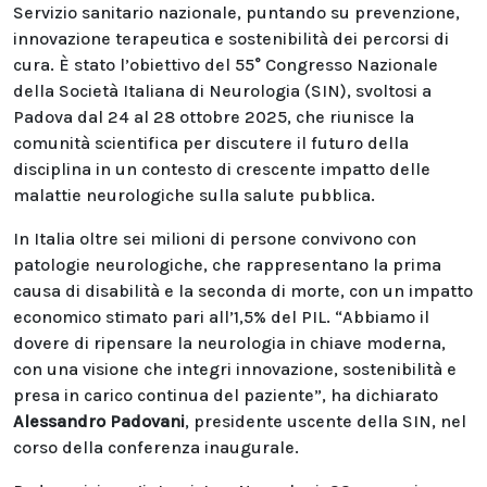
Servizio sanitario nazionale, puntando su prevenzione,
innovazione terapeutica e sostenibilità dei percorsi di
cura. È stato l’obiettivo del 55° Congresso Nazionale
della Società Italiana di Neurologia (SIN), svoltosi a
Padova dal 24 al 28 ottobre 2025, che riunisce la
comunità scientifica per discutere il futuro della
disciplina in un contesto di crescente impatto delle
malattie neurologiche sulla salute pubblica.
In Italia oltre sei milioni di persone convivono con
patologie neurologiche, che rappresentano la prima
causa di disabilità e la seconda di morte, con un impatto
economico stimato pari all’1,5% del PIL. “Abbiamo il
dovere di ripensare la neurologia in chiave moderna,
con una visione che integri innovazione, sostenibilità e
presa in carico continua del paziente”, ha dichiarato
Alessandro Padovani
, presidente uscente della SIN, nel
corso della conferenza inaugurale.