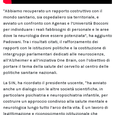
“Abbiamo recuperato un rapporto costruttivo con il
mondo sanitario, sia ospedaliero sia territoriale, e
avviato un confronto con Agenas e l’Università Bocconi
per individuare i reali fabbisogni di personale e le aree
dove la neurologia deve essere potenziata”, ha aggiunto
Padovani. Tra i risultati citati, il rafforzamento dei
rapporti con le istituzioni politiche e la costituzione di
intergruppi parlamentari dedicati alle neuroscienze,
all’Alzheimer e all’iniziativa One Brain, con l’obiettivo di
portare il tema della salute del cervello al centro delle
politiche sanitarie nazionali.
La SIN, ha ricordato il presidente uscente, “ha avviato
anche un dialogo con le altre società scientifiche, in
particolare psichiatria e neuropsichiatria infantile, per
costruire un approccio condiviso alla salute mentale e
neurologica lungo tutto l’arco della vita. È un lavoro di
legittimazione e riconoscimento istituzionale che