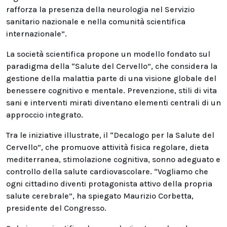
rafforza la presenza della neurologia nel Servizio
sanitario nazionale e nella comunità scientifica
internazionale”.
La società scientifica propone un modello fondato sul
paradigma della “Salute del Cervello”, che considera la
gestione della malattia parte di una visione globale del
benessere cognitivo e mentale. Prevenzione, stili di vita
sani e interventi mirati diventano elementi centrali di un
approccio integrato.
Tra le iniziative illustrate, il “Decalogo per la Salute del
Cervello”, che promuove attività fisica regolare, dieta
mediterranea, stimolazione cognitiva, sonno adeguato e
controllo della salute cardiovascolare. “Vogliamo che
ogni cittadino diventi protagonista attivo della propria
salute cerebrale”, ha spiegato Maurizio Corbetta,
presidente del Congresso.