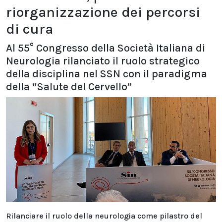
riorganizzazione dei percorsi
di cura
Al 55° Congresso della Società Italiana di
Neurologia rilanciato il ruolo strategico
della disciplina nel SSN con il paradigma
della “Salute del Cervello”
Rilanciare il ruolo della neurologia come pilastro del