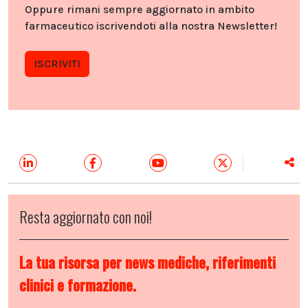
Oppure rimani sempre aggiornato in ambito
farmaceutico iscrivendoti alla nostra Newsletter!
ISCRIVITI
Resta aggiornato con noi!
La tua risorsa per news mediche, riferimenti
clinici e formazione.