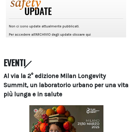
EVENTI
Al via la 2° edizione Milan Longevity
Summit, un laboratorio urbano per una vita
più lunga e in salute