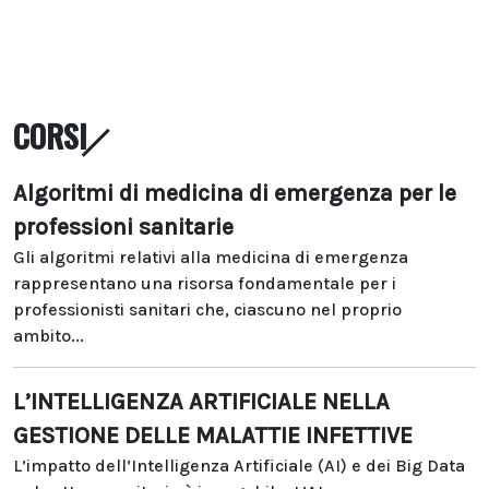
CORSI
Algoritmi di medicina di emergenza per le
professioni sanitarie
Gli algoritmi relativi alla medicina di emergenza
rappresentano una risorsa fondamentale per i
professionisti sanitari che, ciascuno nel proprio
ambito...
L’INTELLIGENZA ARTIFICIALE NELLA
GESTIONE DELLE MALATTIE INFETTIVE
L’impatto dell’Intelligenza Artificiale (AI) e dei Big Data