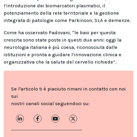
l’introduzione dei biomarcatori plasmatici, il
potenziamento della rete territoriale e la gestione
integrata di patologie come Parkinson, SLA e demenze.
Come ha osservato Padovani, “le basi per questa
crescita sono state poste in questi due anni: oggi la
neurologia italiana è più coesa, riconosciuta dalle
istituzioni e pronta a guidare l’innovazione clinica e
organizzativa che la salute del cervello richiede”.
Se l'articolo ti è piaciuto rimani in contatto con noi
sui
nostri canali social seguendoci su: