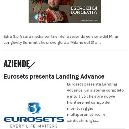
Edra S.p.A sarà media partner della seconda edizione del Milan
Longevity Summit che si svolgerà a Milano dal 21 al...
AZIENDE
Eurosets presenta Landing Advance
Eurosets presenta Landing
Advance, un sistema completo
e intuitivo che apre nuove
frontiere nel campo del
monitoraggio
multiparametrico in
cardiochirurgia...