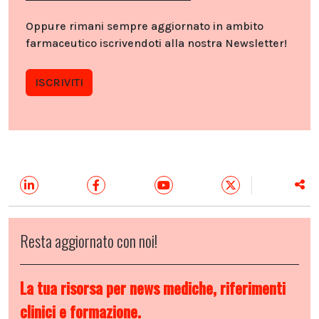
Oppure rimani sempre aggiornato in ambito
farmaceutico iscrivendoti alla nostra Newsletter!
ISCRIVITI
Resta aggiornato con noi!
La tua risorsa per news mediche, riferimenti
clinici e formazione.