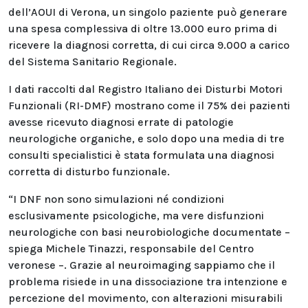
dell’AOUI di Verona, un singolo paziente può generare
una spesa complessiva di oltre 13.000 euro prima di
ricevere la diagnosi corretta, di cui circa 9.000 a carico
del Sistema Sanitario Regionale.
I dati raccolti dal Registro Italiano dei Disturbi Motori
Funzionali (RI-DMF) mostrano come il 75% dei pazienti
avesse ricevuto diagnosi errate di patologie
neurologiche organiche, e solo dopo una media di tre
consulti specialistici è stata formulata una diagnosi
corretta di disturbo funzionale.
“I DNF non sono simulazioni né condizioni
esclusivamente psicologiche, ma vere disfunzioni
neurologiche con basi neurobiologiche documentate –
spiega Michele Tinazzi, responsabile del Centro
veronese –. Grazie al neuroimaging sappiamo che il
problema risiede in una dissociazione tra intenzione e
percezione del movimento, con alterazioni misurabili