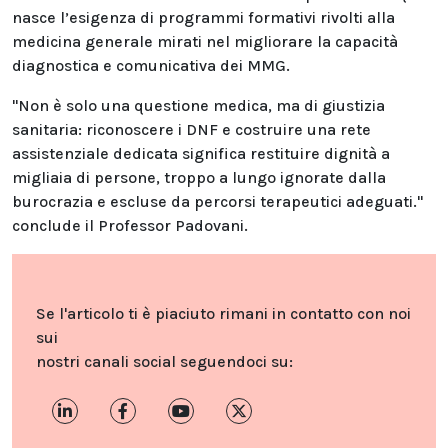
nasce l’esigenza di programmi formativi rivolti alla
medicina generale mirati nel migliorare la capacità
diagnostica e comunicativa dei MMG.
"Non è solo una questione medica, ma di giustizia
sanitaria: riconoscere i DNF e costruire una rete
assistenziale dedicata significa restituire dignità a
migliaia di persone, troppo a lungo ignorate dalla
burocrazia e escluse da percorsi terapeutici adeguati."
conclude il Professor Padovani.
Se l'articolo ti è piaciuto rimani in contatto con noi
sui
nostri canali social seguendoci su: