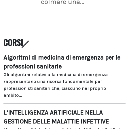
colmare una...
CORSI
Algoritmi di medicina di emergenza per le
professioni sanitarie
Gli algoritmi relativi alla medicina di emergenza
rappresentano una risorsa fondamentale per i
professionisti sanitari che, ciascuno nel proprio
ambito...
L’INTELLIGENZA ARTIFICIALE NELLA
GESTIONE DELLE MALATTIE INFETTIVE