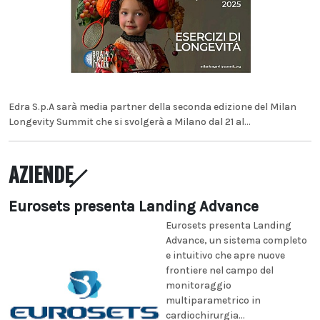
Edra S.p.A sarà media partner della seconda edizione del Milan
Longevity Summit che si svolgerà a Milano dal 21 al...
AZIENDE
Eurosets presenta Landing Advance
Eurosets presenta Landing
Advance, un sistema completo
e intuitivo che apre nuove
frontiere nel campo del
monitoraggio
multiparametrico in
cardiochirurgia...