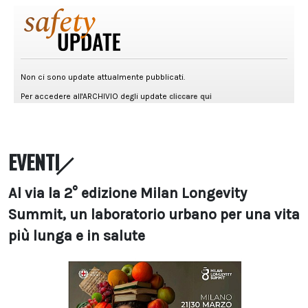
EVENTI
Al via la 2° edizione Milan Longevity
Summit, un laboratorio urbano per una vita
più lunga e in salute