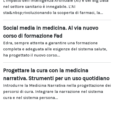
L’impatto dell’Intelligenza Artificiale (AI) e dei Big Data
nel settore sanitario è innegabile. L’AI
sta&nbsp;rivoluzionando la scoperta di farmaci, la...
Social media in medicina. Al via nuovo
corso di formazione Fad
Edra, sempre attenta a garantire una formazione
completa e adeguata alle esigenze del sistema salute,
ha progettato il nuovo corso...
Progettare la cura con la medicina
narrativa. Strumenti per un uso quotidiano
Introdurre la Medicina Narrativa nella progettazione dei
percorsi di cura. Integrare la narrazione nel sistema
cura e nel sistema persona...