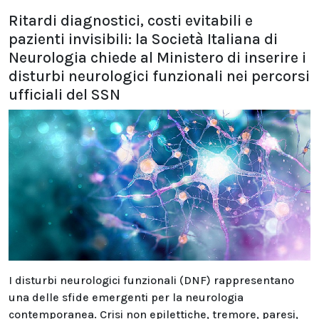
Ritardi diagnostici, costi evitabili e
pazienti invisibili: la Società Italiana di
Neurologia chiede al Ministero di inserire i
disturbi neurologici funzionali nei percorsi
ufficiali del SSN
I disturbi neurologici funzionali (DNF) rappresentano
una delle sfide emergenti per la neurologia
contemporanea. Crisi non epilettiche, tremore, paresi,